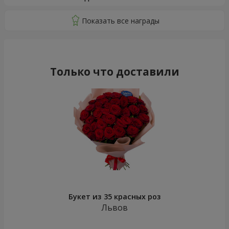
Только что доставили
Букет из 35 красных роз
Львов