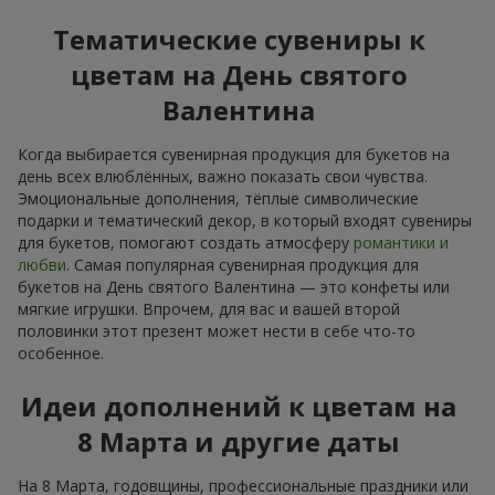
Тематические сувениры к
цветам на День святого
Валентина
Когда выбирается сувенирная продукция для букетов на
день всех влюблённых, важно показать свои чувства.
Эмоциональные дополнения, тёплые символические
подарки и тематический декор, в который входят сувениры
для букетов, помогают создать атмосферу
романтики и
любви
. Самая популярная сувенирная продукция для
букетов на День святого Валентина — это конфеты или
мягкие игрушки. Впрочем, для вас и вашей второй
половинки этот презент может нести в себе что-то
особенное.
Идеи дополнений к цветам на
8 Марта и другие даты
На 8 Марта, годовщины, профессиональные праздники или