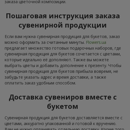
заказа цветочной композиции.
Пошаговая инструкция заказа
сувенирной продукции
Если вам нужна сувенирная продукция для букетов, заказ
можно оформить за считанные минуты.
Flowers.ua
предлагает множество готовых подарочных наборов, где
сувенирная продукция для букетов сочетается с цветами,
которые идеально её дополняют. Также вы можете
выбрать цветы и добавить дополнение к презенту. Чтобы
сувенирная продукция для букетов прибыла вовремя, не
забудьте указать адрес и время доставки, а также
оплатить заказ удобным способом.
Доставка сувениров вместе с
букетом
Сувенирная продукция для букетов доставляется вместе с
цветами, аккуратно упакованной и готовой к вручению.
Вам не нужно оплачивать отдельную доставку. Кроме того,