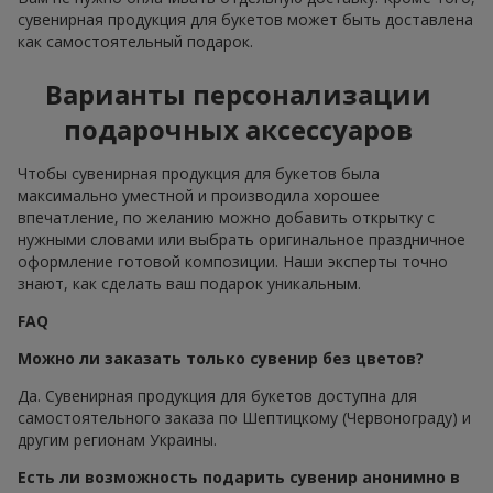
сувенирная продукция для букетов может быть доставлена
как самостоятельный подарок.
Варианты персонализации
подарочных аксессуаров
Чтобы сувенирная продукция для букетов была
максимально уместной и производила хорошее
впечатление, по желанию можно добавить открытку с
нужными словами или выбрать оригинальное праздничное
оформление готовой композиции. Наши эксперты точно
знают, как сделать ваш подарок уникальным.
FAQ
Можно ли заказать только сувенир без цветов?
Да. Сувенирная продукция для букетов доступна для
самостоятельного заказа по Шептицкому (Червонограду) и
другим регионам Украины.
Есть ли возможность подарить сувенир анонимно в