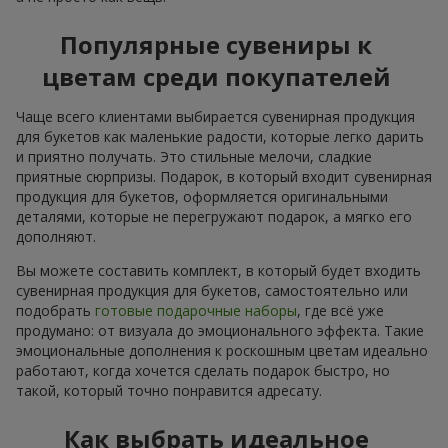
Популярные сувениры к
цветам среди покупателей
Чаще всего клиентами выбирается сувенирная продукция
для букетов как маленькие радости, которые легко дарить
и приятно получать. Это стильные мелочи, сладкие
приятные сюрпризы. Подарок, в который входит сувенирная
продукция для букетов, оформляется оригинальными
деталями, которые не перегружают подарок, а мягко его
дополняют.
Вы можете составить комплект, в который будет входить
сувенирная продукция для букетов, самостоятельно или
подобрать
готовые подарочные наборы
, где всё уже
продумано: от визуала до эмоционального эффекта. Такие
эмоциональные дополнения к роскошным цветам идеально
работают, когда хочется сделать подарок быстро, но
такой, который точно понравится адресату.
Как выбрать идеальное