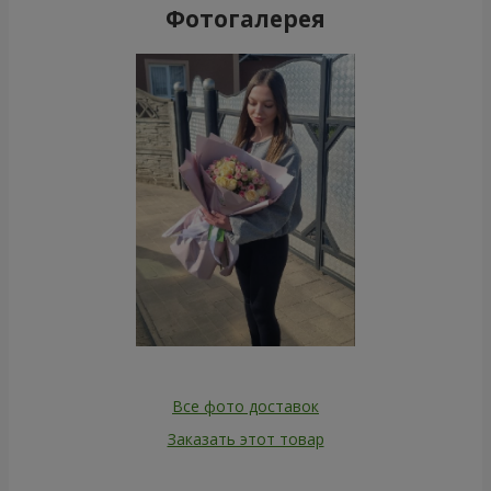
Фотогалерея
Все фото доставок
Заказать этот товар