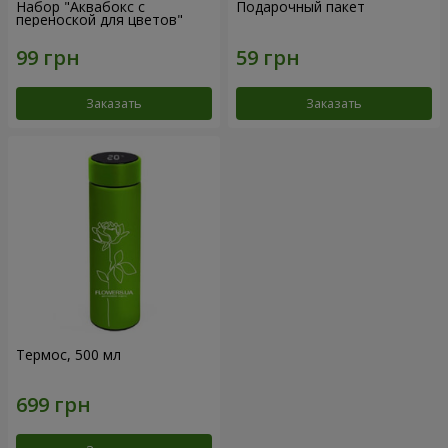
Набор "Аквабокс с
Подарочный пакет
переноской для цветов"
Заказать
Заказать
Термос, 500 мл