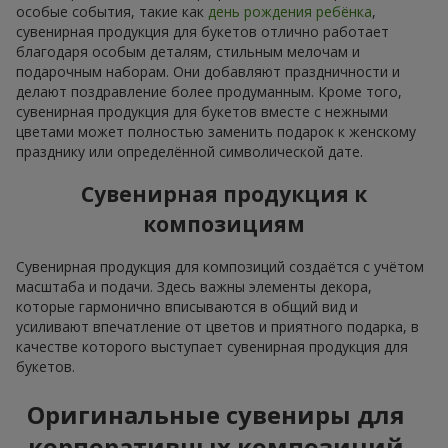
особые события, такие как
день рождения ребёнка
,
сувенирная продукция для букетов отлично работает
благодаря особым деталям, стильным мелочам и
подарочным наборам. Они добавляют праздничности и
делают поздравление более продуманным. Кроме того,
сувенирная продукция для букетов вместе с нежными
цветами может полностью заменить подарок к женскому
празднику или определённой символической дате.
Сувенирная продукция к
композициям
Сувенирная продукция для композиций создаётся с учётом
масштаба и подачи. Здесь важны элементы декора,
которые гармонично вписываются в общий вид и
усиливают впечатление от цветов и приятного подарка, в
качестве которого выступает сувенирная продукция для
букетов.
Оригинальные сувениры для
корпоративных композиций