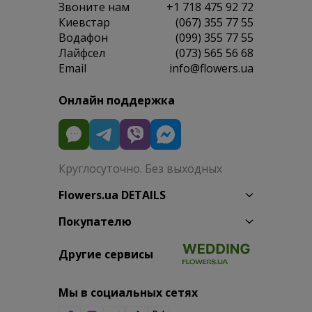
Звоните нам
+1 718 475 92 72
Киевстар
(067) 355 77 55
Водафон
(099) 355 77 55
Лайфсел
(073) 565 56 68
Email
info@flowers.ua
Онлайн поддержка
Круглосуточно. Без выходных
Flowers.ua DETAILS
Покупателю
Другие сервисы
Мы в социальных сетях