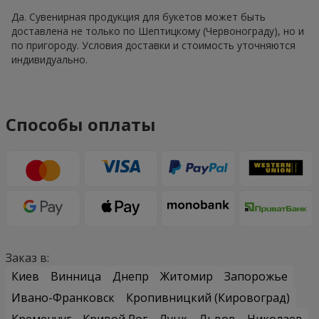
Да. Сувенирная продукция для букетов может быть
доставлена не только по Шептицкому (Червонограду), но и
по пригороду. Условия доставки и стоимость уточняются
индивидуально.
Способы оплаты
Заказ в:
Киев
Винница
Днепр
Житомир
Запорожье
Ивано-Франковск
Кропивницкий (Кировоград)