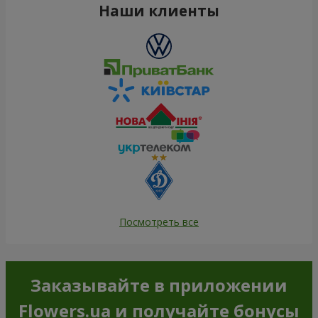
Наши клиенты
Посмотреть все
Заказывайте в приложении
Flowers.ua и получайте бонусы