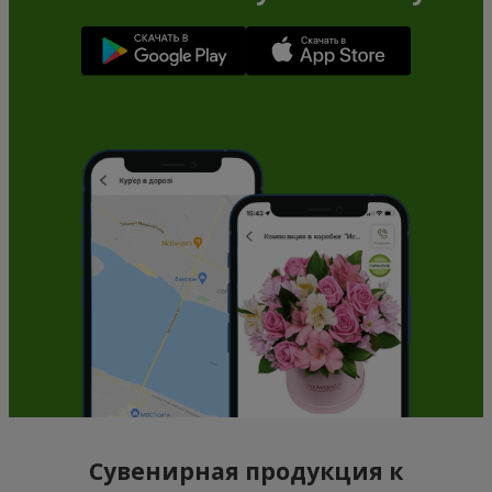
Сувенирная продукция к