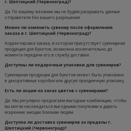
г. Шептицкий (Червоноград)?
Да. По вашему желанию мы не будем раскрывать данные
отправителя без вашего разрешения.
Можно ли заменить сувенир после оформления
заказа в г. Шептицкий (Червоноград)?
Корректировка заказа, в котором присутствует сувенирная
продукция для букетов, возможна исключительно до
момента передачи его в службу доставки.
Доступны ли подарочные упаковки для сувениров?
Сувенирная продукция для букетов может быть упакована
в декоративные коробки или другую праздничную упаковку.
Есть ли акции на заказ цветов с сувенирами?
Да. Мы регулярно предлагаем выгодные комбинации, чтобы
вы могли наслаждаться выгодными покупками и дарить
искренние эмоции близким людям.
Доступна ли доставка сувениров за пределы г.
Шептицкий (Червоноград)?