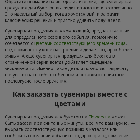
Обратите внимание на авторские изделия, где сувенирная
продукция для букетов выглядит изысканно и эксклюзивно.
Это идеальный выбор, когда хочется выйти за рамки
классических решений и приятно удивить получателя.
Сувенирная продукция для композиций, предназначенных
для определённого сезонного события, гармонично
сочетается с
цветами соответствующего времени года
,
подчёркивает нужное настроение и делает подарок более
живым. А ещё сувенирная продукция для букетов в
ограниченной серии всегда добавляет ощущение
уникальности. Именно такие детали позволяют адресату
почувствовать себя особенным и оставляют приятное
послевкусие после вручения.
Как заказать сувениры вместе с
цветами
Сувенирная продукция для букетов на
Flowers.ua
может
быть заказана за считанные минуты. Всё, что вам нужно, —
выбрать соответствующую позицию в каталоге или
сообщить о желании добавить подарок при оформлении