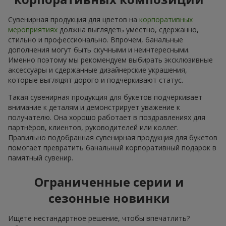
Сувенирная продукция для цветов на
корпоративных
мероприятиях
должна выглядеть уместно, сдержанно,
стильно и профессионально. Впрочем, банальные
дополнения могут быть скучными и неинтересными.
Именно поэтому мы рекомендуем выбирать эксклюзивные
аксессуары и сдержанные дизайнерские украшения,
которые выглядят дорого и подчёркивают статус.
Такая сувенирная продукция для букетов подчёркивает
внимание к деталям и демонстрирует уважение к
получателю. Она хорошо работает в поздравлениях для
партнёров, клиентов, руководителей или коллег.
Правильно подобранная сувенирная продукция для букетов
помогает превратить банальный корпоративный подарок в
памятный сувенир.
Ограниченные серии и
сезонные новинки
Ищете нестандартное решение, чтобы впечатлить?