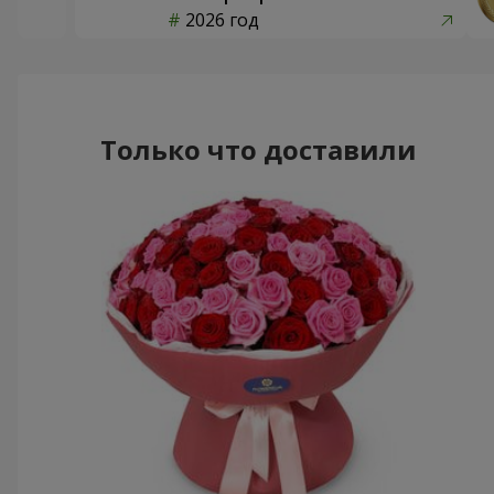
2026 год
Только что доставили