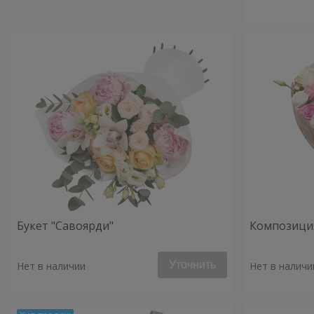
Букет "Савоярди"
Композиция
Уточнить
Нет в наличии
Нет в наличи