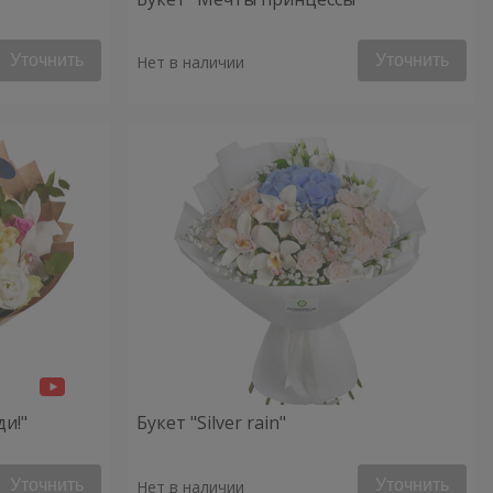
Уточнить
Уточнить
Нет в наличии
ди!"
Букет "Silver rain"
Уточнить
Уточнить
Нет в наличии