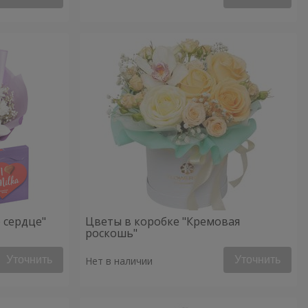
 сердце"
Цветы в коробке "Кремовая
роскошь"
Уточнить
Уточнить
Нет в наличии