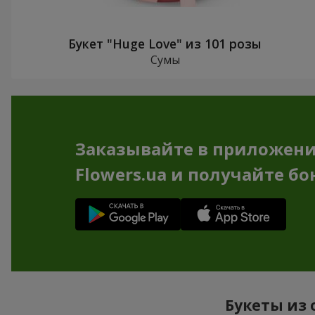
Букет "Huge Love" из 101 розы
Сумы
Заказывайте в приложен
Flowers.ua и получайте бо
Букеты из 