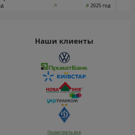
од
2025 год
Наши клиенты
Посмотреть все