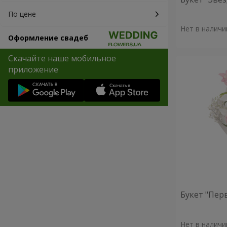
По цене
Нет в наличи
Оформление свадеб
Скачайте наше мобильное
приложение
Букет "Пер
Нет в наличи