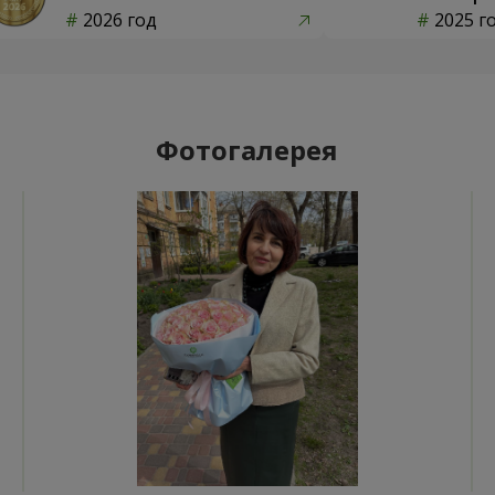
2026 год
2025 г
Фотогалерея