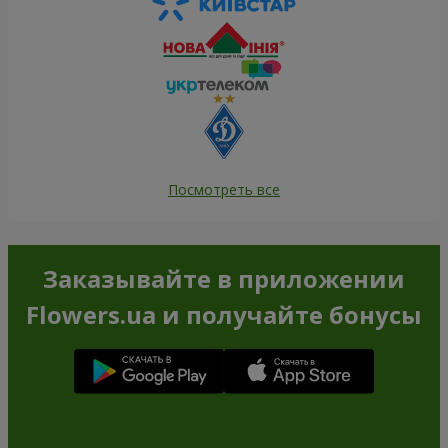
Посмотреть все
Заказывайте в приложении
Flowers.ua и получайте бонусы