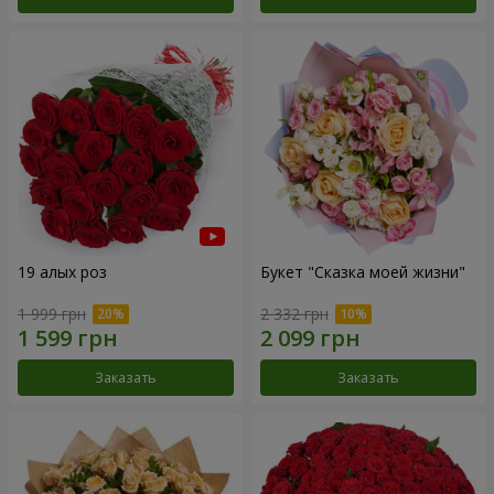
19 алых роз
Букет "Сказка моей жизни"
1 999 грн
2 332 грн
Заказать
Заказать