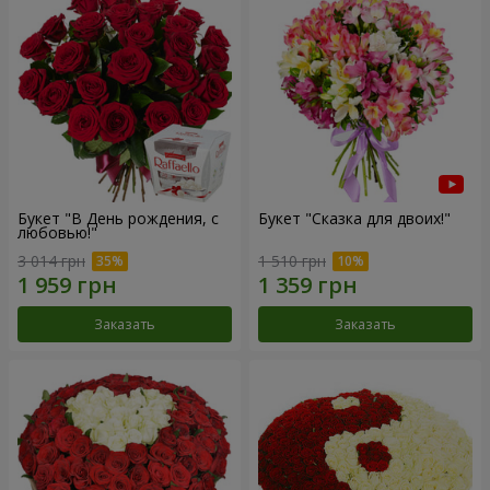
Букет "В День рождения, с
Букет "Сказка для двоих!"
любовью!"
3 014 грн
1 510 грн
Заказать
Заказать