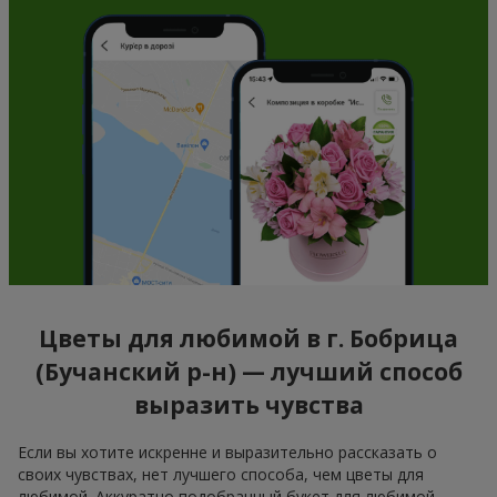
Цветы для любимой в г. Бобрица
(Бучанский р-н) — лучший способ
выразить чувства
Если вы хотите искренне и выразительно рассказать о
своих чувствах, нет лучшего способа, чем цветы для
любимой. Аккуратно подобранный букет для любимой