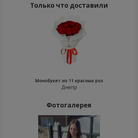
Только что доставили
Монобукет из 11 красных роз
Днепр
Фотогалерея