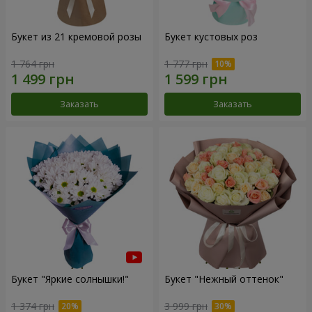
Букет из 21 кремовой розы
Букет кустовых роз
1 764 грн
1 777 грн
Заказать
Заказать
Букет "Яркие солнышки!"
Букет "Нежный оттенок"
1 374 грн
3 999 грн