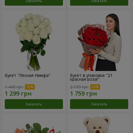
Заказать
Заказать
Букет "Лесная Нимфа"
Букет в упаковке "21
красная роза!"
1 443 грн
2 199 грн
Заказать
Заказать