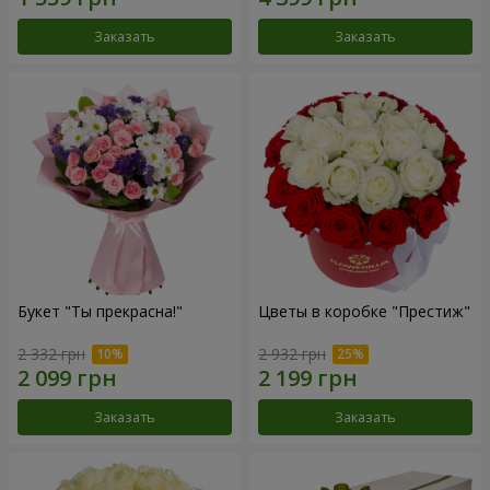
Заказать
Заказать
Букет "Ты прекрасна!"
Цветы в коробке "Престиж"
2 332 грн
2 932 грн
Заказать
Заказать