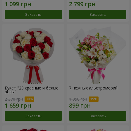
Заказать
Заказать
Букет "23 красные и белые
7 нежных альстромерий
розы"
2 370 грн
1 058 грн
Заказать
Заказать