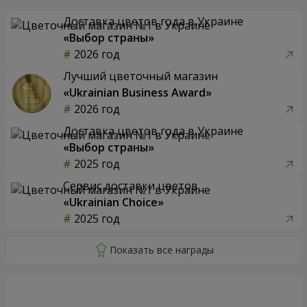
Доставка цветов года в Украине
«Выбор страны»
2026 год
Лучший цветочный магазин
«Ukrainian Business Award»
2026 год
Доставка цветов года в Украине
«Выбор страны»
2025 год
Сервис доставки цветов
«Ukrainian Choice»
2025 год