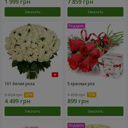
Заказать
Заказать
101 белая роза
5 красных роз
5 624 грн
1 058 грн
Заказать
Заказать