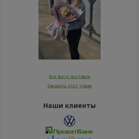
Все фото доставок
Заказать этот товар
Наши клиенты