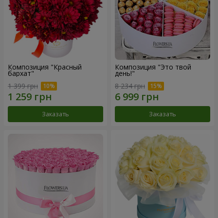
Композиция "Красный
Композиция "Это твой
бархат"
день!"
1 399 грн
8 234 грн
Заказать
Заказать