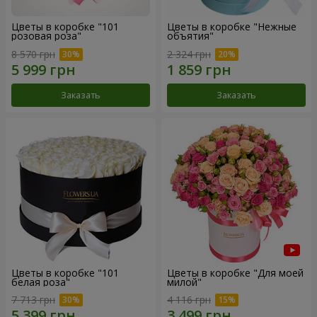
Цветы в коробке "101
Цветы в коробке "Нежные
розовая роза"
объятия"
8 570 грн
2 324 грн
Заказать
Заказать
Цветы в коробке "101
Цветы в коробке "Для моей
белая роза"
милой"
7 713 грн
4 116 грн