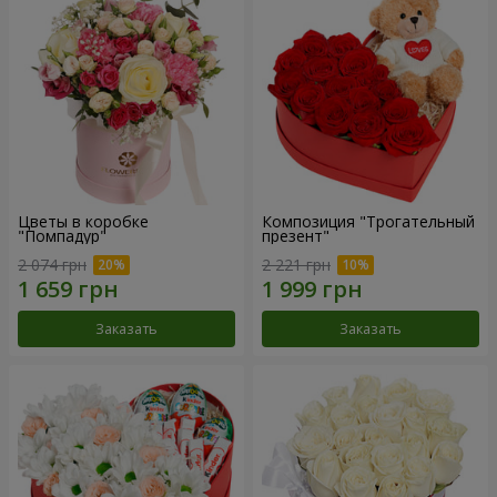
Цветы в коробке
Композиция "Трогательный
"Помпадур"
презент"
2 074 грн
2 221 грн
Заказать
Заказать