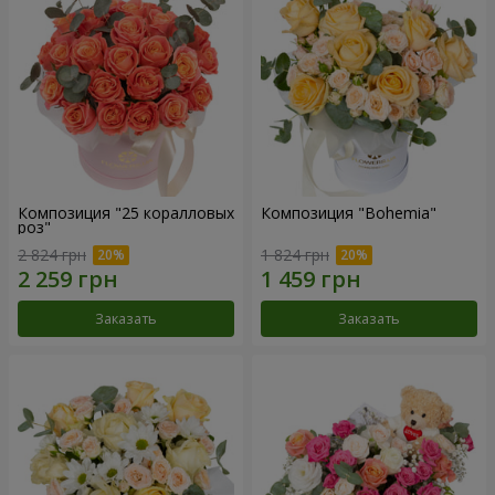
Композиция "25 коралловых
Композиция "Bohemia"
роз"
2 824 грн
1 824 грн
Заказать
Заказать