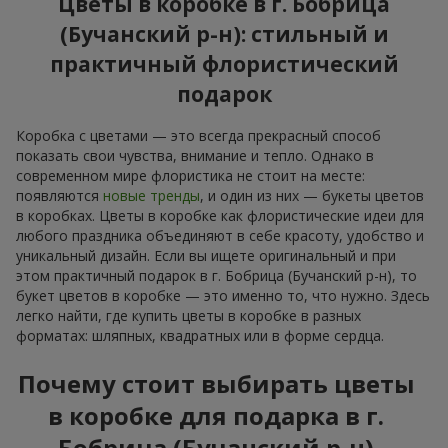
Цветы в коробке в г. Бобрица
(Бучанский р-н): стильный и
практичный флористический
подарок
Коробка с цветами — это всегда прекрасный способ
показать свои чувства, внимание и тепло. Однако в
современном мире флористика не стоит на месте:
появляются
новые тренды
, и один из них — букеты цветов
в коробках. Цветы в коробке как флористические идеи для
любого праздника объединяют в себе красоту, удобство и
уникальный дизайн. Если вы ищете оригинальный и при
этом практичный подарок в г. Бобрица (Бучанский р-н), то
букет цветов в коробке — это именно то, что нужно. Здесь
легко найти, где купить цветы в коробке в разных
форматах: шляпных, квадратных или в форме сердца.
Почему стоит выбирать цветы
в коробке для подарка в г.
Бобрица (Бучанский р-н)