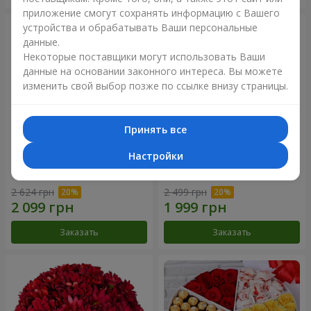
приложение смогут сохранять информацию с Вашего
устройства и обрабатывать Ваши персональные
данные.
Некоторые поставщики могут использовать Ваши
данные на основании законного интереса. Вы можете
изменить свой выбор позже по ссылке внизу страницы.
Принять все
Настройки
Композиция "Мулен Руж"
Цветы в коробке "19 белых
роз"
2 624 грн
2 499 грн
Заказать
Заказать