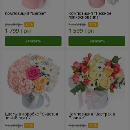
Композиция "Barbie"
Композиция "Нежное
прикосновение"
2 399 грн
1 777 грн
Заказать
Заказать
Цветы в коробке "Счастья
Композиция "Завтрак в
не избежать"
Париже"
1 599 грн
1 646 грн