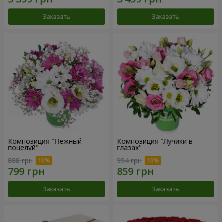
Заказать
Заказать
Композиция "Нежный
Композиция "Лучики в
поцелуй"
глазах"
888 грн
954 грн
Заказать
Заказать