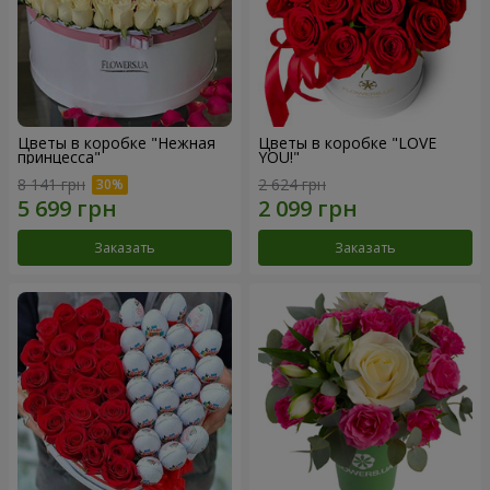
Цветы в коробке "Нежная
Цветы в коробке "LOVE
принцесса"
YOU!"
8 141 грн
2 624 грн
Заказать
Заказать