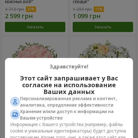
красных роз!"
сердце"
3 713 грн
1 293 грн
Заказать
Заказать
Здравствуйте!
Этот сайт запрашивает у Вас
согласие на использование
Ваших данных
Персонализированная реклама и контент,
Цветы в коробке "Розовый
Цветы в коробке "Белый
аналитика, определение эффективности
опал"
шелк"
Хранение и/или доступ к информации на
1 427 грн
1 599 грн
Вашем устройстве
Информация с Вашего устройства (например, файлы
cookie и уникальные идентификаторы) будет доступна
Заказать
Заказать
поставщикам. Кроме того, они, а также этот сайт или