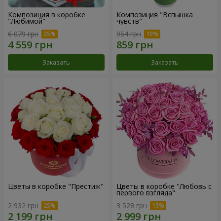
Композиция в коробке
Композиция "Вспышка
"Любимой"
чувств"
6 079 грн
954 грн
Заказать
Заказать
Цветы в коробке "Престиж"
Цветы в коробке "Любовь с
первого взгляда"
2 932 грн
3 528 грн