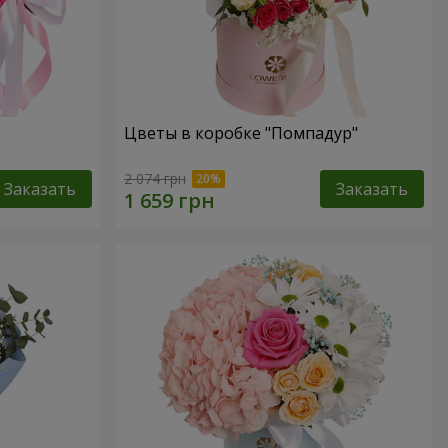
Цветы в коробке "Помпадур"
2 074 грн
Заказать
Заказать