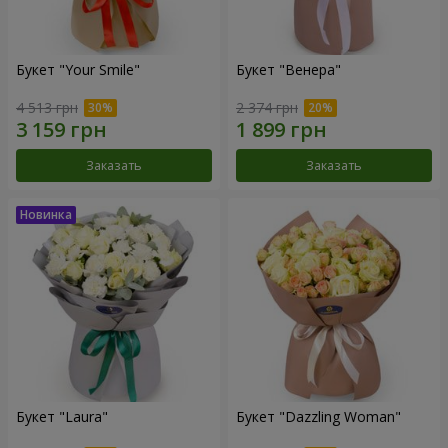
Букет "Your Smile"
Букет "Венера"
4 513 грн
2 374 грн
Заказать
Заказать
Букет "Laura"
Букет "Dazzling Woman"