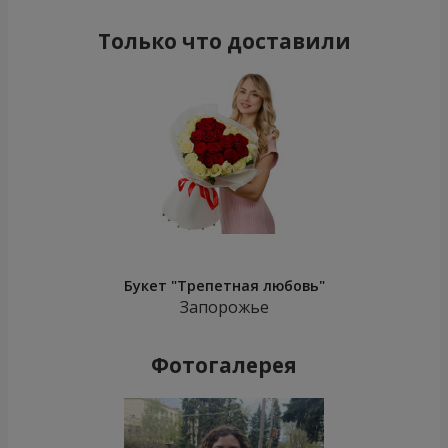
Только что доставили
Букет "Трепетная любовь"
Запорожье
Фотогалерея