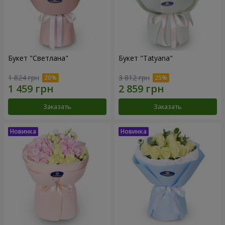
Букет "Светлана"
Букет "Tatyana"
1 824 грн
3 812 грн
Заказать
Заказать