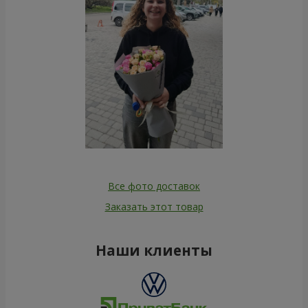
Все фото доставок
Заказать этот товар
Наши клиенты