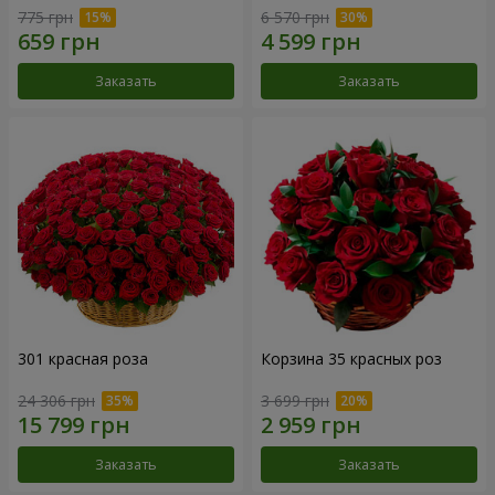
775 грн
6 570 грн
Заказать
Заказать
301 красная роза
Корзина 35 красных роз
24 306 грн
3 699 грн
Заказать
Заказать