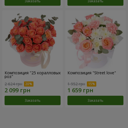
Заказать
Заказать
Композиция "25 коралловых
Композиция "Street love"
роз"
2 624 грн
1 952 грн
Заказать
Заказать