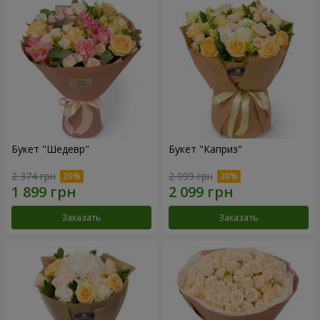
Букет "Шедевр"
Букет "Каприз"
2 374 грн
2 999 грн
Заказать
Заказать