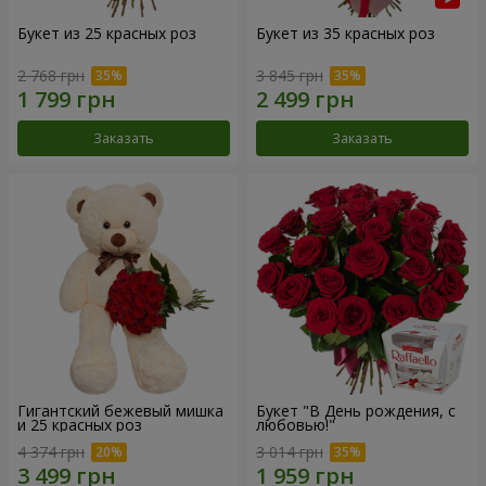
Букет из 25 красных роз
Букет из 35 красных роз
2 768 грн
3 845 грн
Заказать
Заказать
Гигантский бежевый мишка
Букет "В День рождения, с
и 25 красных роз
любовью!"
4 374 грн
3 014 грн