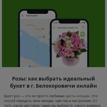
Розы: как выбрать идеальный
букет в г. Белокоровичи онлайн
Букет роз — это не просто любимые
цветы женщин
. Это
способ передать свои эмоции, чувства и настроение. От
того, какую цветовую гамму вы выберете, какого размера