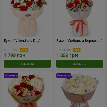
Букет "Valentine's Day"
Букет "Любовь и Верность"
2 399 грн
2 374 грн
Заказать
Заказать