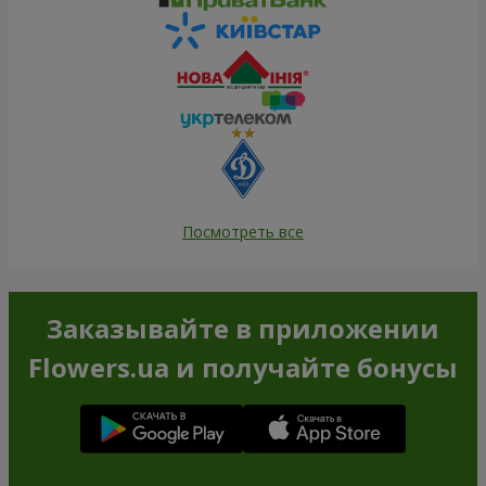
Посмотреть все
Заказывайте в приложении
Flowers.ua и получайте бонусы