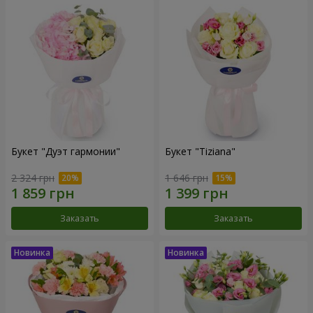
Букет "Дуэт гармонии"
Букет "Tiziana"
2 324 грн
1 646 грн
Заказать
Заказать