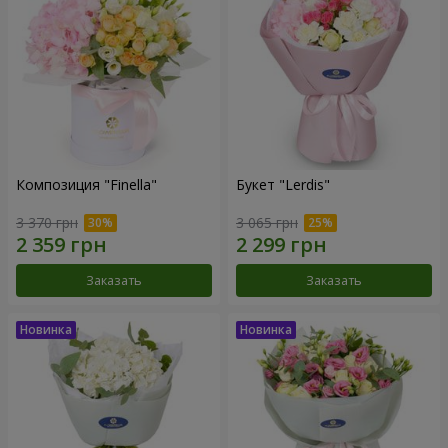
Композиция "Finella"
Букет "Lerdis"
3 370 грн
3 065 грн
Заказать
Заказать