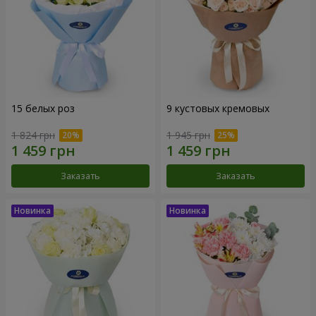
15 белых роз
9 кустовых кремовых
1 824 грн
1 945 грн
Заказать
Заказать