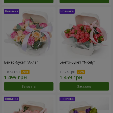
Бенто-букет "Айла"
Бенто-букет "Nicely"
1 874 грн
1 824 грн
Заказать
Заказать