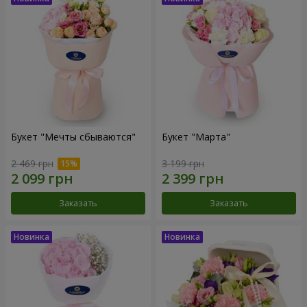
Букет "Мечты сбываются"
Букет "Марта"
2 469 грн
3 199 грн
Заказать
Заказать