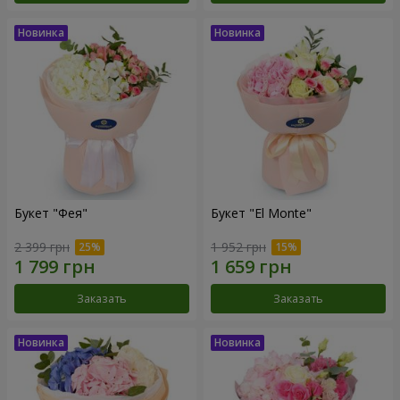
Букет "Фея"
Букет "El Monte"
2 399 грн
1 952 грн
Заказать
Заказать