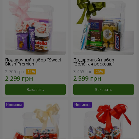
Подарочный набор "Sweet
Подарочный набор
Blush Premium"
"Золотая роскошь"
2 705 грн
3 465 грн
Заказать
Заказать