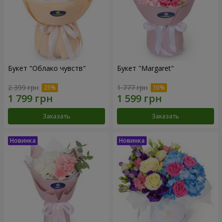
Букет "Облако чувств"
Букет "Margaret"
2 399 грн
1 777 грн
Заказать
Заказать