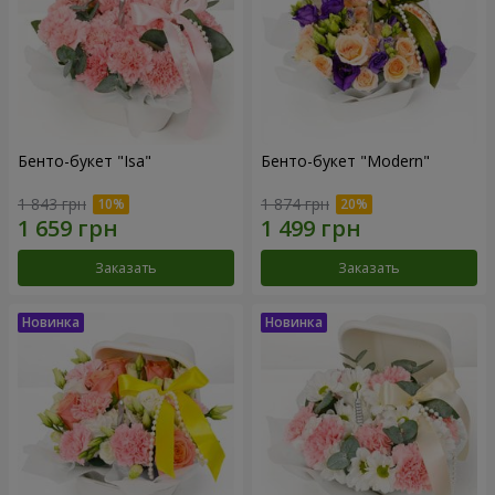
Бенто-букет "Isa"
Бенто-букет "Modern"
1 843 грн
1 874 грн
Заказать
Заказать