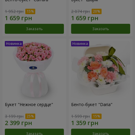
1 952 грн
2 074 грн
Заказать
Заказать
Букет "Нежное сердце"
Бенто-букет "Daria"
3 199 грн
1 599 грн
Заказать
Заказать