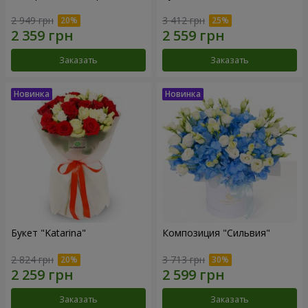
2 949 грн
3 412 грн
Заказать
Заказать
Букет "Katarina"
Композиция "Сильвия"
2 824 грн
3 713 грн
Заказать
Заказать