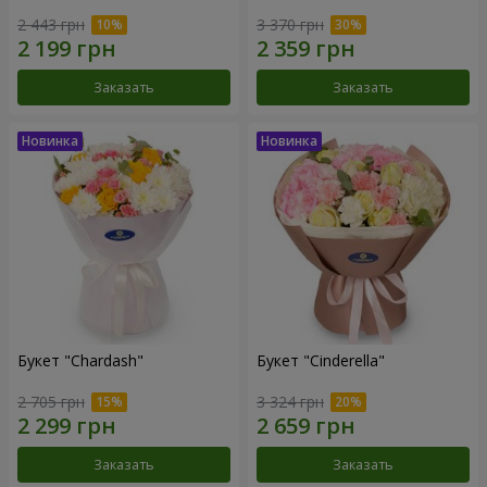
2 443 грн
3 370 грн
Заказать
Заказать
Букет "Chardash"
Букет "Cinderella"
2 705 грн
3 324 грн
Заказать
Заказать