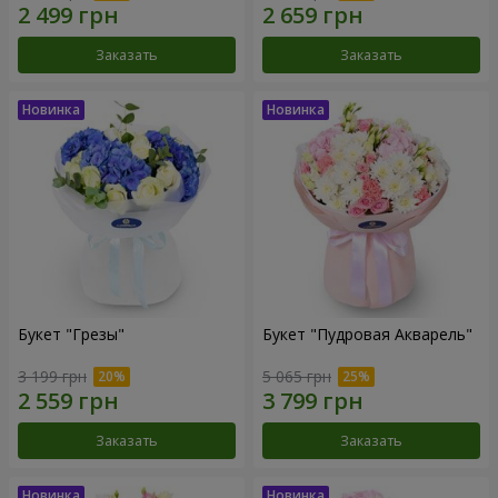
Заказать
Заказать
Букет "Грезы"
Букет "Пудровая Акварель"
3 199 грн
5 065 грн
Заказать
Заказать