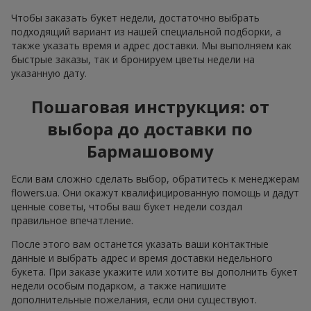
Чтобы заказать букет недели, достаточно выбрать
подходящий вариант из нашей специальной подборки, а
также указать время и адрес доставки. Мы выполняем как
быстрые заказы, так и бронируем цветы недели на
указанную дату.
Пошаговая инструкция: от
выбора до доставки по
Бармашовому
Если вам сложно сделать выбор, обратитесь к менеджерам
flowers.ua. Они окажут квалифицированную помощь и дадут
ценные советы, чтобы ваш букет недели создал
правильное впечатление.
После этого вам останется указать ваши контактные
данные и выбрать адрес и время доставки недельного
букета. При заказе укажите или хотите вы дополнить букет
недели особым подарком, а также напишите
дополнительные пожелания, если они существуют.