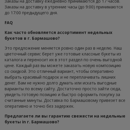
Заказы на доставку ежедневно принимаются до 17 часов.
Заказы на доставку в утренние часы (до 9:00) принимаются
до 17:00 предыдущего дня.
FAQ
Как часто обновляется ассортимент недельных
букетов в г. Бармашово?
Это предложение меняется ровно один раз в неделю. Наш
цветочный сервис берет уже готовые классные букеты из
каталога и переносит их в этот раздел по очень выгодной
цене. Каждый раз вы можете заказать новую композицию
со скидкой. Это отличный вариант, чтобы оперативно
выбрать красивый подарок и не переплачивать лишних
денег. Вам не нужно долго думать или искать выгодные
варианты по всему сайту. Достаточно просто зайти сюда,
увидеть готовую позицию и быстро оформить покупку за
считанные минуты. Доставка по Бармашовому привезет все
оперативно и точно без задержек.
Предлагаете ли вы гарантию свежести на недельные
букеты in г. Бармашово?