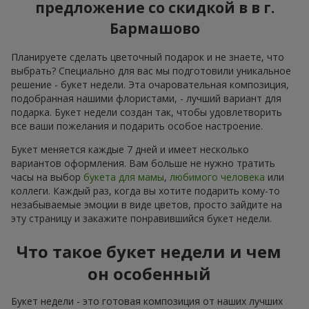
предложение со скидкой в в г.
Бармашово
Планируете сделать цветочный подарок и не знаете, что
выбрать? Специально для вас мы подготовили уникальное
решение - букет недели. Эта очаровательная композиция,
подобранная нашими флористами, - лучший вариант для
подарка. Букет недели создан так, чтобы удовлетворить
все ваши пожелания и подарить особое настроение.
Букет меняется каждые 7 дней и имеет несколько
вариантов оформления. Вам больше не нужно тратить
часы на выбор
букета для мамы
,
любимого человека
или
коллеги. Каждый раз, когда вы хотите подарить кому-то
незабываемые эмоции в виде цветов, просто зайдите на
эту страницу и закажите понравившийся букет недели.
Что такое букет недели и чем
он особенный
Букет недели - это готовая композиция от наших лучших