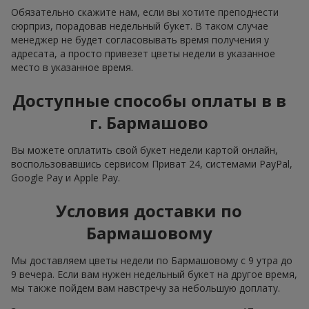
Обязательно скажите нам, если вы хотите преподнести
сюрприз, порадовав недельный букет. В таком случае
менеджер не будет согласовывать время получения у
адресата, а просто привезет цветы недели в указанное
место в указанное время.
Доступные способы оплаты в в
г. Бармашово
Вы можете оплатить свой букет недели картой онлайн,
воспользовавшись сервисом Приват 24, системами PayPal,
Google Pay и Apple Pay.
Условия доставки по
Бармашовому
Мы доставляем цветы недели по Бармашовому с 9 утра до
9 вечера. Если вам нужен недельный букет на другое время,
мы также пойдем вам навстречу за небольшую доплату.