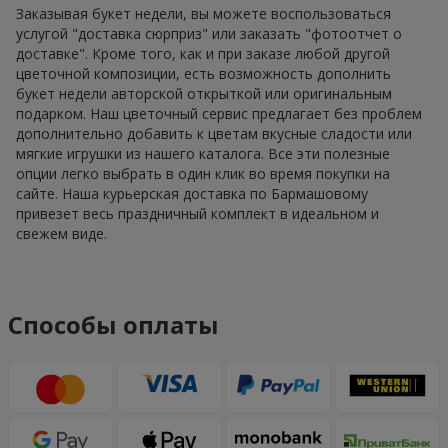
Заказывая букет недели, вы можете воспользоваться
услугой "доставка сюрприз" или заказать "фотоотчет о
доставке". Кроме того, как и при заказе любой другой
цветочной композиции, есть возможность дополнить
букет недели авторской открыткой или оригинальным
подарком. Наш цветочный сервис предлагает без проблем
дополнительно добавить к цветам вкусные сладости или
мягкие игрушки из нашего каталога. Все эти полезные
опции легко выбрать в один клик во время покупки на
сайте. Наша курьерская доставка по Бармашовому
привезет весь праздничный комплект в идеальном и
свежем виде.
Способы оплаты