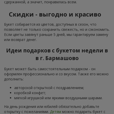
сдержанной, а значит, понравилась всем.
Скидки - выгодно и красиво
Букет собирается из цветов, доступных в сезон, что
позволяет не только сохранить свежесть, но и сэкономить.
Если цветы завянут раньше 5 дней, мы гарантируем замену
или возврат денег.
Идеи подарков с букетом недели в
в г. Бармашово
Букет может быть самостоятельным подарком - он
оформлен профессионально и со вкусом. Также его можно
дополнить:
авторской открыткой с поздравлением;
коробкой конфет;
мягкой игрушкой или яркими воздушными шарами.
На день рождения или юбилей обязательно добавьте
открытку с пожеланиями.
Детям
можно подарить букет с