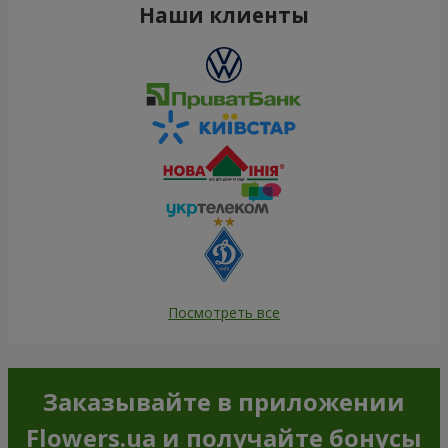
Наши клиенты
Посмотреть все
Заказывайте в приложении
Flowers.ua и получайте бонусы