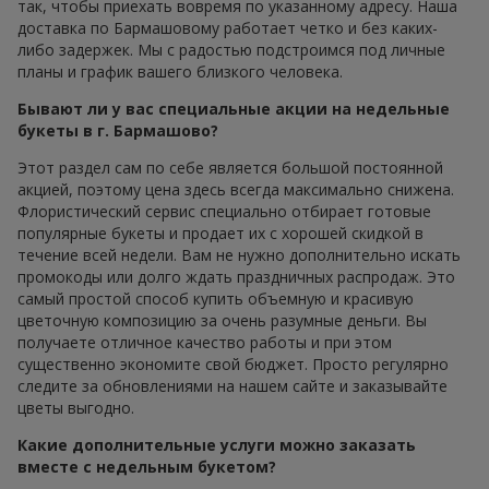
так, чтобы приехать вовремя по указанному адресу. Наша
доставка по Бармашовому работает четко и без каких-
либо задержек. Мы с радостью подстроимся под личные
планы и график вашего близкого человека.
Бывают ли у вас специальные акции на недельные
букеты в г. Бармашово?
Этот раздел сам по себе является большой постоянной
акцией, поэтому цена здесь всегда максимально снижена.
Флористический сервис специально отбирает готовые
популярные букеты и продает их с хорошей скидкой в
течение всей недели. Вам не нужно дополнительно искать
промокоды или долго ждать праздничных распродаж. Это
самый простой способ купить объемную и красивую
цветочную композицию за очень разумные деньги. Вы
получаете отличное качество работы и при этом
существенно экономите свой бюджет. Просто регулярно
следите за обновлениями на нашем сайте и заказывайте
цветы выгодно.
Какие дополнительные услуги можно заказать
вместе с недельным букетом?