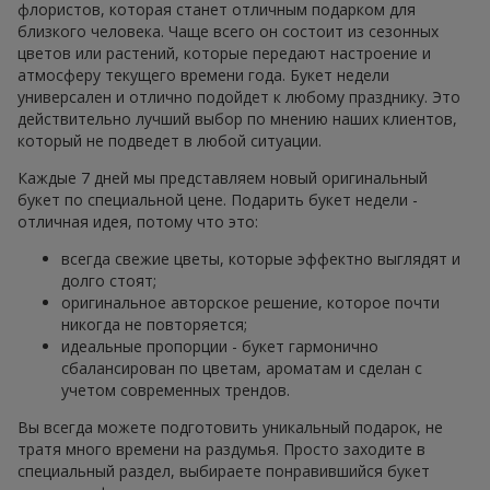
флористов, которая станет отличным подарком для
близкого человека. Чаще всего он состоит из сезонных
цветов или растений, которые передают настроение и
атмосферу текущего времени года. Букет недели
универсален и отлично подойдет к любому празднику. Это
действительно лучший выбор по мнению наших клиентов,
который не подведет в любой ситуации.
Каждые 7 дней мы представляем новый оригинальный
букет по специальной цене. Подарить букет недели -
отличная идея, потому что это:
всегда свежие цветы, которые эффектно выглядят и
долго стоят;
оригинальное авторское решение, которое почти
никогда не повторяется;
идеальные пропорции - букет гармонично
сбалансирован по цветам, ароматам и сделан с
учетом современных трендов.
Вы всегда можете подготовить уникальный подарок, не
тратя много времени на раздумья. Просто заходите в
специальный раздел, выбираете понравившийся букет