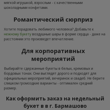
мягкой игрушкой, взрослым - с качественными
шоколадными конфетами.
Романтический сюрприз
Хотите порадовать любимого человека? Добавьте к
нежному букету
воздушные шары в форме сердца - даже на
расстоянии это произведет впечатление.
Для корпоративных
мероприятий
Выбирайте сдержанные букеты в белых, кремовых и
бордовых тонах. Они выглядят дорого и подходят для
официальных мероприятий, вечеринок и свадеб. Не берите
слишком громоздкие варианты - оптимален средний
размер.
Как оформить заказ на недельный
букет в в г. Бармашово