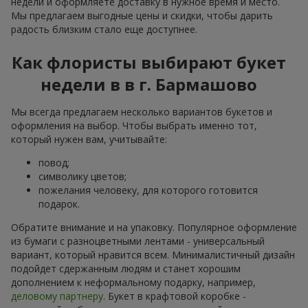
недели и оформляете доставку в нужное время и место.
Мы предлагаем выгодные цены и скидки, чтобы дарить
радость близким стало еще доступнее.
Как флористы выбирают букет
недели в в г. Бармашово
Мы всегда предлагаем несколько вариантов букетов и
оформления на выбор. Чтобы выбрать именно тот,
который нужен вам, учитывайте:
повод;
символику цветов;
пожелания человеку, для которого готовится
подарок.
Обратите внимание и на упаковку. Популярное оформление
из бумаги с разноцветными лентами - универсальный
вариант, который нравится всем. Минималистичный дизайн
подойдет сдержанным людям и станет хорошим
дополнением к неформальному подарку, например,
деловому партнеру
. Букет в крафтовой коробке -