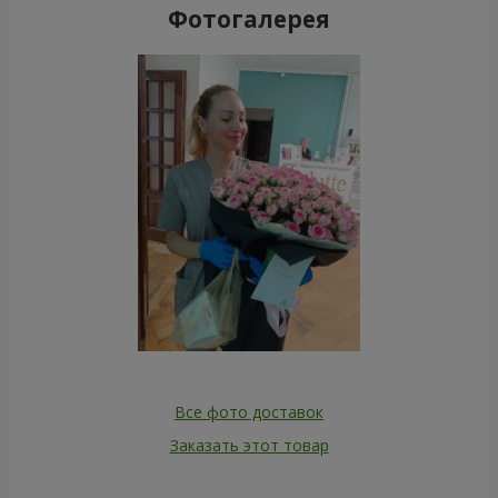
Фотогалерея
Все фото доставок
Заказать этот товар