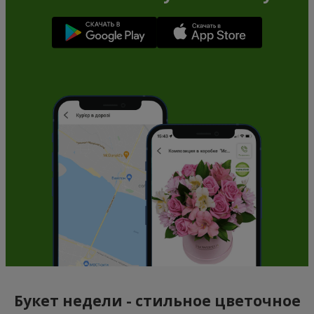
Букет недели - стильное цветочное