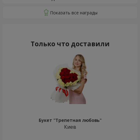
Только что доставили
Букет "Трепетная любовь"
Киев