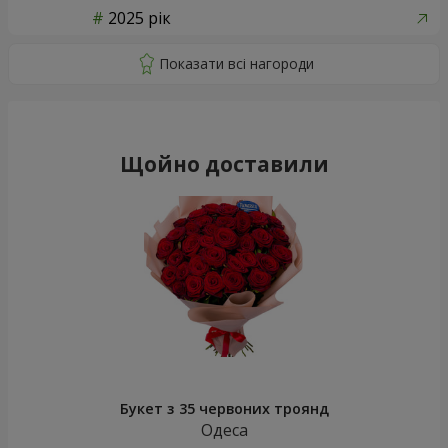
2025 рік
Щойно доставили
Букет з 35 червоних троянд
Одеса