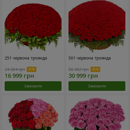
251 червона троянда
501 червона троянда
24 284 грн
56 362 грн
Замовити
Замовити