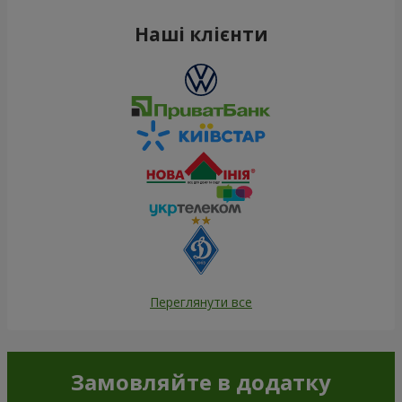
Наші клієнти
Переглянути все
Замовляйте в додатку