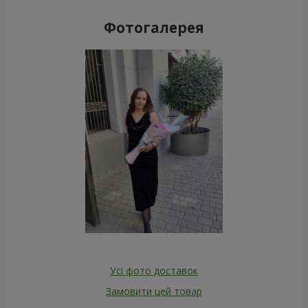
Фотогалерея
Усі фото доставок
Замовити цей товар