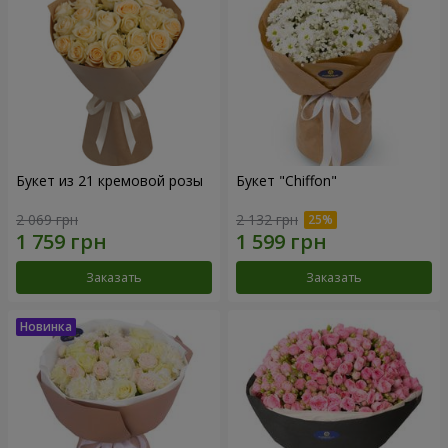
Букет из 21 кремовой розы
Букет "Chiffon"
2 069 грн
2 132 грн
Заказать
Заказать