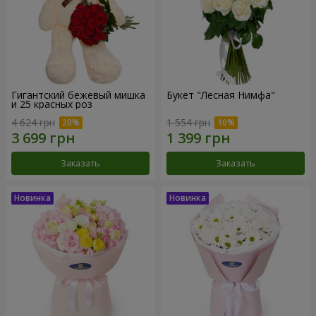
Гигантский бежевый мишка
Букет "Лесная Нимфа"
и 25 красных роз
4 624 грн
1 554 грн
Заказать
Заказать