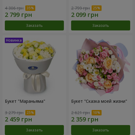
4 306 грн
2 799 грн
Заказать
Заказать
Букет "Мараньяма"
Букет "Сказка моей жизни"
3 279 грн
2 621 грн
Заказать
Заказать