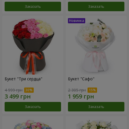
Заказать
Заказать
Букет "Три сердца"
Букет "Сафо"
4 999 грн
2 305 грн
Заказать
Заказать