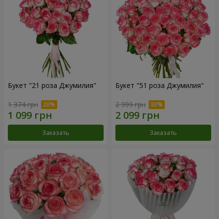
Букет "21 роза Джумилия"
Букет "51 роза Джумилия"
1 374 грн
2 999 грн
Заказать
Заказать