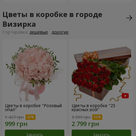
Цветы в коробке в городе
Визирка
Cортировка:
дешевые
дорогие
Цветы в коробке "Розовый
Цветы в коробке "25
опал"
красных роз!"
1 427 грн
3 999 грн
Заказать
Заказать