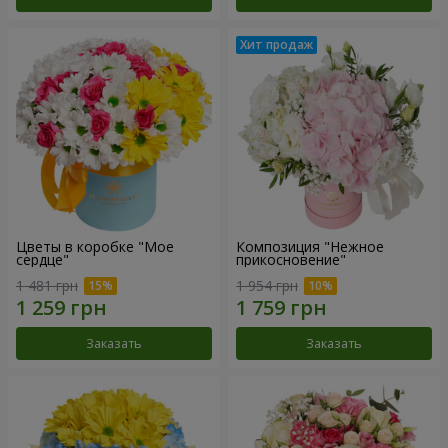
Цветы в коробке "Мое
Композиция "Нежное
сердце"
прикосновение"
1 481 грн
1 954 грн
Заказать
Заказать