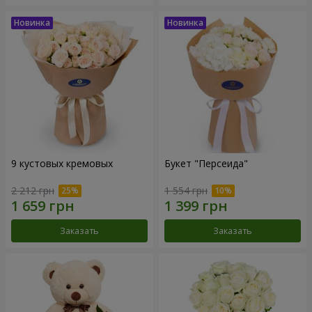
9 кустовых кремовых
Букет "Персеида"
2 212 грн
1 554 грн
Заказать
Заказать