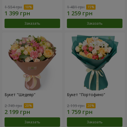
1 554 грн
1 481 грн
Заказать
Заказать
Букет "Шедевр"
Букет "Портофино"
2 749 грн
2 199 грн
Заказать
Заказать