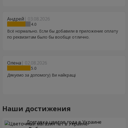
Андрей
03.08.2026
4
Всё нормально. Если бы добавили в приложение оплату
по реквизитам было бы вообще отлично.
Олена
02.08.2026
5
Дякуємо за допомогу) Ви найкращі
Наши достижения
Доставка цветов года в Украине