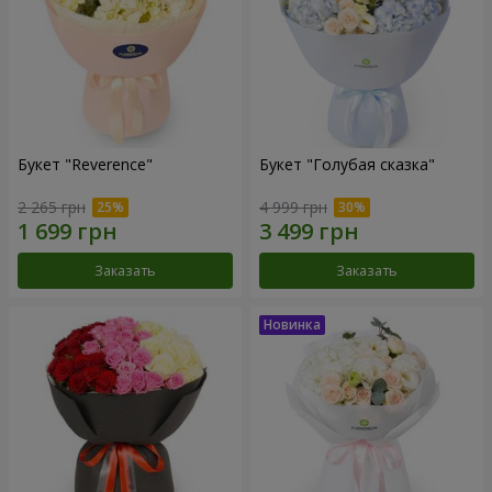
Букет "Reverence"
Букет "Голубая сказка"
2 265 грн
4 999 грн
Заказать
Заказать