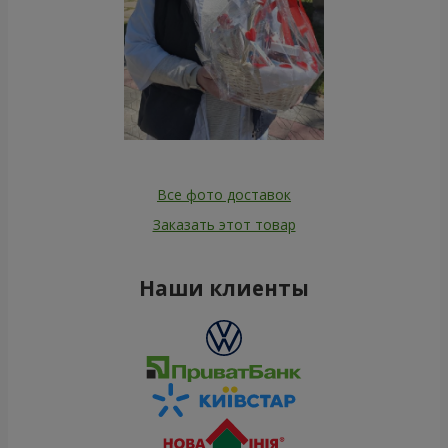
Все фото доставок
Заказать этот товар
Наши клиенты