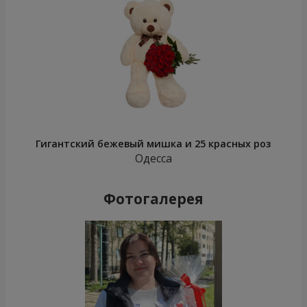
Гигантский бежевый мишка и 25 красных роз
Одесса
Фотогалерея