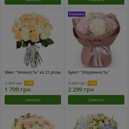
Микс “Нежность” из 21 розы
Букет "Искренность"
1 999 грн
3 065 грн
Заказать
Заказать