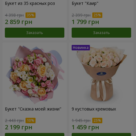
Букет из 35 красных роз
Букет "Каир"
4 398 грн
2 399 грн
Заказать
Заказать
Букет "Сказка моей жизни"
9 кустовых кремовых
2 443 грн
1 945 грн