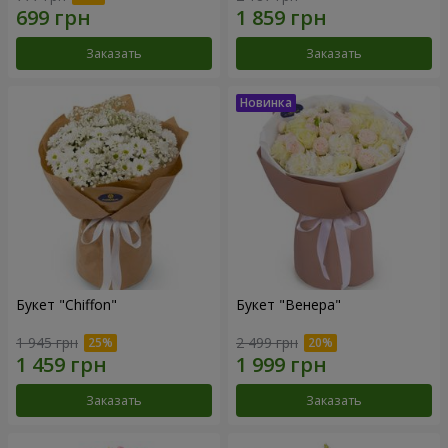
Заказать
Заказать
Букет "Chiffon"
Букет "Венера"
1 945 грн
2 499 грн
Заказать
Заказать