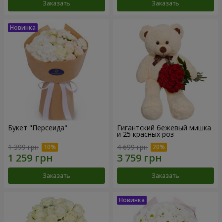
Заказать
Заказать
Букет "Персеида"
Гигантский бежевый мишка
и 25 красных роз
1 399 грн
4 699 грн
Заказать
Заказать