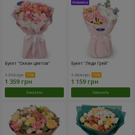
Букет "Океан цветов"
Букет "Леди Грей"
1 510 грн
1 364 грн
Заказать
Заказать