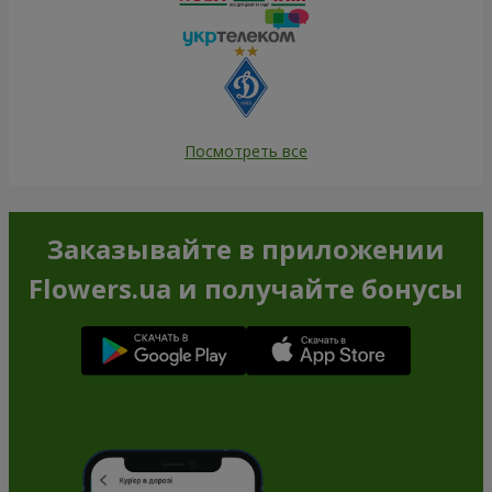
Посмотреть все
Заказывайте в приложении
Flowers.ua и получайте бонусы