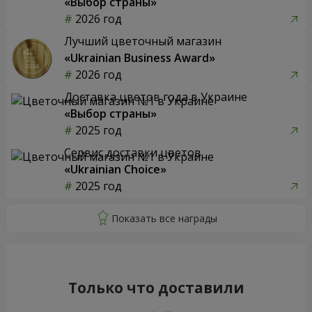
«Выбор страны»
2026 год
Лучший цветочный магазин
«Ukrainian Business Award»
2026 год
Доставка цветов года в Украине
«Выбор страны»
2025 год
Сервис доставки цветов
«Ukrainian Choice»
2025 год
Только что доставили