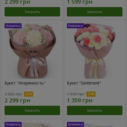
Заказать
Заказать
Букет "Искренность"
Букет "Sentiment"
3 065 грн
1 599 грн
Заказать
Заказать