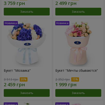
Заказать
Заказать
Букет "Мозаика"
Букет "Мечты сбываются"
3 513 грн
2 352 грн
Заказать
Заказать