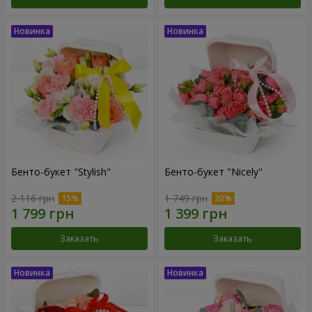
Бенто-букет "Stylish"
Бенто-букет "Nicely"
2 116 грн
1 749 грн
Заказать
Заказать