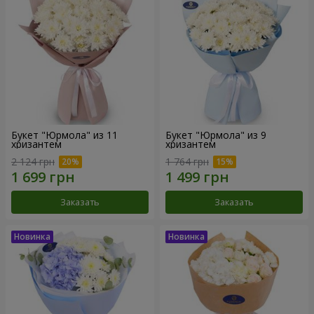
Букет "Юрмола" из 11
Букет "Юрмола" из 9
хризантем
хризантем
2 124 грн
1 764 грн
Заказать
Заказать