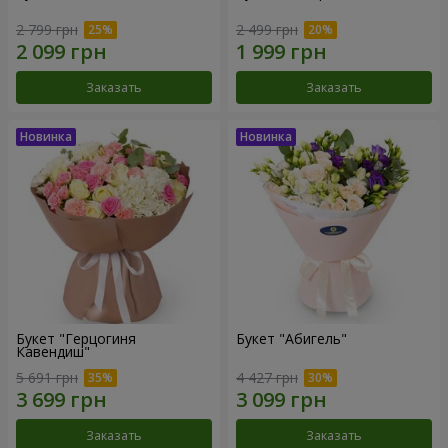
2 799 грн
2 499 грн
Заказать
Заказать
Букет "Герцогиня
Букет "Абигель"
Кавендиш"
5 691 грн
4 427 грн
Заказать
Заказать