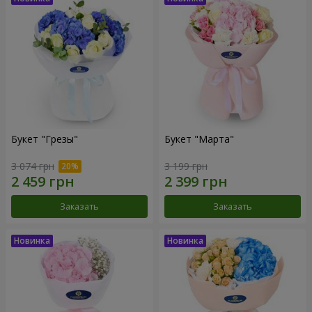
Букет "Грезы"
Букет "Марта"
3 074 грн
3 199 грн
Заказать
Заказать