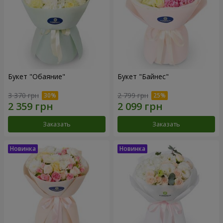
Букет "Обаяние"
Букет "Байнес"
3 370 грн
2 799 грн
Заказать
Заказать