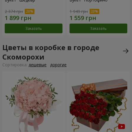
2 374 грн
1 949 грн
Заказать
Заказать
Цветы в коробке в городе
Скоморохи
Cортировка:
дешевые
дорогие