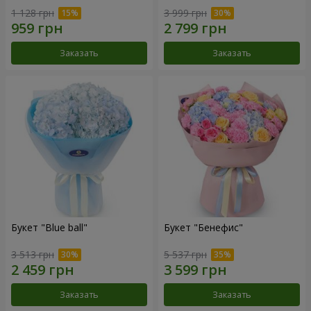
1 128 грн
3 999 грн
Заказать
Заказать
Букет "Blue ball"
Букет "Бенефис"
3 513 грн
5 537 грн
Заказать
Заказать