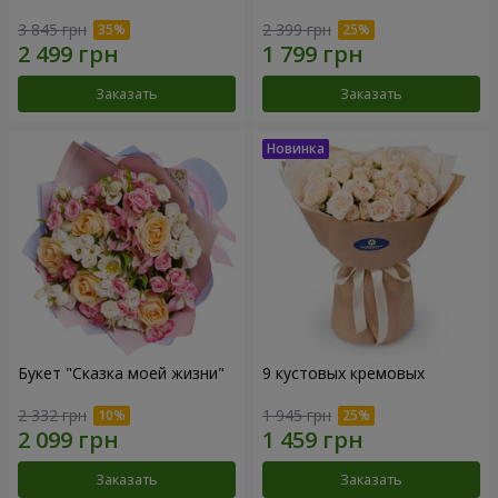
3 845 грн
2 399 грн
Заказать
Заказать
Букет "Сказка моей жизни"
9 кустовых кремовых
2 332 грн
1 945 грн
Заказать
Заказать