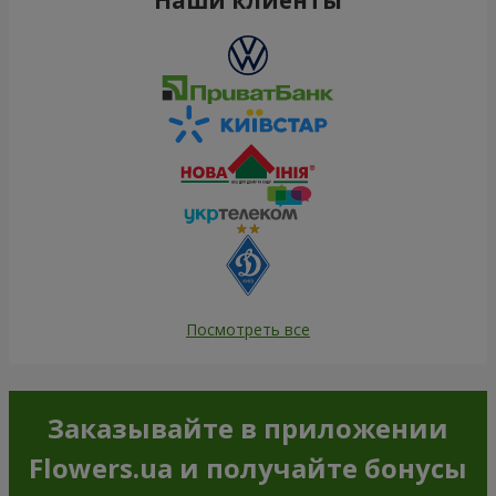
Посмотреть все
Заказывайте в приложении
Flowers.ua и получайте бонусы