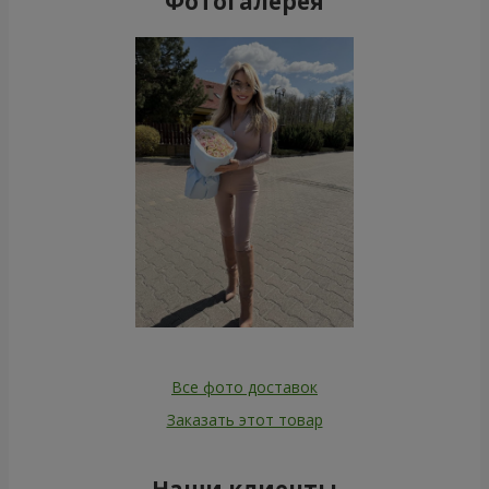
Фотогалерея
Все фото доставок
Заказать этот товар
Наши клиенты