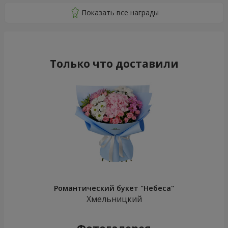
Только что доставили
Романтический букет "Небеса"
Хмельницкий