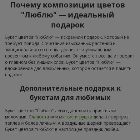
Почему композиции цветов
"Люблю" — идеальный
подарок
Букет цветов "Люблю" — искренний подарок, который не
требует повода. Сочетание изысканных растений и
эмоционального оттенка делает его уникальным
презентом к любому событию. Он уместен всегда и говорит
о главном без лишних слов. Букет цветов "Люблю" —
вдохновение для влюблённых, которое остаётся в памяти
надолго.
Дополнительные подарки к
букетам для любимых
Букет цветов "Люблю" легко дополнить приятными
мелочами.
Сладости
или
мягкие игрушки
делают сюрприз
теплее и более личным. А воздушные шарики превращают
букет цветов "Люблю" в настоящее праздник любви.