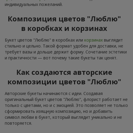
индивидуальных пожеланий.
Композиция цветов "Люблю"
в коробках и корзинах
Букет цветов "Люблю" в коробках или
корзинах
выглядит
стильно и цельно. Такой формат удобен для доставки, не
требует вазы и дольше держит форму. Сочетание эстетики
и практичности — вот почему такие букеты так ценят.
Как создаются авторские
композиции цветов "Люблю"
Авторские букеты начинаются с идеи. Создавая
оригинальный букет цветов "Люблю", флорист работает не
только с цветами, но и с эмоцией. Это позволяет не только
сформировать изящную композицию, но и добавить
символ любви в букет, который выглядит уникально и не
повторяется.