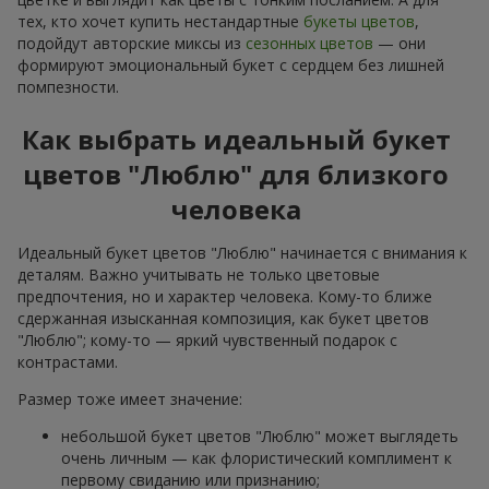
тех, кто хочет купить нестандартные
букеты цветов
,
подойдут авторские миксы из
сезонных цветов
— они
формируют эмоциональный букет с сердцем без лишней
помпезности.
Как выбрать идеальный букет
цветов "Люблю" для близкого
человека
Идеальный букет цветов "Люблю" начинается с внимания к
деталям. Важно учитывать не только цветовые
предпочтения, но и характер человека. Кому-то ближе
сдержанная изысканная композиция, как букет цветов
"Люблю"; кому-то — яркий чувственный подарок с
контрастами.
Размер тоже имеет значение:
небольшой букет цветов "Люблю" может выглядеть
очень личным — как флористический комплимент к
первому свиданию или признанию;