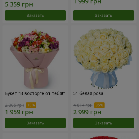
Заказать
Заказать
Букет "В восторге от тебя!"
51 белая роза
2 305 грн
4 614 грн
Заказать
Заказать