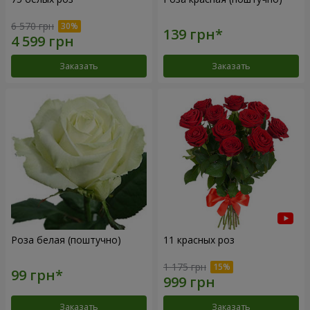
6 570 грн
Заказать
Заказать
Роза белая (поштучно)
11 красных роз
1 175 грн
Заказать
Заказать