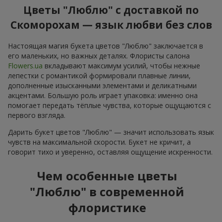
Цветы "Люблю" с доставкой по
Скоморохам — язык любви без слов
Настоящая магия букета цветов "Люблю" заключается в
его маленьких, но важных деталях. Флористы салона
Flowers.ua
вкладывают максимум усилий, чтобы нежные
лепестки с романтикой формировали плавные линии,
дополненные изысканными элементами и деликатными
акцентами. Большую роль играет упаковка: именно она
помогает передать тёплые чувства, которые ощущаются с
первого взгляда.
Дарить букет цветов "Люблю" — значит использовать язык
чувств на максимальной скорости. Букет не кричит, а
говорит тихо и уверенно, оставляя ощущение искренности.
Чем особенные цветы
"Люблю" в современной
флористике