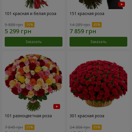
101 красная и белая роза
151 красная роза
5 888 грн
14 289 грн
Заказать
Заказать
101 разноцветная роза
301 красная роза
7 845 грн
24 306 грн