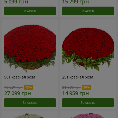
Заказать
Заказать
501 красная роза
251 красная роза
49 271 грн
21 370 грн
Заказать
Заказать