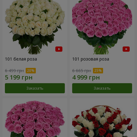
101 белая роза
101 розовая роза
6 499 грн
6 665 грн
Заказать
Заказать