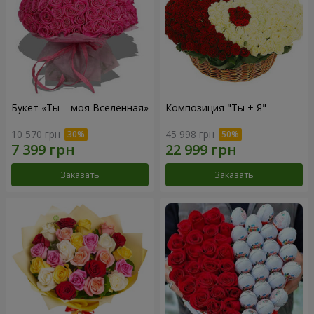
Букет «Ты – моя Вселенная»
Композиция "Ты + Я"
10 570 грн
45 998 грн
Заказать
Заказать