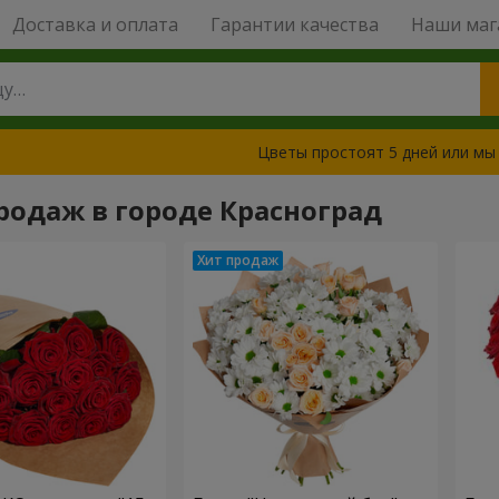
Доставка и оплата
Гарантии качества
Наши маг
Цветы простоят 5 дней или мы
родаж в городе Красноград