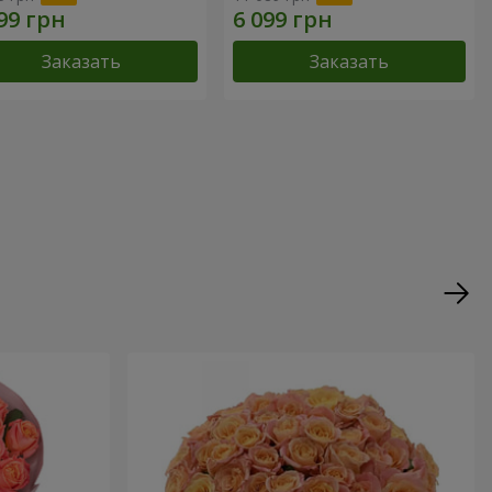
Заказать
Заказать