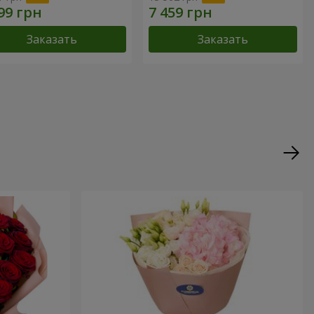
Заказать
Заказать