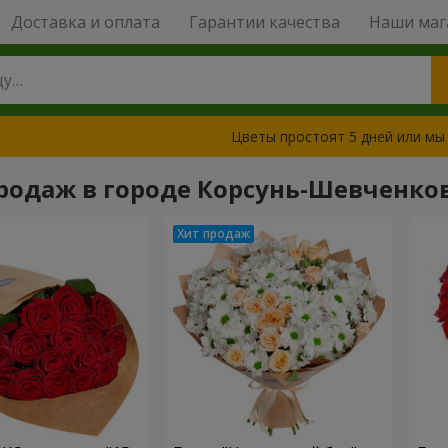
Доставка и оплата
Гарантии качества
Наши маг
Цветы простоят 5 дней или мы
родаж в городе Корсунь-Шевченко