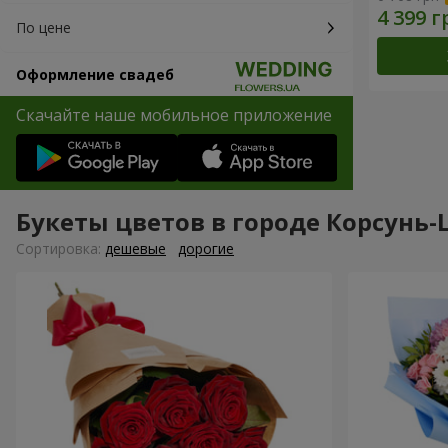
По цене
Оформление свадеб
Скачайте наше мобильное приложение
Букеты цветов в городе Корсунь
Cортировка:
дешевые
дорогие