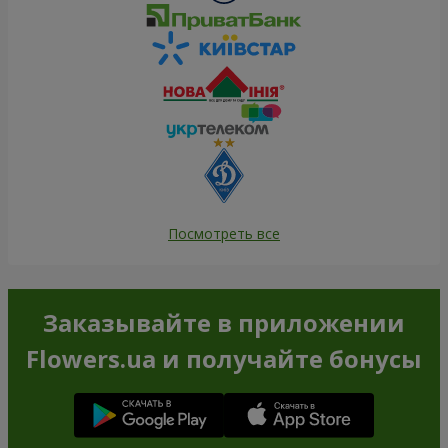
Посмотреть все
Заказывайте в приложении
Flowers.ua и получайте бонусы