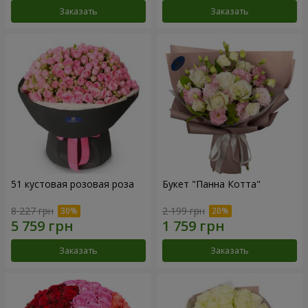
Заказать
Заказать
51 кустовая розовая роза
Букет "Панна Котта"
8 227 грн
2 199 грн
Заказать
Заказать