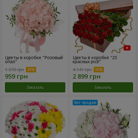
Цветы в коробке "Розовый
Цветы в коробке "25
опал"
красных роз!"
1 370 грн
4 141 грн
Заказать
Заказать