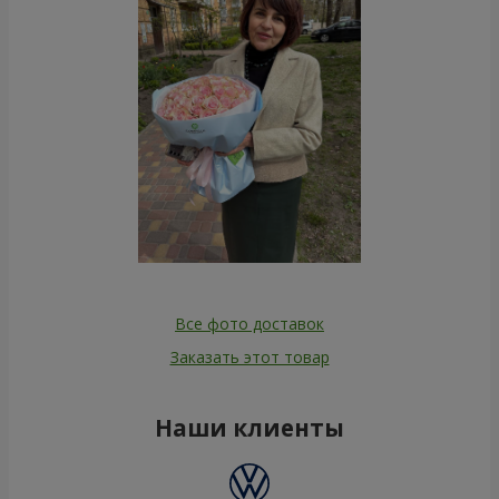
Все фото доставок
Заказать этот товар
Наши клиенты