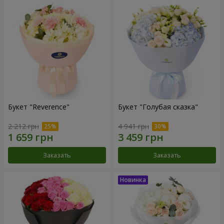
Букет "Reverence"
Букет "Голубая сказка"
2 212 грн
4 941 грн
Заказать
Заказать