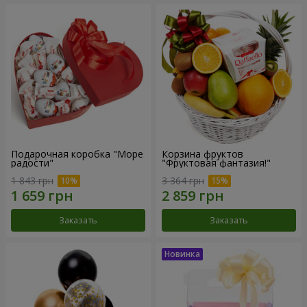
Подарочная коробка "Море
Корзина фруктов
радости"
"Фруктовая фантазия!"
1 843 грн
3 364 грн
Заказать
Заказать