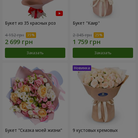
Букет из 35 красных роз
Букет "Каир"
4 152 грн
2 345 грн
Заказать
Заказать
Букет "Сказка моей жизни"
9 кустовых кремовых