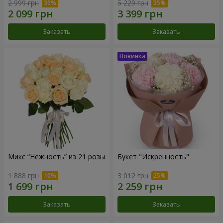
2 999 грн
5 229 грн
Заказать
Заказать
Микс “Нежность” из 21 розы
Букет "Искренность"
1 888 грн
3 012 грн
Заказать
Заказать