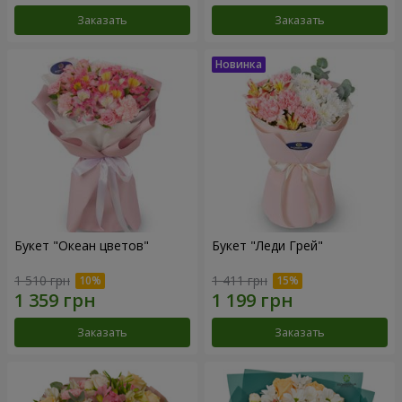
Заказать
Заказать
Букет "Океан цветов"
Букет "Леди Грей"
1 510 грн
1 411 грн
Заказать
Заказать