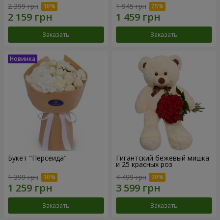
2 399 грн
1 945 грн
Заказать
Заказать
Букет "Персеида"
Гигантский бежевый мишка
и 25 красных роз
1 399 грн
4 499 грн
Заказать
Заказать