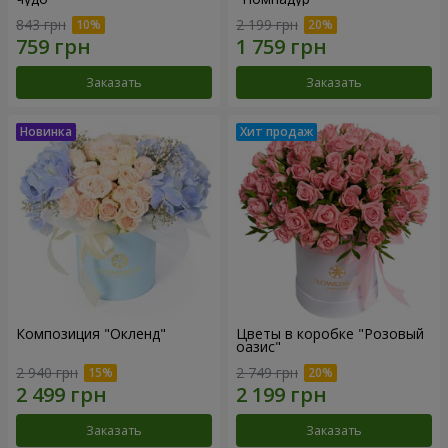
843 грн
2 199 грн
Заказать
Заказать
Композиция "Окленд"
Цветы в коробке "Розовый
оазис"
2 940 грн
2 749 грн
Заказать
Заказать