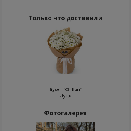
Только что доставили
Букет "Chiffon"
Луцк
Фотогалерея