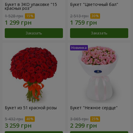
Букет в ЭКО упаковке "15
Букет "Цветочный бал"
красных роз"
1 528 грн
2 513 грн
Заказать
Заказать
Букет из 51 красной розы
Букет "Нежное сердце"
5 432 грн
3 065 грн