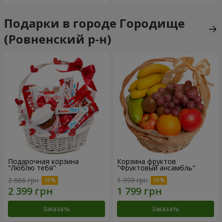
Подарки в городе Городище
(Ровненский р-н)
Подарочная корзина
Корзина фруктов
"Люблю тебя"
"Фруктовый ансамбль"
2 666 грн
1 999 грн
Заказать
Заказать