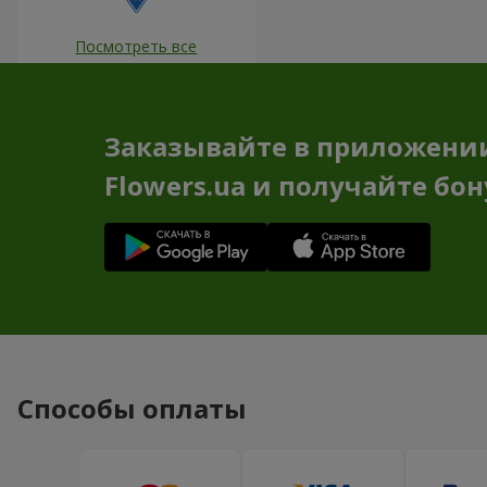
Посмотреть все
Заказывайте в приложени
Flowers.ua и получайте бо
Способы оплаты