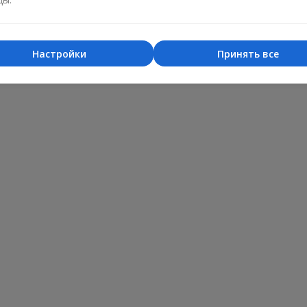
Настройки
Принять все