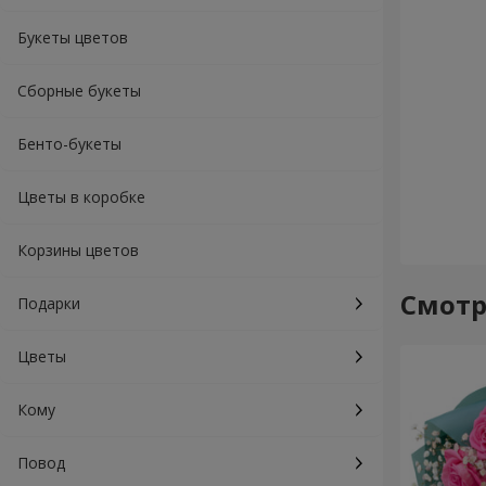
Букеты цветов
Сборные букеты
Бенто-букеты
Цветы в коробке
Корзины цветов
Смотр
Подарки
Цветы
Кому
Повод