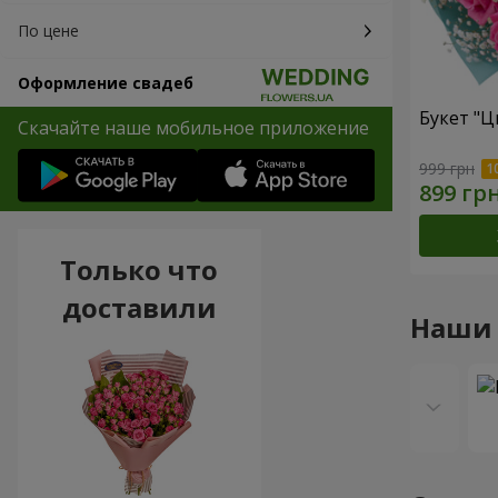
По цене
Оформление свадеб
Букет "Ц
Скачайте наше мобильное приложение
999 грн
Только что
доставили
Наши