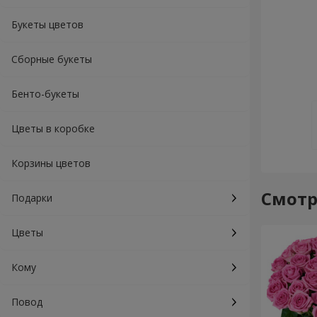
Букеты цветов
Сборные букеты
Бенто-букеты
Цветы в коробке
Корзины цветов
Смотр
Подарки
Цветы
Кому
Повод