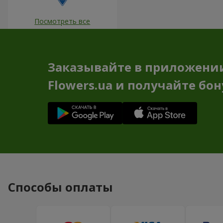
Посмотреть все
Заказывайте в приложени
Flowers.ua и получайте бо
Способы оплаты