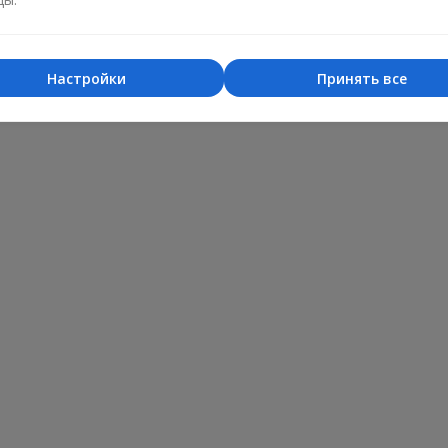
Настройки
Принять все