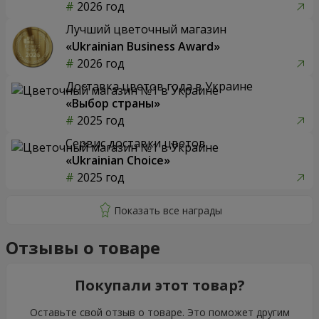
2026 год
Лучший цветочный магазин
«Ukrainian Business Award»
2026 год
Доставка цветов года в Украине
«Выбор страны»
2025 год
Сервис доставки цветов
«Ukrainian Choice»
2025 год
Отзывы о товаре
Покупали этот товар?
Оставьте свой отзыв о товаре. Это поможет другим