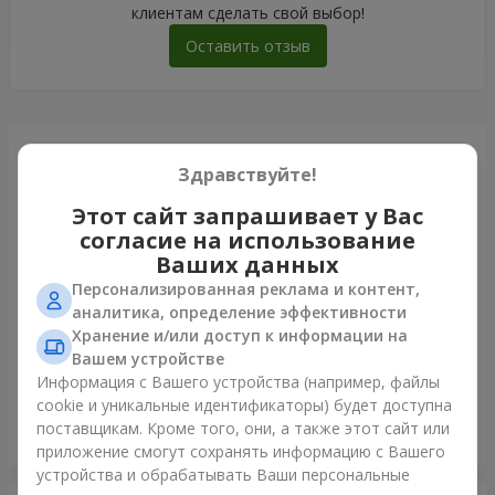
клиентам сделать свой выбор!
Оставить отзыв
Только что доставили
Здравствуйте!
Этот сайт запрашивает у Вас
согласие на использование
Ваших данных
Персонализированная реклама и контент,
аналитика, определение эффективности
Хранение и/или доступ к информации на
Вашем устройстве
Информация с Вашего устройства (например, файлы
cookie и уникальные идентификаторы) будет доступна
поставщикам. Кроме того, они, а также этот сайт или
Букет "Chiffon"
приложение смогут сохранять информацию с Вашего
Луцк
устройства и обрабатывать Ваши персональные