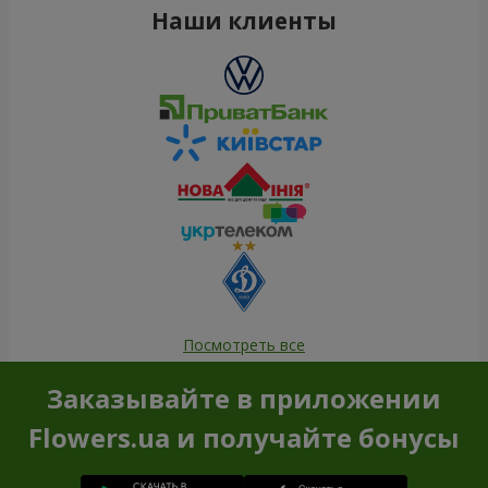
Наши клиенты
Посмотреть все
Заказывайте в приложении
Flowers.ua и получайте бонусы