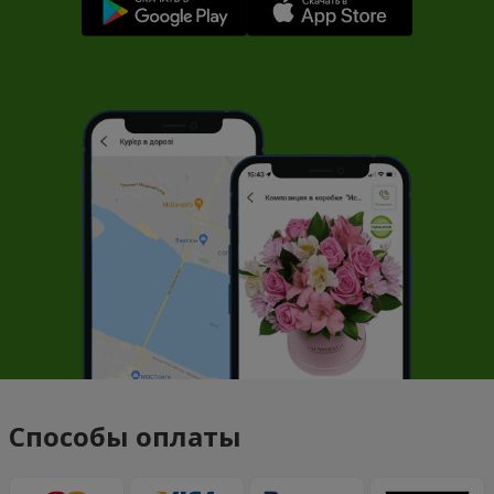
Способы оплаты