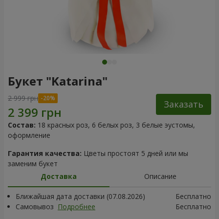
Букет "Katarina"
2 999 грн
Заказать
Состав:
18 красных роз, 6 белых роз, 3 белые эустомы,
оформление
Гарантия качества:
Цветы простоят 5 дней или мы
заменим букет
Доставка
Описание
Ближайшая дата доставки (07.08.2026)
Бесплатно
Самовывоз
Подробнее
Бесплатно