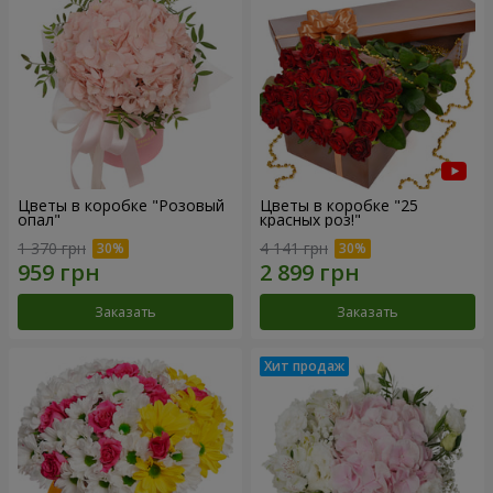
Цветы в коробке "Розовый
Цветы в коробке "25
опал"
красных роз!"
1 370 грн
4 141 грн
Заказать
Заказать