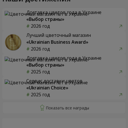
Доставка цветов года в Украине
«Выбор страны»
2026 год
Лучший цветочный магазин
«Ukrainian Business Award»
2026 год
Доставка цветов года в Украине
«Выбор страны»
2025 год
Сервис доставки цветов
«Ukrainian Choice»
2025 год