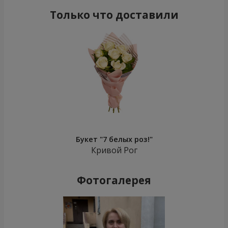
Только что доставили
Букет "7 белых роз!"
Кривой Рог
Фотогалерея