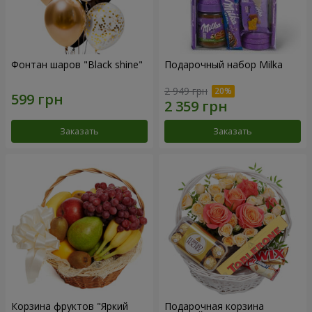
Фонтан шаров "Black shine"
Подарочный набор Milka
2 949 грн
Заказать
Заказать
Корзина фруктов "Яркий
Подарочная корзина