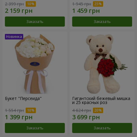
2 399 грн
1 945 грн
Заказать
Заказать
Букет "Персеида"
Гигантский бежевый мишка
и 25 красных роз
1 554 грн
4 624 грн
Заказать
Заказать