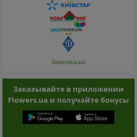
Посмотреть все
Заказывайте в приложении
Flowers.ua и получайте бонусы