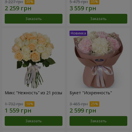
3 227 грн
5 475 грн
Заказать
Заказать
Микс “Нежность” из 21 розы
Букет "Искренность"
1 732 грн
3 465 грн
Заказать
Заказать