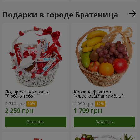
Подарки в городе Братеница
Подарочная корзина
Корзина фруктов
"Люблю тебя"
"Фруктовый ансамбль"
2 510 грн
1 999 грн
Заказать
Заказать