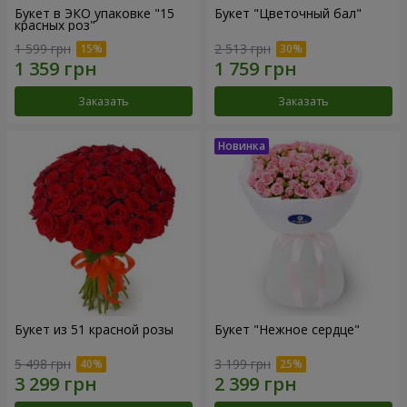
Букет в ЭКО упаковке "15
Букет "Цветочный бал"
красных роз"
1 599 грн
2 513 грн
Заказать
Заказать
Букет из 51 красной розы
Букет "Нежное сердце"
5 498 грн
3 199 грн