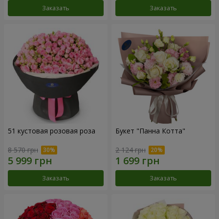
Заказать
Заказать
51 кустовая розовая роза
Букет "Панна Котта"
8 570 грн
2 124 грн
Заказать
Заказать