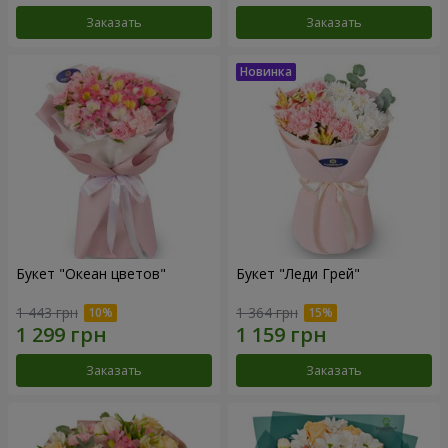
Заказать
Заказать
Букет "Океан цветов"
Букет "Леди Грей"
1 443 грн
1 364 грн
Заказать
Заказать