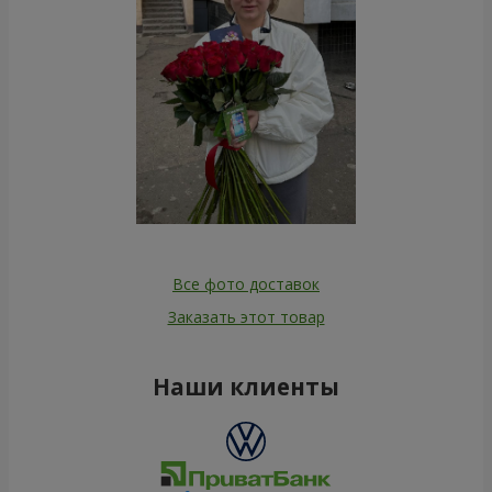
Все фото доставок
Заказать этот товар
Наши клиенты