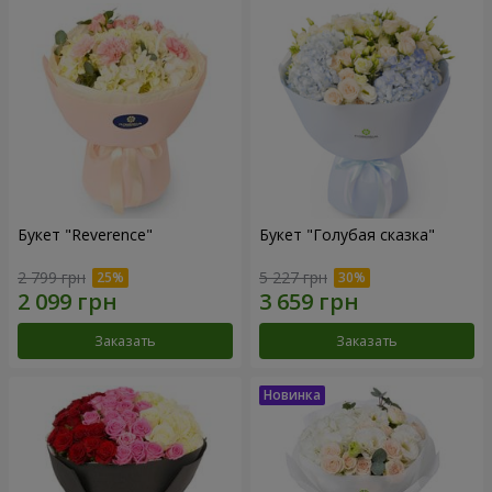
Букет "Reverence"
Букет "Голубая сказка"
2 799 грн
5 227 грн
Заказать
Заказать