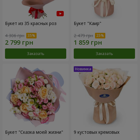
Букет из 35 красных роз
Букет "Каир"
4 306 грн
2 479 грн
Заказать
Заказать
Букет "Сказка моей жизни"
9 кустовых кремовых