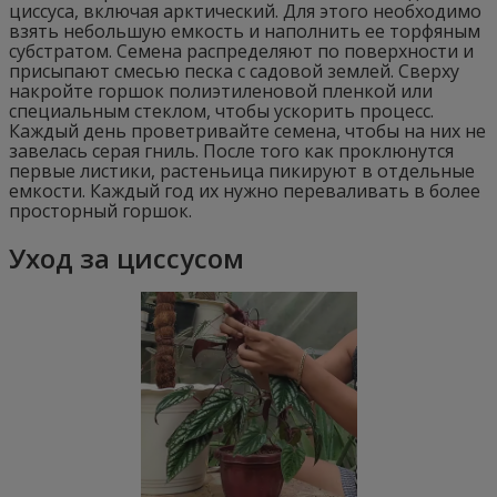
циссуса, включая арктический. Для этого необходимо
взять небольшую емкость и наполнить ее торфяным
субстратом. Семена распределяют по поверхности и
присыпают смесью песка с садовой землей. Сверху
накройте горшок полиэтиленовой пленкой или
специальным стеклом, чтобы ускорить процесс.
Каждый день проветривайте семена, чтобы на них не
завелась серая гниль. После того как проклюнутся
первые листики, растеньица пикируют в отдельные
емкости. Каждый год их нужно переваливать в более
просторный горшок.
Уход за циссусом