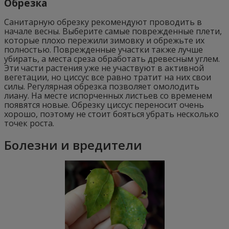
Обрезка
Санитарную обрезку рекомендуют проводить в
начале весны. Выберите самые поврежденные плети,
которые плохо пережили зимовку и обрежьте их
полностью. Поврежденные участки также лучше
убирать, а места среза обработать древесным углем.
Эти части растения уже не участвуют в активной
вегетации, но циссус все равно тратит на них свои
силы. Регулярная обрезка позволяет омолодить
лиану. На месте испорченных листьев со временем
появятся новые. Обрезку циссус переносит очень
хорошо, поэтому не стоит бояться убрать несколько
точек роста.
Болезни и вредители