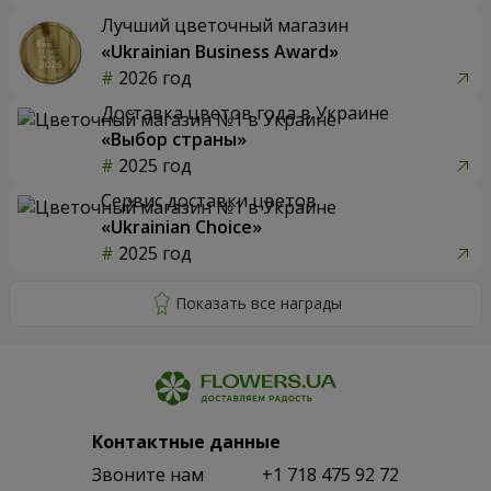
Лучший цветочный магазин
«Ukrainian Business Award»
2026 год
Доставка цветов года в Украине
«Выбор страны»
2025 год
Сервис доставки цветов
«Ukrainian Choice»
2025 год
Контактные данные
Звоните нам
+1 718 475 92 72