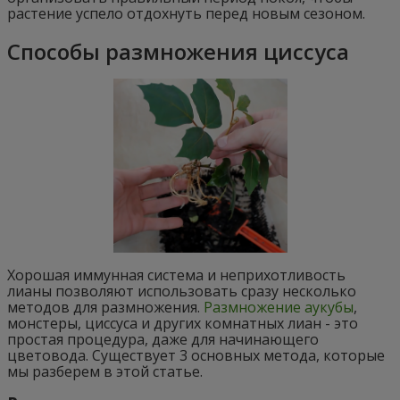
растение успело отдохнуть перед новым сезоном.
Способы размножения циссуса
Хорошая иммунная система и неприхотливость
лианы позволяют использовать сразу несколько
методов для размножения.
Размножение аукубы
,
монстеры, циссуса и других комнатных лиан - это
простая процедура, даже для начинающего
цветовода. Существует 3 основных метода, которые
мы разберем в этой статье.