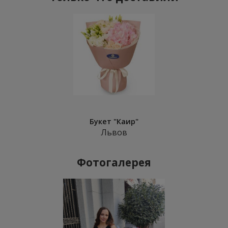
Букет "Каир"
Львов
Фотогалерея