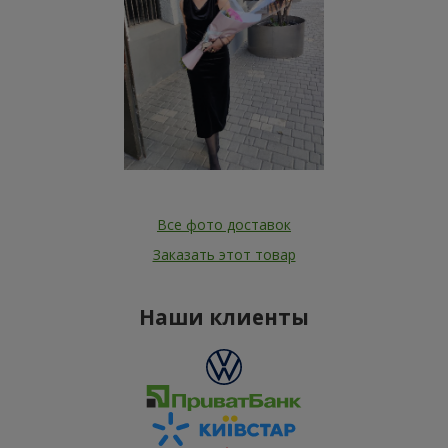
Все фото доставок
Заказать этот товар
Наши клиенты