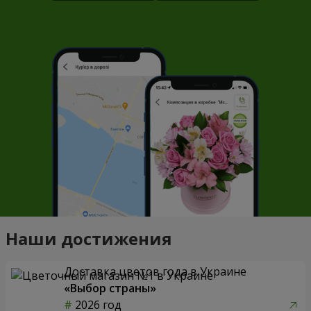
Наши достижения
Доставка цветов года в Украине
«Выбор страны»
2026 год