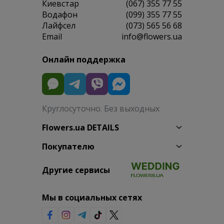
Киевстар
(067) 355 77 55
Водафон
(099) 355 77 55
Лайфсел
(073) 565 56 68
Email
info@flowers.ua
Онлайн поддержка
Круглосуточно. Без выходных
Flowers.ua DETAILS
Покупателю
Другие сервисы
Мы в социальных сетях