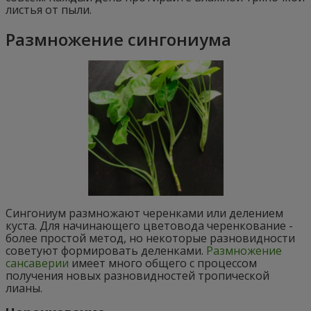
листья от пыли.
Размножение сингониума
Сингониум размножают черенками или делением
куста. Для начинающего цветовода черенкование -
более простой метод, но некоторые разновидности
советуют формировать деленками.
Размножение
сансаверии
имеет много общего с процессом
получения новых разновидностей тропической
лианы.