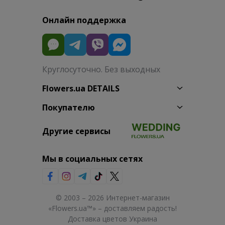
Онлайн поддержка
Круглосуточно. Без выходных
Flowers.ua DETAILS
Покупателю
Другие сервисы
Мы в социальных сетях
© 2003 – 2026 Интернет-магазин
«Flowers.ua™» – доставляем радость!
Доставка цветов Украина