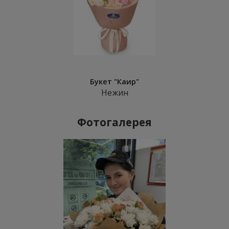
Букет "Каир"
Нежин
Фотогалерея