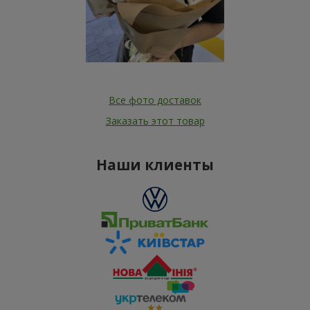
Все фото доставок
Заказать этот товар
Наши клиенты