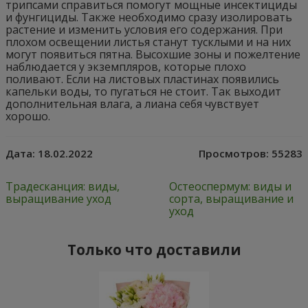
трипсами справиться помогут мощные инсектициды
и фунгициды. Также необходимо сразу изолировать
растение и изменить условия его содержания. При
плохом освещении листья станут тусклыми и на них
могут появиться пятна. Высохшие зоны и пожелтение
наблюдается у экземпляров, которые плохо
поливают. Если на листовых пластинах появились
капельки воды, то пугаться не стоит. Так выходит
дополнительная влага, а лиана себя чувствует
хорошо.
Дата:
18.02.2022
Просмотров:
55283
Традесканция: виды,
Остеоспермум: виды и
выращивание уход
сорта, выращивание и
уход
Только что доставили