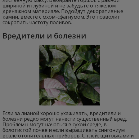
шириной и глубиной и не забудьте о тяжелом
дренажном материале. Подойдут декоративные
камни, вместе с мхом-сфагнумом. Это позволит
сократить частоту поливов.
Вредители и болезни
Если за лианой хорошо ухаживать, вредители и
болезни редко могут нанести существенный вред.
Проблемы могут начаться в сухой среде, в
болотистой почве и если выращивать сингониум
возле отопительных приборов. С тлей, щитовками и