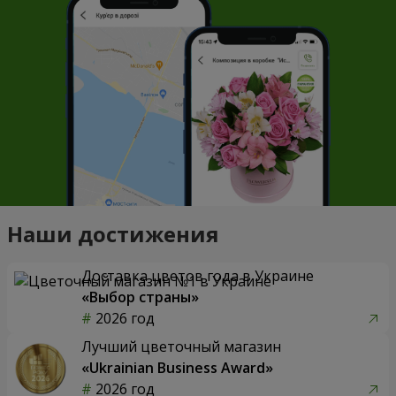
Наши достижения
Доставка цветов года в Украине
«Выбор страны»
2026 год
Лучший цветочный магазин
«Ukrainian Business Award»
2026 год