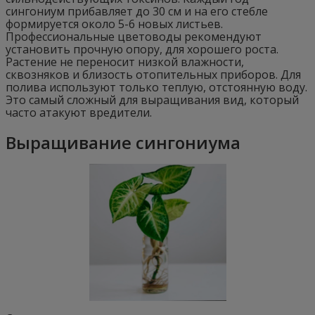
сингониум прибавляет до 30 см и на его стебле
формируется около 5-6 новых листьев.
Профессиональные цветоводы рекомендуют
установить прочную опору, для хорошего роста.
Растение не переносит низкой влажности,
сквозняков и близость отопительных приборов. Для
полива используют только теплую, отстоянную воду.
Это самый сложный для выращивания вид, который
часто атакуют вредители.
Выращивание сингониума