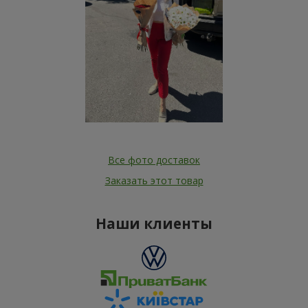
Все фото доставок
Заказать этот товар
Наши клиенты