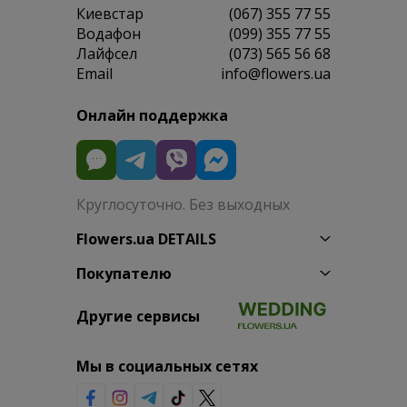
Киевстар
(067) 355 77 55
Водафон
(099) 355 77 55
Лайфсел
(073) 565 56 68
Email
info@flowers.ua
Онлайн поддержка
Круглосуточно. Без выходных
Flowers.ua DETAILS
Покупателю
Другие сервисы
Мы в социальных сетях