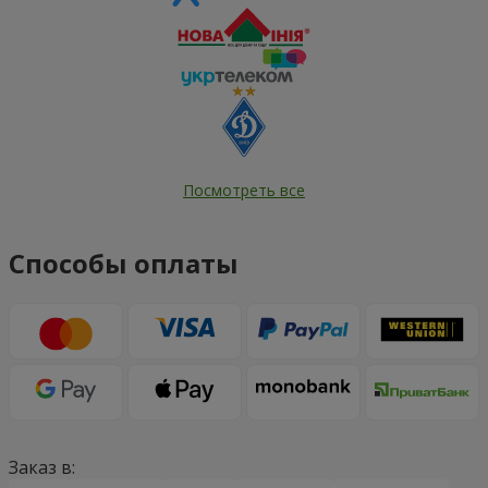
Посмотреть все
Способы оплаты
Заказ в: