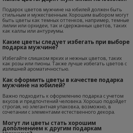
Подарок цветов мужчине на юбилей должен быть
стильным и мужественным. Хорошим выбором могут
быть цветы как темных оттенков, например, темные
лилии или орхидеи, так и сдержанных цветов, таких
как каллы или антуриумы.
Какие цветы следует избегать при выборе
подарка мужчине?
Избегайте слишком ярких и нежных цветов, таких
как розы или пионы. Также лучше избегать цветов с
излишней ароматичностью.
Как оформить цветы в качестве подарка
мужчине на юбилей?
Важно подходить к оформлению подарка с учетом
вкусов и предпочтений человека. Хорошо подойдет
строгая, но элегантная упаковка, возможно, в
сочетании с элементами естественного декора.
Могут ли цветы стать хорошим
дополнением к другим подаркам