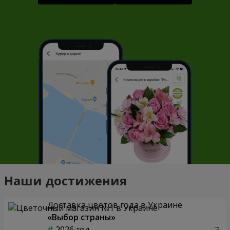
Наши достижения
Доставка цветов года в Украине
«Выбор страны»
2026 год