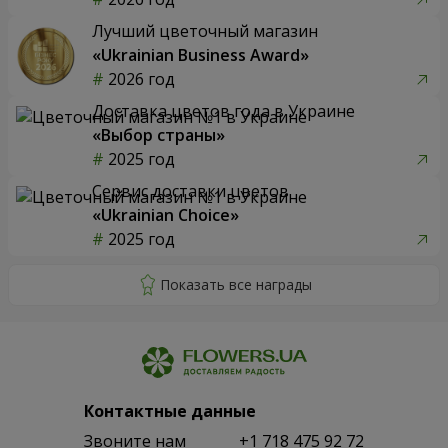
Лучший цветочный магазин
«Ukrainian Business Award»
2026 год
Доставка цветов года в Украине
«Выбор страны»
2025 год
Сервис доставки цветов
«Ukrainian Choice»
2025 год
Контактные данные
Звоните нам
+1 718 475 92 72