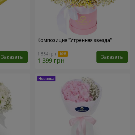
Композиция "Утренняя звезда"
1 554 грн
Заказать
Заказать