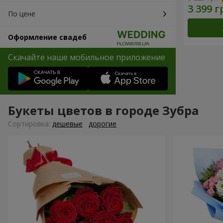
По цене
Оформление свадеб
Скачайте наше мобильное приложение
Букеты цветов в городе Зубра
Cортировка:
дешевые
дорогие