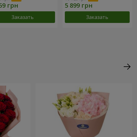
Заказать
Заказать