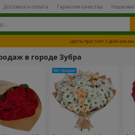
Доставка и оплата
Гарантии качества
Наши маг
Цветы простоят 5 дней или мы
родаж в городе Зубра