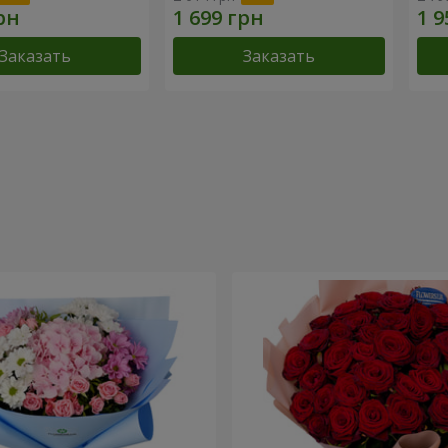
Заказать
Заказать