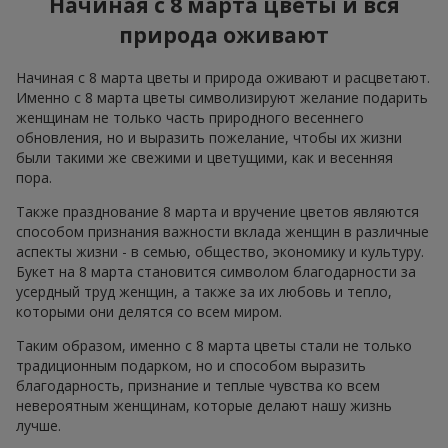
Начиная с 8 марта цветы и вся
природа оживают
Начиная с 8 марта цветы и природа оживают и расцветают.
Именно с 8 марта цветы символизируют желание подарить
женщинам не только часть природного весеннего
обновления, но и выразить пожелание, чтобы их жизни
были такими же свежими и цветущими, как и весенняя
пора.
Также празднование 8 марта и вручение цветов являются
способом признания важности вклада женщин в различные
аспекты жизни - в семью, общество, экономику и культуру.
Букет на 8 марта становится символом благодарности за
усердный труд женщин, а также за их любовь и тепло,
которыми они делятся со всем миром.
Таким образом, именно с 8 марта цветы стали не только
традиционным подарком, но и способом выразить
благодарность, признание и теплые чувства ко всем
невероятным женщинам, которые делают нашу жизнь
лучше.