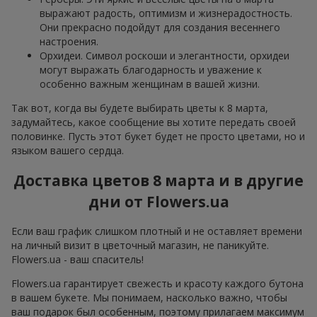
выражают радость, оптимизм и жизнерадостность.
Они прекрасно подойдут для создания весеннего
настроения.
Орхидеи. Символ роскоши и элегантности, орхидеи
могут выражать благодарность и уважение к
особенно важным женщинам в вашей жизни.
Так вот, когда вы будете выбирать цветы к 8 марта,
задумайтесь, какое сообщение вы хотите передать своей
половинке. Пусть этот букет будет не просто цветами, но и
языком вашего сердца.
Доставка цветов 8 марта и в другие
дни от Flowers.ua
Если ваш график слишком плотный и не оставляет времени
на личный визит в цветочный магазин, не паникуйте.
Flowers.ua - ваш спаситель!
Flowers.ua гарантирует свежесть и красоту каждого бутона
в вашем букете. Мы понимаем, насколько важно, чтобы
ваш подарок был особенным, поэтому прилагаем максимум