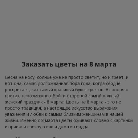
Заказать цветы на 8 марта
Весна на носу, солнце уже не просто светит, но и греет, и
вот она, самая долгожданная пора года, когда сердце
расцветает, как самый красивый букет цветов. А говоря о
цветах, невозможно обойти стороной самый важный
женский праздник - 8 марта. Цветы на 8 марта - это не
просто традиция, а настоящее искусство выражения
уважения и любви к самым близким женщинам в нашей
жизни. Именно с 8 марта цветы оживают словно с картинки
и приносят весну в наши дома и сердца