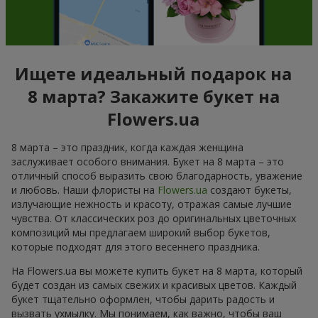
Ищете идеальный подарок на
8 марта? Закажите букет на
Flowers.ua
8 марта – это праздник, когда каждая женщина
заслуживает особого внимания. Букет на 8 марта – это
отличный способ выразить свою благодарность, уважение
и любовь. Наши флористы на
Flowers.ua
создают букеты,
излучающие нежность и красоту, отражая самые лучшие
чувства. От классических роз до оригинальных цветочных
композиций мы предлагаем широкий выбор букетов,
которые подходят для этого весеннего праздника.
На Flowers.ua вы можете купить букет на 8 марта, который
будет создан из самых свежих и красивых цветов. Каждый
букет тщательно оформлен, чтобы дарить радость и
вызвать ухмылку. Мы понимаем, как важно, чтобы ваш