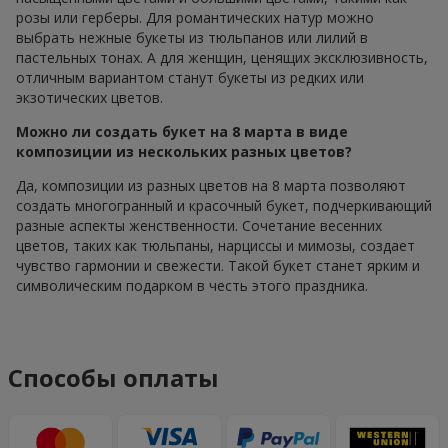
розы или герберы. Для романтических натур можно
выбрать нежные букеты из тюльпанов или лилий в
пастельных тонах. А для женщин, ценящих эксклюзивность,
отличным вариантом станут букеты из редких или
экзотических цветов.
Можно ли создать букет на 8 марта в виде
композиции из нескольких разных цветов?
Да, композиции из разных цветов на 8 марта позволяют
создать многогранный и красочный букет, подчеркивающий
разные аспекты женственности. Сочетание весенних
цветов, таких как тюльпаны, нарциссы и мимозы, создает
чувство гармонии и свежести. Такой букет станет ярким и
символическим подарком в честь этого праздника.
Способы оплаты