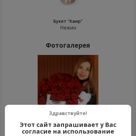
Букет "Каир"
Нежин
Фотогалерея
Здравствуйте!
Этот сайт запрашивает у Вас
согласие на использование