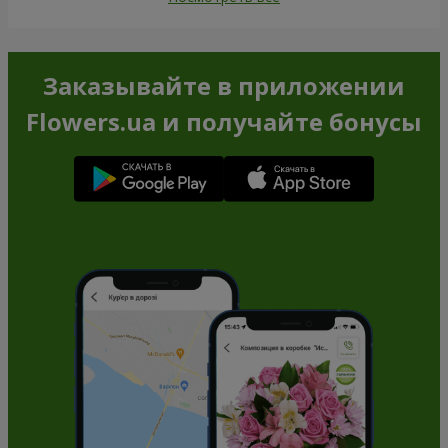
Заказывайте в приложении
Flowers.ua и получайте бонусы