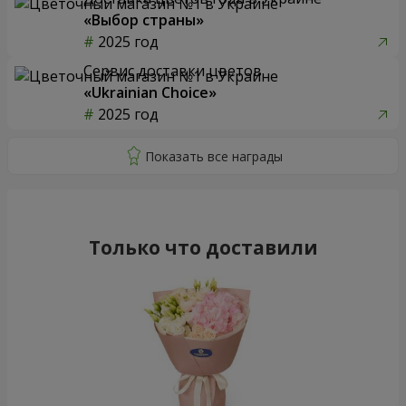
«Выбор страны»
2025 год
Сервис доставки цветов
«Ukrainian Choice»
2025 год
Только что доставили