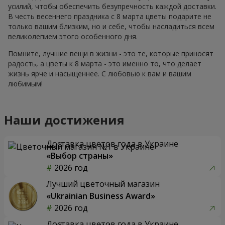
усилий, чтобы обеспечить безупречность каждой доставки.
В честь весеннего праздника с 8 марта цветы подарите не
только вашим близким, но и себе, чтобы насладиться всем
великолепием этого особенного дня.
Помните, лучшие вещи в жизни - это те, которые приносят
радость, а цветы к 8 марта - это именно то, что делает
жизнь ярче и насыщеннее. С любовью к вам и вашим
любимым!
Наши достижения
Доставка цветов года в Украине
«Выбор страны»
2026 год
Лучший цветочный магазин
«Ukrainian Business Award»
2026 год
Доставка цветов года в Украине