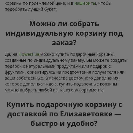
корзины по приемлемой цене, и в
наши хиты
, чтобы
подобрать лучший букет.
Можно ли собрать
индивидуальную корзину под
заказ?
Да, на
Flowers.ua
можно купить подарочные корзины,
созданные по индивидуальному заказу. Вы можете создать
подарок с натуральными продуктами или подарок с
фруктами, ориентируясь на предпочтения получателя или
ваши собственные. В качестве цветочного дополнения,
которое дополняет идею, купить подарочные корзины
можно выбрать любой из нашего ассортимента.
Купить подарочную корзину с
доставкой по Елизаветовке —
быстро и удобно?