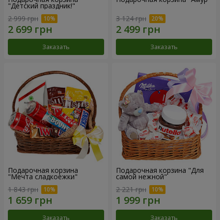
"Детский праздник!"
2 999 грн
3 124 грн
Заказать
Заказать
Подарочная корзина
Подарочная корзина "Для
"Мечта сладкоежки"
самой нежной"
1 843 грн
2 221 грн
Заказать
Заказать