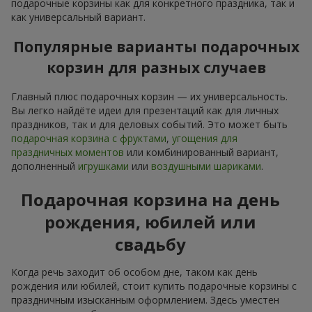
подарочные корзины как для конкретного праздника, так и
как универсальный вариант.
Популярные варианты подарочных
корзин для разных случаев
Главный плюс подарочных корзин — их универсальность.
Вы легко найдёте идеи для презентаций как для личных
праздников, так и для деловых событий. Это может быть
подарочная корзина с фруктами
,
угощения для
праздничных моментов
или комбинированный вариант,
дополненный
игрушками
или
воздушными шариками
.
Подарочная корзина на день
рождения, юбилей или
свадьбу
Когда речь заходит об особом дне, таком как день
рождения или юбилей, стоит купить подарочные корзины с
праздничным изысканным оформлением. Здесь уместен