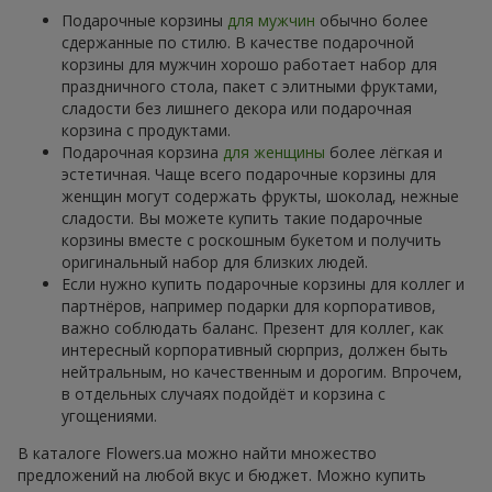
Подарочные корзины
для мужчин
обычно более
сдержанные по стилю. В качестве подарочной
корзины для мужчин хорошо работает набор для
праздничного стола, пакет с элитными фруктами,
сладости без лишнего декора или подарочная
корзина с продуктами.
Подарочная корзина
для женщины
более лёгкая и
эстетичная. Чаще всего подарочные корзины для
женщин могут содержать фрукты, шоколад, нежные
сладости. Вы можете купить такие подарочные
корзины вместе с роскошным букетом и получить
оригинальный набор для близких людей.
Если нужно купить подарочные корзины для коллег и
партнёров, например подарки для корпоративов,
важно соблюдать баланс. Презент для коллег, как
интересный корпоративный сюрприз, должен быть
нейтральным, но качественным и дорогим. Впрочем,
в отдельных случаях подойдёт и корзина с
угощениями.
В каталоге Flowers.ua можно найти множество
предложений на любой вкус и бюджет. Можно купить