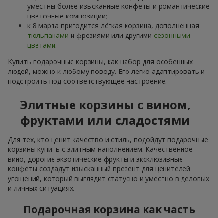
уместны более изысканные конфеты и романтические
цветочные композиции;
к 8 марта пригодится лёгкая корзина, дополненная
тюльпанами
и фрезиями или другими
сезонными
цветами
.
Купить подарочные корзины, как набор для особенных
людей, можно к любому поводу. Его легко адаптировать и
подстроить под соответствующее настроение.
Элитные корзины с вином,
фруктами или сладостями
Для тех, кто ценит качество и стиль, подойдут подарочные
корзины купить с элитным наполнением. Качественное
вино, дорогие экзотические фрукты и эксклюзивные
конфеты создадут изысканный презент для ценителей
угощений, который выглядит статусно и уместно в деловых
и личных ситуациях.
Подарочная корзина как часть