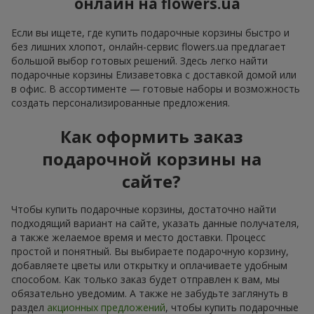
онлайн на flowers.ua
Если вы ищете, где купить подарочные корзины быстро и
без лишних хлопот, онлайн-сервис flowers.ua предлагает
большой выбор готовых решений. Здесь легко найти
подарочные корзины Елизаветовка с доставкой домой или
в офис. В ассортименте — готовые наборы и возможность
создать персонализированные предложения.
Как оформить заказ
подарочной корзины на
сайте?
Чтобы купить подарочные корзины, достаточно найти
подходящий вариант на сайте, указать данные получателя,
а также желаемое время и место доставки. Процесс
простой и понятный. Вы выбираете подарочную корзину,
добавляете цветы или открытку и оплачиваете удобным
способом. Как только заказ будет отправлен к вам, мы
обязательно уведомим. А также не забудьте заглянуть в
раздел
акционных предложений
, чтобы купить подарочные