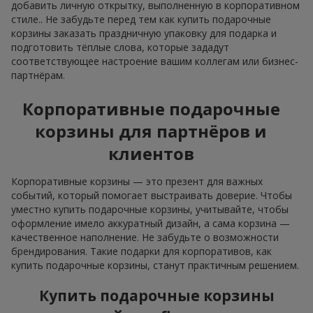
добавить личную открытку, выполненную в корпоративном
стиле.. Не забудьте перед тем как купить подарочные
корзины заказать праздничную упаковку для подарка и
подготовить тёплые слова, которые зададут
соответствующее настроение вашим коллегам или бизнес-
партнёрам.
Корпоративные подарочные
корзины для партнёров и
клиентов
Корпоративные корзины — это презент для важных
событий, который помогает выстраивать доверие. Чтобы
уместно купить подарочные корзины, учитывайте, чтобы
оформление имело аккуратный дизайн, а сама корзина —
качественное наполнение. Не забудьте о возможности
брендирования. Такие подарки для корпоративов, как
купить подарочные корзины, станут практичным решением.
Купить подарочные корзины