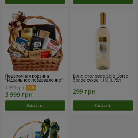
Подарочная корзина
Вино столовое Solo Corso
"Идеальное поздравление"
белое сухое 11% 0,75л
4 999 грн
Заказать
Заказать