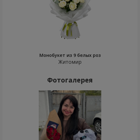
Монобукет из 9 белых роз
Житомир
Фотогалерея