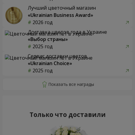
Лучший цветочный магазин
«Ukrainian Business Award»
2026 год
Доставка цветов года в Украине
«Выбор страны»
2025 год
Сервис доставки цветов
«Ukrainian Choice»
2025 год
Только что доставили