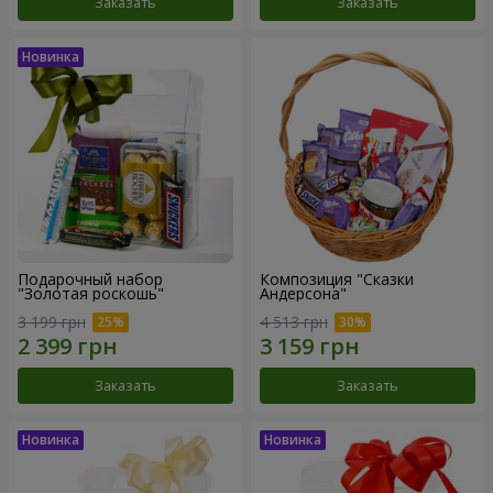
Заказать
Заказать
Подарочный набор
Композиция "Сказки
"Золотая роскошь"
Андерсона"
3 199 грн
4 513 грн
Заказать
Заказать