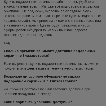
Купить подарочные корзины онлайн — очень удобно и
экономит ваше время. Мы уже всё подготовили и сделали
оригинальные подборки, украсили по-праздничному и
готовы отправить вам. Если вы решите купить подарочные
корзины онлайн, мы привезём их вам в считанные часы или
в назначенное время. Цветы будут свежими, а набор
сформирован безупречно, чтобы вы и ваш адресат
остались довольны подарком.
FAQ
Сколько времени занимает доставка подарочных
корзин по Елизаветовке?
Если вы решите купить подарочные корзины, вы сможете
получить их в день заказа в течение нескольких часов.
Возможно ли срочное оформление заказа
подарочной корзины в г. Елизаветовка?
Да. Срочная доставка по Елизаветовке доступна при
наличии продукции на складе.
Какие варианты упаковки доступны?