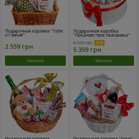
Подарочная корзина "Тебе
Подарочная коробка
от меня!"
"Предчувствие праздника"
8 932 грн
Заказать
Заказать
Подарочная корзина
Подарочная корзина "Амур"