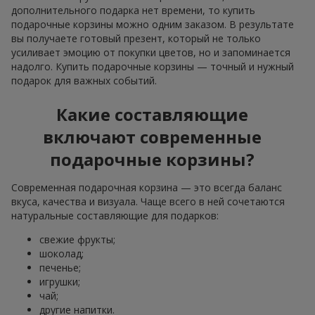
дополнительного подарка нет времени, то купить
подарочные корзины можно одним заказом. В результате
вы получаете готовый презент, который не только
усиливает эмоцию от покупки цветов, но и запоминается
надолго. Купить подарочные корзины — точный и нужный
подарок для важных событий.
Какие составляющие
включают современные
подарочные корзины?
Современная подарочная корзина — это всегда баланс
вкуса, качества и визуала. Чаще всего в ней сочетаются
натуральные составляющие для подарков:
свежие фрукты;
шоколад;
печенье;
игрушки;
чай;
другие напитки.