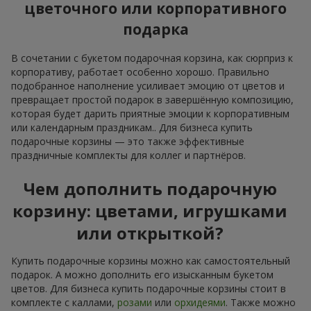
цветочного или корпоративного
подарка
В сочетании с букетом подарочная корзина, как сюрприз к
корпоративу, работает особенно хорошо. Правильно
подобранное наполнение усиливает эмоцию от цветов и
превращает простой подарок в завершённую композицию,
которая будет дарить приятные эмоции к корпоративным
или календарным праздникам.. Для бизнеса купить
подарочные корзины — это также эффективные
праздничные комплекты для коллег и партнёров.
Чем дополнить подарочную
корзину: цветами, игрушками
или открыткой?
Купить подарочные корзины можно как самостоятельный
подарок. А можно дополнить его изысканным букетом
цветов. Для бизнеса купить подарочные корзины стоит в
комплекте с каллами,
розами
или
орхидеями
. Также можно