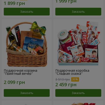
Заказать
Заказать
Подарочная корзина
Подарочная коробка
"Приятный вечер"
"Сладкая сказка"
3 513 грн
Заказать
Заказать