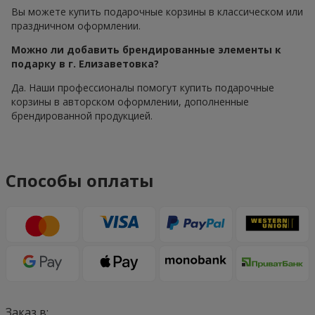
Вы можете купить подарочные корзины в классическом или
праздничном оформлении.
Можно ли добавить брендированные элементы к
подарку в г. Елизаветовка?
Да. Наши профессионалы помогут купить подарочные
корзины в авторском оформлении, дополненные
брендированной продукцией.
Способы оплаты
Заказ в: