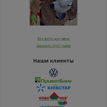
Все фото доставок
Заказать этот товар
Наши клиенты