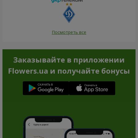
Посмотреть все
Заказывайте в приложении
Flowers.ua и получайте бонусы