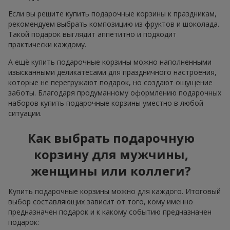
Если вы решите купить подарочные корзины к праздникам,
рекомендуем выбрать композицию из фруктов и шоколада.
Такой подарок выглядит аппетитно и подходит
практически каждому.
А ещё купить подарочные корзины можно наполненными
изысканными деликатесами для праздничного настроения,
которые не перегружают подарок, но создают ощущение
заботы. Благодаря продуманному оформлению подарочных
наборов купить подарочные корзины уместно в любой
ситуации.
Как выбрать подарочную
корзину для мужчины,
женщины или коллеги?
Купить подарочные корзины можно для каждого. Итоговый
выбор составляющих зависит от того, кому именно
предназначен подарок и к какому событию предназначен
подарок: