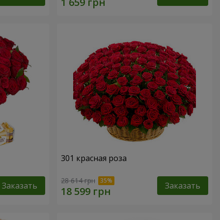
301 красная роза
28 614 грн
Заказать
Заказать