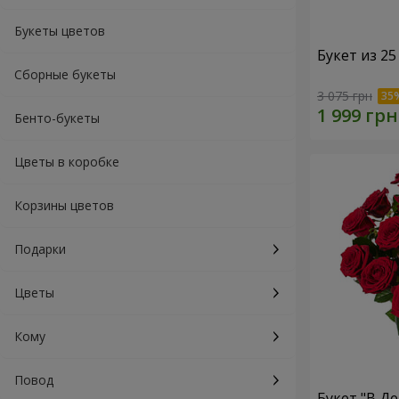
Букеты цветов
Букет из 25
Сборные букеты
3 075 грн
Бенто-букеты
Цветы в коробке
Корзины цветов
Подарки
Цветы
Кому
Повод
Букет "В Д