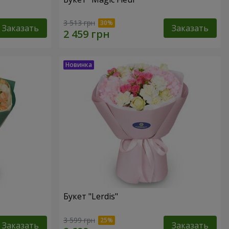
3 513 грн
Заказать
Заказать
Букет "Lerdis"
3 599 грн
Заказать
Заказать