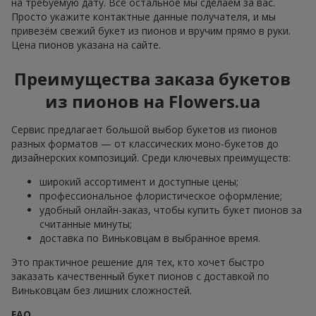
на требуемую дату. Всё остальное мы сделаем за вас.
Просто укажите контактные данные получателя, и мы
привезём свежий букет из пионов и вручим прямо в руки.
Цена пионов указана на сайте.
Преимущества заказа букетов
из пионов на Flowers.ua
Сервис предлагает большой выбор букетов из пионов
разных форматов — от классических моно-букетов до
дизайнерских композиций. Среди ключевых преимуществ:
широкий ассортимент и доступные цены;
профессиональное флористическое оформление;
удобный онлайн-заказ, чтобы купить букет пионов за
считанные минуты;
доставка по Виньковцам в выбранное время.
Это практичное решение для тех, кто хочет быстро
заказать качественный букет пионов с доставкой по
Виньковцам без лишних сложностей.
FAQ