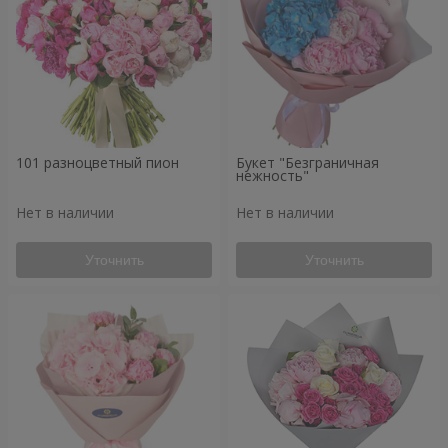
101 разноцветный пион
Букет "Безграничная
нежность"
Нет в наличии
Нет в наличии
Уточнить
Уточнить