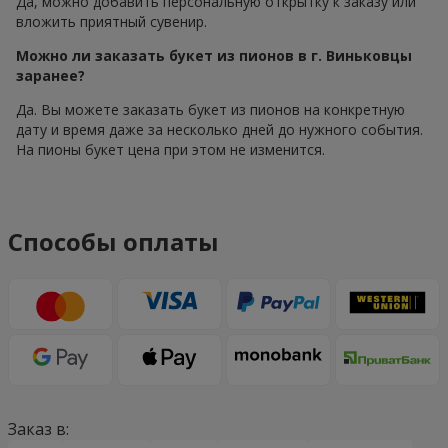
Да, можно добавить персональную открытку к заказу или
вложить приятный сувенир.
Можно ли заказать букет из пионов в г. Виньковцы
заранее?
Да. Вы можете заказать букет из пионов на конкретную
дату и время даже за несколько дней до нужного события.
На пионы букет цена при этом не изменится.
Способы оплаты
Заказ в: