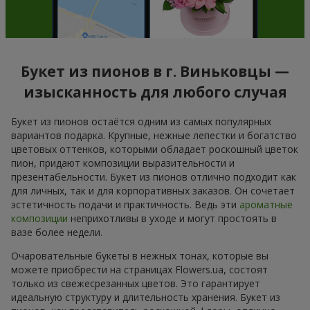
Букет из пионов в г. Виньковцы —
изысканность для любого случая
Букет из пионов остаётся одним из самых популярных
вариантов подарка. Крупные, нежные лепестки и богатство
цветовых оттенков, которыми обладает роскошный цветок
пион, придают композиции выразительности и
презентабельности. Букет из пионов отлично подходит как
для личных, так и для корпоративных заказов. Он сочетает
эстетичность подачи и практичность. Ведь эти
ароматные
композиции
неприхотливы в уходе и могут простоять в
вазе более недели.
Очаровательные букеты в нежных тонах, которые вы
можете приобрести на страницах Flowers.ua, состоят
только из свежесрезанных цветов. Это гарантирует
идеальную структуру и длительность хранения. Букет из