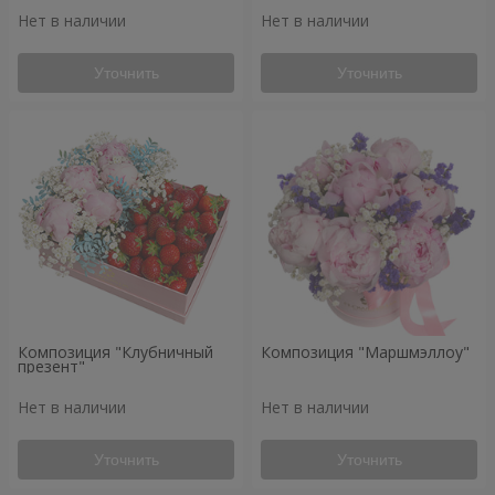
Нет в наличии
Нет в наличии
Уточнить
Уточнить
Композиция "Клубничный
Композиция "Маршмэллоу"
презент"
Нет в наличии
Нет в наличии
Уточнить
Уточнить