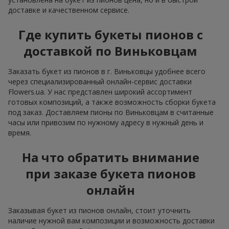
доставке и качественном сервисе.
Где купить букеты пионов с
доставкой по Виньковцам
Заказать букет из пионов в г. Виньковцы удобнее всего
через специализированный онлайн-сервис доставки
Flowers.ua. У нас представлен широкий ассортимент
готовых композиций, а также возможность сборки букета
под заказ. Доставляем пионы по Виньковцам в считанные
часы или привозим по нужному адресу в нужный день и
время.
На что обратить внимание
при заказе букета пионов
онлайн
Заказывая букет из пионов онлайн, стоит уточнить
наличие нужной вам композиции и возможность доставки