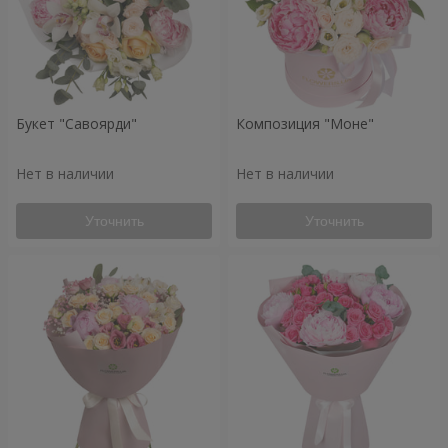
Букет "Савоярди"
Композиция "Моне"
Нет в наличии
Нет в наличии
Уточнить
Уточнить