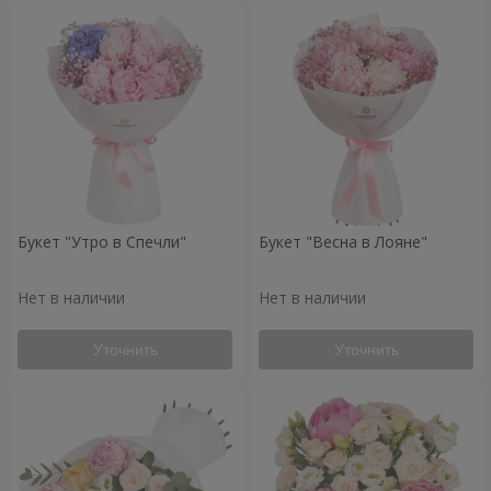
Букет "Утро в Спечли"
Букет "Весна в Лояне"
Нет в наличии
Нет в наличии
Уточнить
Уточнить