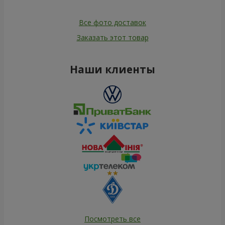
Все фото доставок
Заказать этот товар
Наши клиенты
Посмотреть все