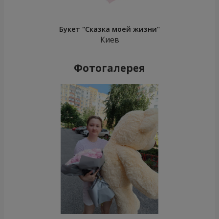
Букет "Сказка моей жизни"
Киев
Фотогалерея