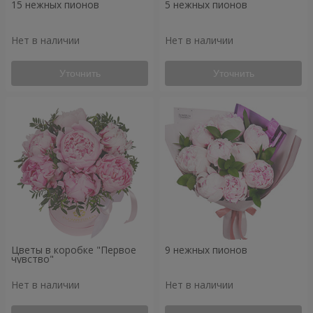
15 нежных пионов
5 нежных пионов
Нет в наличии
Нет в наличии
Уточнить
Уточнить
Цветы в коробке "Первое
9 нежных пионов
чувство"
Нет в наличии
Нет в наличии