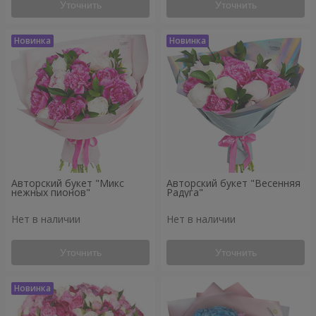
Уточнить
Уточнить
Авторский букет "Микс
Авторский букет "Весенняя
нежных пионов"
Радуга"
Нет в наличии
Нет в наличии
Уточнить
Уточнить