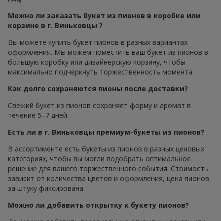
Можно ли заказать букет из пионов в коробке или
корзине в г. Виньковцы ?
Вы можете купить букет пионов в разных вариантах
оформления. Мы можем поместить ваш букет из пионов в
большую коробку или дизайнерскую корзину, чтобы
максимально подчеркнуть торжественность момента.
Как долго сохраняются пионы после доставки?
Свежий букет из пионов сохраняет форму и аромат в
течение 5–7 дней.
Есть ли в г. Виньковцы премиум-букеты из пионов?
В ассортименте есть букеты из пионов в разных ценовых
категориях, чтобы вы могли подобрать оптимальное
решение для вашего торжественного события. Стоимость
зависит от количества цветов и оформления, цена пионов
за штуку фиксирована.
Можно ли добавить открытку к букету пионов?