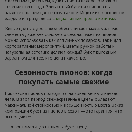
с весенним цветением, купить пионы недорого можно в
течение всего года. Элегантный букет из пионов вы
найдёте в нашем цветочном салоне. Ищите их в основном
разделе и в разделе со
специальными предложениями
.
Живые цветы с доставкой обеспечивают максимальную
свежесть даже вне основного сезона. Букет из пионов
можно использовать как для личных подарков, так и для
корпоративных мероприятий. Цветы ручной работы и
натуральная эстетика делают каждый букет выгодным
вариантом для тех, кто ценит качество.
Сезонность пионов: когда
покупать самые свежие
Пик сезона пионов приходится на конец весны и начало
лета. В этот период свежесрезанные цветы обладают
максимальной стойкостью и насыщенностью цвета. Заказ
композиции букет из пионов в сезон — это гарантия, что
вы получите:
оптимальную на пионы букет цену;