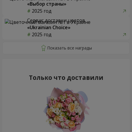
«Выбор страны»
2025 год
Сервис доставки цветов
«Ukrainian Choice»
2025 год
Только что доставили