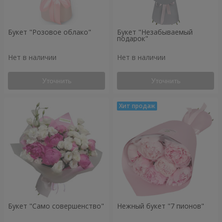
Букет "Розовое облако"
Букет "Незабываемый
подарок"
Нет в наличии
Нет в наличии
Уточнить
Уточнить
Букет "Само совершенство"
Нежный букет "7 пионов"