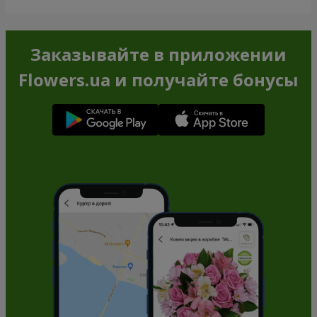
Заказывайте в приложении
Flowers.ua и получайте бонусы