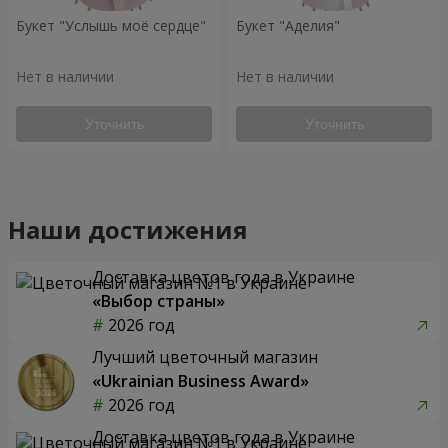
Букет "Услышь моё сердце"
Букет "Аделия"
Нет в наличии
Нет в наличии
Уточнить
Уточнить
Наши достижения
Доставка цветов года в Украине
«Выбор страны»
2026 год
Лучший цветочный магазин
«Ukrainian Business Award»
2026 год
Доставка цветов года в Украине