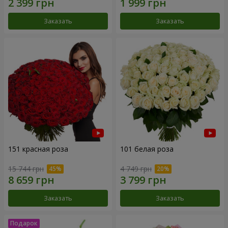
Заказать
Заказать
151 красная роза
101 белая роза
15 744 грн
4 749 грн
Заказать
Заказать