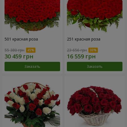
501 красная роза
251 красная роза
55 380 грн
23 656 грн
Заказать
Заказать