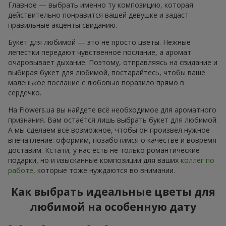
Главное — выбрать именно ту композицию, которая
действительно понравится вашей девушке и задаст
правильные акценты свиданию.
Букет для любимой — это не просто цветы. Нежные
лепестки передают чувственное послание, а аромат
очаровывает дыхание. Поэтому, отправляясь на свидание и
выбирая букет для любимой, постарайтесь, чтобы ваше
маленькое послание с любовью поразило прямо в
сердечко.
На Flowers.ua вы найдете всё необходимое для ароматного
признания. Вам остаётся лишь выбрать букет для любимой.
А мы сделаем всё возможное, чтобы он произвёл нужное
впечатление: оформим, позаботимся о качестве и вовремя
доставим. Кстати, у нас есть не только романтические
подарки, но и изысканные композиции для ваших
коллег по
работе
, которые тоже нуждаются во внимании.
Как выбрать идеальные цветы для
любимой на особенную дату