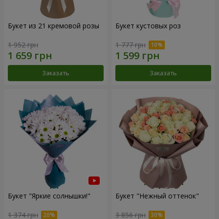
Букет из 21 кремовой розы
Букет кустовых роз
1 952 грн
1 777 грн
Заказать
Заказать
Букет "Яркие солнышки!"
Букет "Нежный оттенок"
1 374 грн
3 856 грн