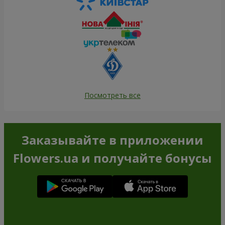
Посмотреть все
Заказывайте в приложении
Flowers.ua и получайте бонусы