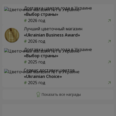
Доставка цветов года в Украине
«Выбор страны»
2026 год
Лучший цветочный магазин
«Ukrainian Business Award»
2026 год
Доставка цветов года в Украине
«Выбор страны»
2025 год
Сервис доставки цветов
«Ukrainian Choice»
2025 год