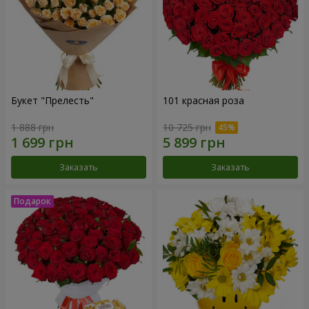
Букет "Прелесть"
101 красная роза
1 888 грн
10 725 грн
Заказать
Заказать