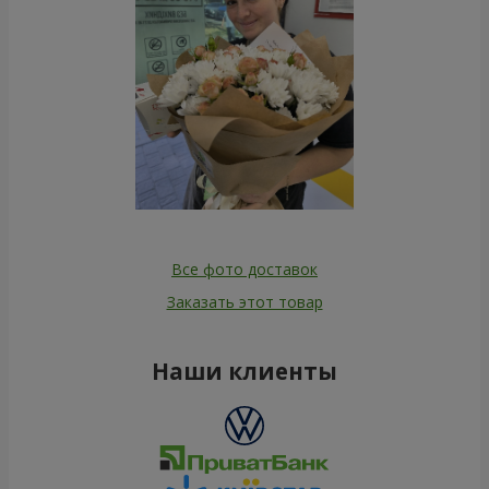
Все фото доставок
Заказать этот товар
Наши клиенты