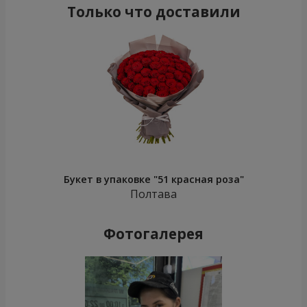
Только что доставили
Букет в упаковке "51 красная роза"
Полтава
Фотогалерея