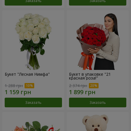
Заказать
Заказать
Букет "Лесная Нимфа"
Букет в упаковке "21
красная роза!"
1 288 грн
2 374 грн
Заказать
Заказать