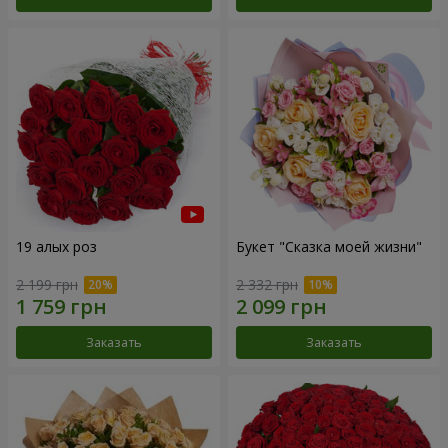
19 алых роз
Букет "Сказка моей жизни"
2 199 грн
2 332 грн
Заказать
Заказать