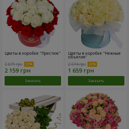
Цветы в коробке "Престиж"
Цветы в коробке "Нежные
объятия"
2 879 грн
2 074 грн
Заказать
Заказать