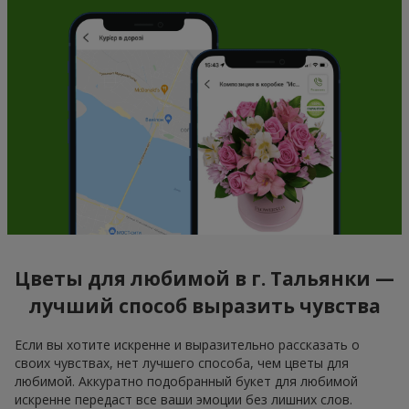
Цветы для любимой в г. Тальянки —
лучший способ выразить чувства
Если вы хотите искренне и выразительно рассказать о
своих чувствах, нет лучшего способа, чем цветы для
любимой. Аккуратно подобранный букет для любимой
искренне передаст все ваши эмоции без лишних слов.