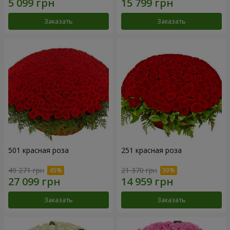
Заказать
Заказать
501 красная роза
251 красная роза
49 271 грн
21 370 грн
Заказать
Заказать