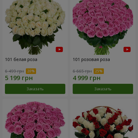
101 белая роза
101 розовая роза
6 499 грн
6 665 грн
Заказать
Заказать