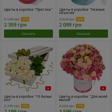
Цветы в коробке "Престиж"
Цветы в коробке "Нежные
объятия"
3 145 грн
2 624 грн
Заказать
Заказать
Цветы в коробке "19 белых
Цветы в коробке "Для моей
роз"
милой"
2 749 грн
4 234 грн