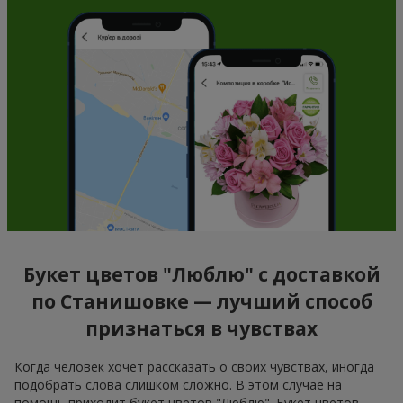
Букет цветов "Люблю" с доставкой
по Станишовке — лучший способ
признаться в чувствах
Когда человек хочет рассказать о своих чувствах, иногда
подобрать слова слишком сложно. В этом случае на
помощь приходит букет цветов "Люблю". Букет цветов