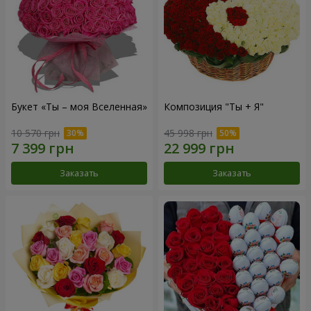
Букет «Ты – моя Вселенная»
Композиция "Ты + Я"
10 570 грн
45 998 грн
Заказать
Заказать