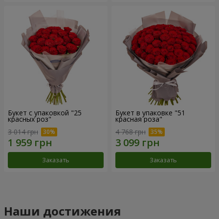
Букет с упаковкой "25
Букет в упаковке "51
красных роз"
красная роза"
3 014 грн
4 768 грн
Заказать
Заказать
Наши достижения