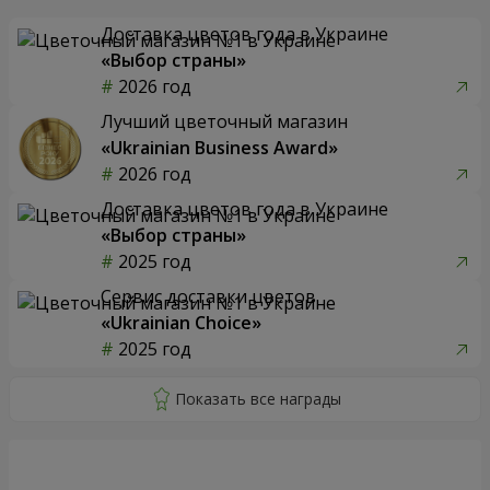
Доставка цветов года в Украине
«Выбор страны»
2026 год
Лучший цветочный магазин
«Ukrainian Business Award»
2026 год
Доставка цветов года в Украине
«Выбор страны»
2025 год
Сервис доставки цветов
«Ukrainian Choice»
2025 год