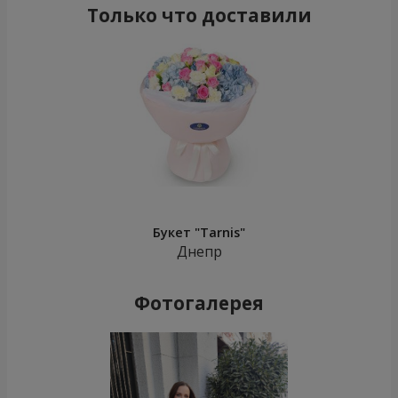
Только что доставили
Букет "Tarnis"
Днепр
Фотогалерея