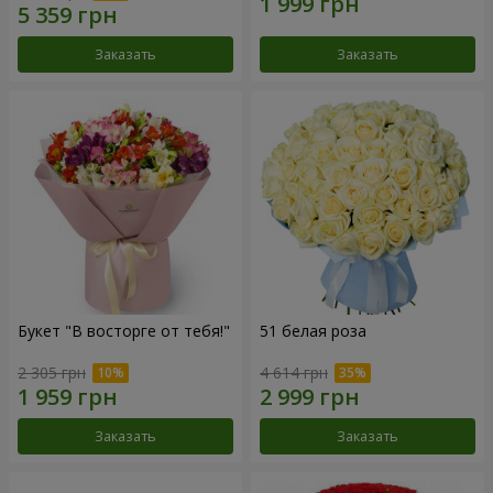
Заказать
Заказать
Букет "В восторге от тебя!"
51 белая роза
2 305 грн
4 614 грн
Заказать
Заказать