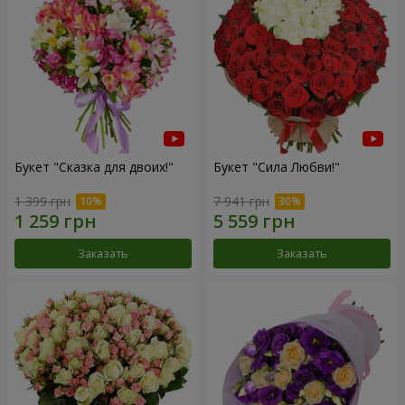
Букет "Сказка для двоих!"
Букет "Сила Любви!"
1 399 грн
7 941 грн
Заказать
Заказать