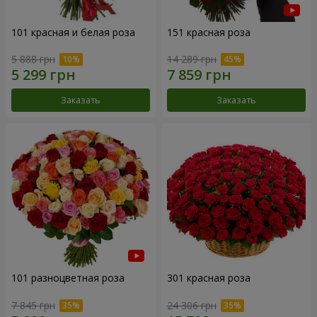
101 красная и белая роза
151 красная роза
5 888 грн
14 289 грн
Заказать
Заказать
101 разноцветная роза
301 красная роза
7 845 грн
24 306 грн