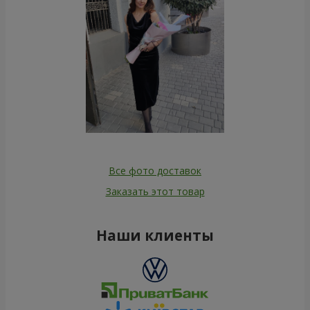
Все фото доставок
Заказать этот товар
Наши клиенты