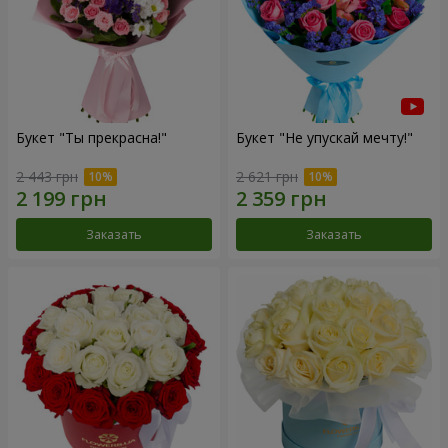
Букет "Ты прекрасна!"
Букет "Не упускай мечту!"
2 443 грн
2 621 грн
Заказать
Заказать