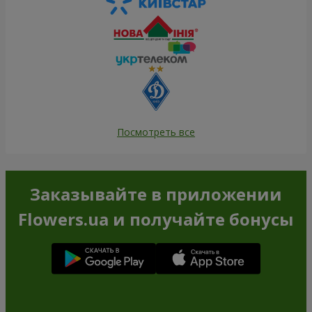
Посмотреть все
Заказывайте в приложении
Flowers.ua и получайте бонусы