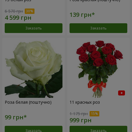
6 570 грн
Заказать
Заказать
Роза белая (поштучно)
11 красных роз
1 175 грн
Заказать
Заказать