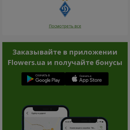
Посмотреть все
Заказывайте в приложении
Flowers.ua и получайте бонусы