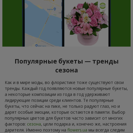
Популярные букеты — тренды
сезона
Как и в мире моды, во флористике тоже существуют свои
тренды. Каждый год появляются новые популярные букеты,
а некоторые композиции из года в год удерживают
лидирующие позиции среди клиентов. Те популярные
букеты, что сейчас на пике, не только радуют глаз, но и
дарят особые эмоции, которые остаются в памяти. Выбор
популярных цветов для букетов часто зависит от многих
факторов:
сезона
, цели подарка и, конечно же, настроения
дарителя. Именно поэтому на
flowers.ua
мы всегда следим