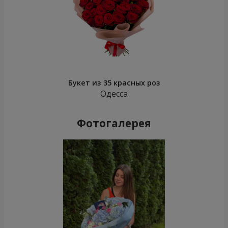
Букет из 35 красных роз
Одесса
Фотогалерея