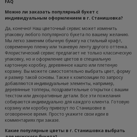
FAQ
Можно ли заказать популярный букет с
индивидуальным оформлением в г. Станишовка?
Да, конечно! Наш цветочный сервис может изменить
упаковку любого популярного букета по вашему желанию.
Мы легко заменим обычную бумагу на стильный крафт,
современную пленку или тканевую ленту другого оттенка.
Флористический сервис предлагает не только классическую
упаковку, но и оформление цветов в специальную
картонную коробку, деревянное кашпо или плетеную
корзину. Вы можете самостоятельно выбрать цвет, форму
и размер такой основы. Также к композиции по запросу
добавляются индивидуальные элементы, например,
деревянные топперы, поздравительные открытки с вашим
текстом или декоративные детали. Все эти пожелания
собираются индивидуально для каждого клиента. Готовую
корзину или коробку привезут по Станишовке в
оговоренное время. Просто укажите свои идеи в
комментариях при заказе.
Какие популярные цветы в г. Станишовка выбрать
для мужского букета?