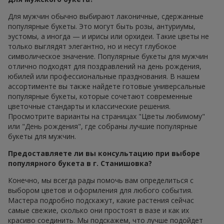
Для мужчин обычно выбирают лаконичные, сдержанные
популярные букеты. Это могут быть розы, антуриумы,
эустомы, а иногда — и ирисы или орхидеи. Такие цветы не
только выглядят элегантно, но и несут глубокое
символическое значение. Популярные букеты для мужчин
отлично подходят для поздравлений на день рождения,
юбилей или профессиональные празднования. В нашем
ассортименте вы также найдете готовые универсальные
популярные букеты, которые сочетают современные
цветочные стандарты и классические решения.
Просмотрите варианты на страницах "Цветы любимому"
или "День рождения", где собраны лучшие популярные
букеты для мужчин.
Предоставляете ли вы консультацию при выборе
популярного букета в г. Станишовка?
Конечно, мы всегда рады помочь вам определиться с
выбором цветов и оформления для любого события.
Мастера подробно подскажут, какие растения сейчас
самые свежие, сколько они простоят в вазе и как их
красиво соединить. Мы подскажем, что лучше подойдет