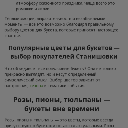
атмосферу сказочного праздника. Чаще всего это
ромашки и лилии.
Тёплые эмоции, выразительность и незабываемые
моменты — всё это возможно благодаря правильному
выбору цветов для букета, которые приносят настоящее
счастье.
Популярные цветы для букетов —
выбор покупателей Станишовки
Что объединяет все популярные букеты? Они не только
прекрасно выглядят, но и несут определённый
символический смысл. Выбор цветов зависит от
настроения,
сезона
и тематики события.
Розы, пионы, тюльпаны —
букеты вне времени
Розы, пионы и тюльпаны — это цветы, которые всегда
присутствуют в букетах и остаются актуальными. Розы —