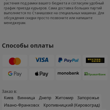
растения под рамки вашего бюджета и согласуем удобный
график приезда курьеров. Сама доставка больших партий
выполняется по Станишовке на специальных машинах. Для
обсуждения скидки просто позвоните или напишите
менеджерам.
Способы оплаты
Заказ в:
Киев
Винница
Днепр
Житомир
Запорожье
Ивано-Франковск
Кропивницкий (Кировоград)