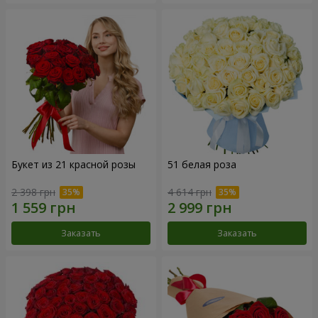
Букет из 21 красной розы
51 белая роза
2 398 грн
4 614 грн
Заказать
Заказать