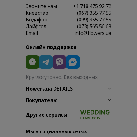
Звоните нам
+1 718 475 92 72
Киевстар
(067) 355 77 55
Водафон
(099) 355 77 55
Лайфсел
(073) 565 56 68
Email
info@flowers.ua
Онлайн поддержка
Круглосуточно. Без выходных
Flowers.ua DETAILS
Покупателю
Другие сервисы
Мы в социальных сетях