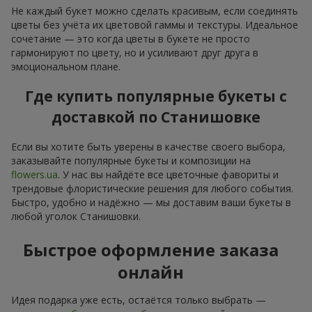
Не каждый букет можно сделать красивым, если соединять
цветы без учёта их цветовой гаммы и текстуры. Идеальное
сочетание — это когда цветы в букете не просто
гармонируют по цвету, но и усиливают друг друга в
эмоциональном плане.
Где купить популярные букеты с
доставкой по Станишовке
Если вы хотите быть уверены в качестве своего выбора,
заказывайте популярные букеты и композиции на
flowers.ua
. У нас вы найдёте все цветочные фавориты и
трендовые флористические решения для любого события.
Быстро, удобно и надёжно — мы доставим ваши букеты в
любой уголок Станишовки.
Быстрое оформление заказа
онлайн
Идея подарка уже есть, остаётся только выбрать —