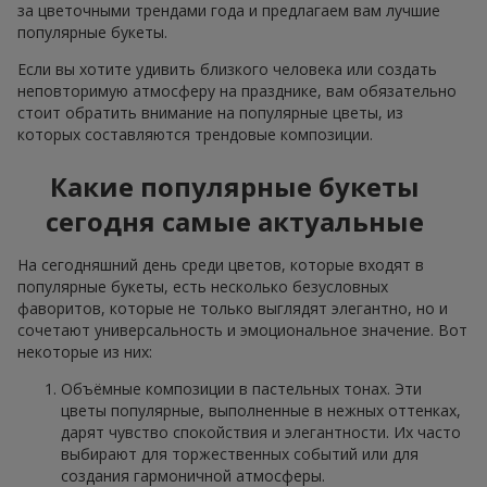
за цветочными трендами года и предлагаем вам лучшие
популярные букеты.
Если вы хотите удивить близкого человека или создать
неповторимую атмосферу на празднике, вам обязательно
стоит обратить внимание на популярные цветы, из
которых составляются трендовые композиции.
Какие популярные букеты
сегодня самые актуальные
На сегодняшний день среди цветов, которые входят в
популярные букеты, есть несколько безусловных
фаворитов, которые не только выглядят элегантно, но и
сочетают универсальность и эмоциональное значение. Вот
некоторые из них:
Объёмные композиции в пастельных тонах. Эти
цветы популярные, выполненные в нежных оттенках,
дарят чувство спокойствия и элегантности. Их часто
выбирают для торжественных событий или для
создания гармоничной атмосферы.