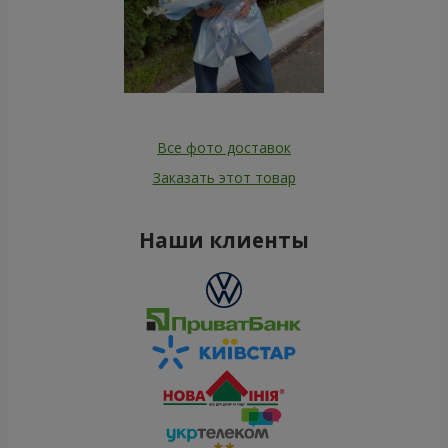
Все фото доставок
Заказать этот товар
Наши клиенты