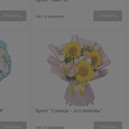
Уточнить
Уточнить
Нет в наличии
й"
Букет "Солнце – это любовь"
Уточнить
Уточнить
Нет в наличии