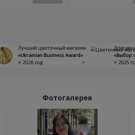
Лучший цветочный магазин
Доставка
«Ukrainian Business Award»
«Выбор 
2026 год
2025 г
Фотогалерея