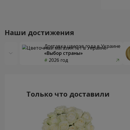
Наши достижения
Доставка цветов года в Украине
«Выбор страны»
2026 год
Только что доставили