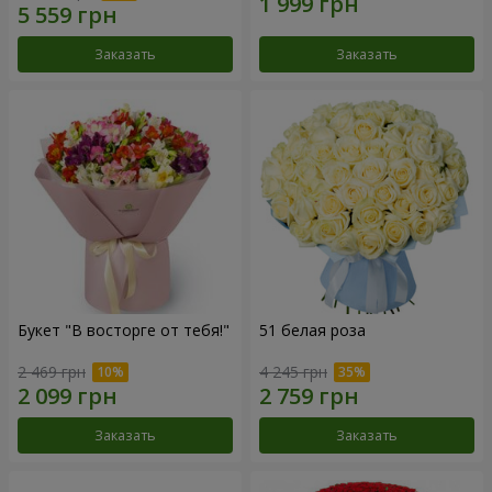
Заказать
Заказать
Букет "В восторге от тебя!"
51 белая роза
2 469 грн
4 245 грн
Заказать
Заказать