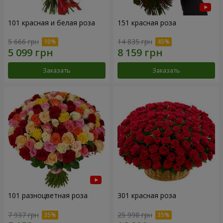
101 красная и белая роза
151 красная роза
5 666 грн
14 835 грн
Заказать
Заказать
101 разноцветная роза
301 красная роза
7 937 грн
25 998 грн