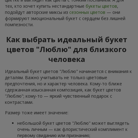
тех, кто хочет купить нестандартные
букеты цветов
,
подойдут авторские миксы из
сезонных цветов
— они
формируют эмоциональный букет с сердцем без лишней
помпезности.
Как выбрать идеальный букет
цветов "Люблю" для близкого
человека
Идеальный букет цветов "Люблю" начинается с внимания к
деталям. Важно учитывать не только цветовые
предпочтения, но и характер человека. Кому-то ближе
сдержанная изысканная композиция, как букет цветов
"Люблю"; кому-то — яркий чувственный подарок с
контрастами.
Размер тоже имеет значение:
небольшой букет цветов "Люблю" может выглядеть
очень личным — как флористический комплимент к
первому свиданию или признанию;