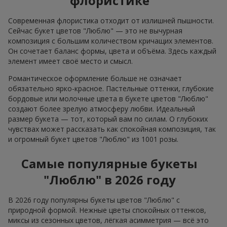
флористике
Современная флористика отходит от излишней пышности.
Сейчас букет цветов "Люблю" — это не вычурная
композиция с большим количеством кричащих элементов.
Он сочетает баланс формы, цвета и объёма. Здесь каждый
элемент имеет своё место и смысл.
Романтическое оформление больше не означает
обязательно ярко-красное. Пастельные оттенки, глубокие
бордовые или молочные цвета в букете цветов "Люблю"
создают более зрелую атмосферу любви. Идеальный
размер букета — тот, который вам по силам. О глубоких
чувствах может рассказать как спокойная композиция, так
и огромный букет цветов "Люблю" из 1001 розы.
Самые популярные букеты
"Люблю" в 2026 году
В 2026 году популярны букеты цветов "Люблю" с
природной формой. Нежные цветы спокойных оттенков,
миксы из сезонных цветов, лёгкая асимметрия — всё это