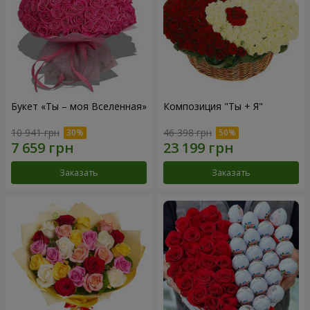
Букет «Ты – моя Вселенная»
Композиция "Ты + Я"
10 941 грн
46 398 грн
Заказать
Заказать