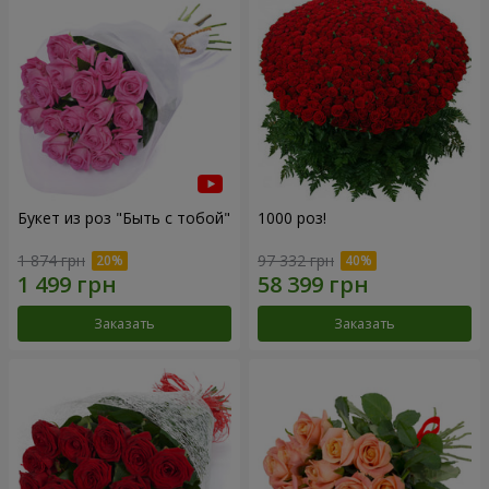
Букет из роз "Быть с тобой"
1000 роз!
1 874 грн
97 332 грн
Заказать
Заказать