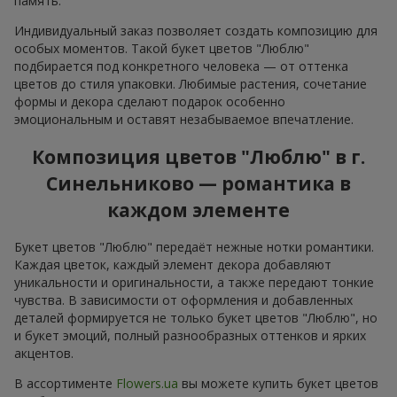
память.
Индивидуальный заказ позволяет создать композицию для
особых моментов. Такой букет цветов "Люблю"
подбирается под конкретного человека — от оттенка
цветов до стиля упаковки. Любимые растения, сочетание
формы и декора сделают подарок особенно
эмоциональным и оставят незабываемое впечатление.
Композиция цветов "Люблю" в г.
Синельниково — романтика в
каждом элементе
Букет цветов "Люблю" передаёт нежные нотки романтики.
Каждая цветок, каждый элемент декора добавляют
уникальности и оригинальности, а также передают тонкие
чувства. В зависимости от оформления и добавленных
деталей формируется не только букет цветов "Люблю", но
и букет эмоций, полный разнообразных оттенков и ярких
акцентов.
В ассортименте
Flowers.ua
вы можете купить букет цветов