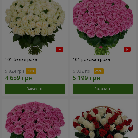
101 белая роза
101 розовая роза
5 824 грн
6 932 грн
Заказать
Заказать