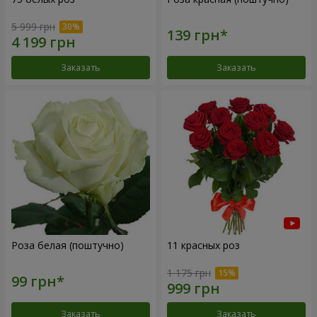
5 999 грн
Заказать
Заказать
Роза белая (поштучно)
11 красных роз
1 175 грн
Заказать
Заказать