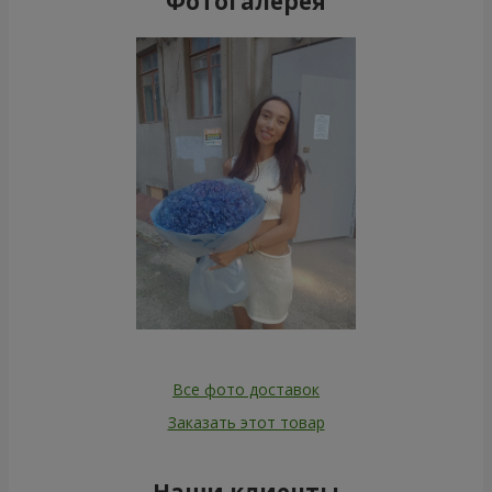
Фотогалерея
Все фото доставок
Заказать этот товар
Наши клиенты