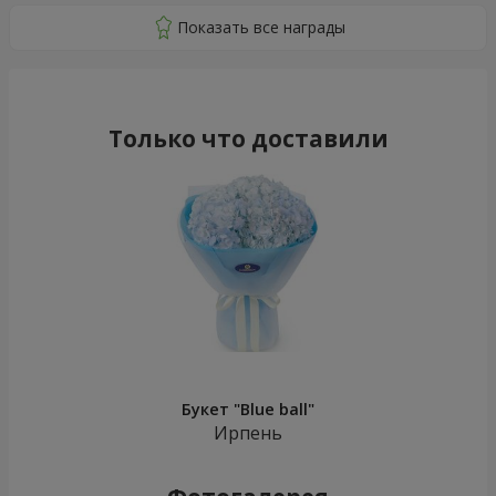
Только что доставили
Букет "Blue ball"
Ирпень