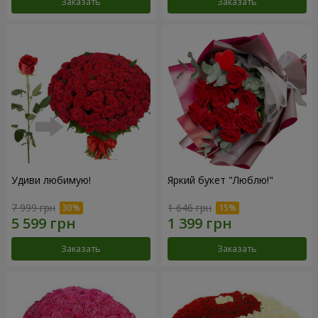
Заказать
Заказать
Удиви любимую!
Яркий букет "Люблю!"
7 999 грн
1 646 грн
Заказать
Заказать