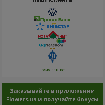
Посмотреть все
Заказывайте в приложении
Flowers.ua и получайте бонусы