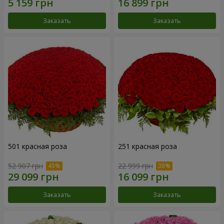
Заказать
Заказать
501 красная роза
251 красная роза
52 907 грн
22 999 грн
Заказать
Заказать