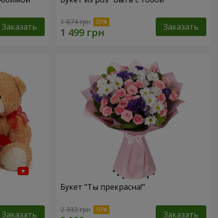
1 874 грн
Заказать
Заказать
Букет "Ты прекрасна!"
2 332 грн
Заказать
Заказать