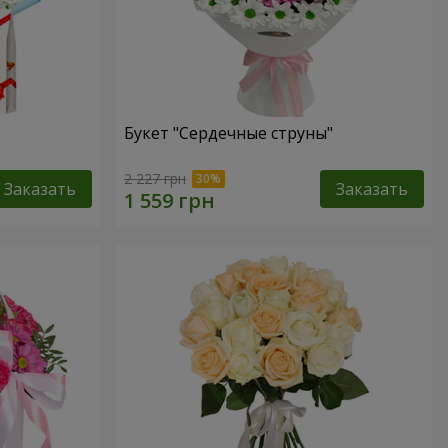
Букет "Сердечные струны"
2 227 грн
Заказать
Заказать