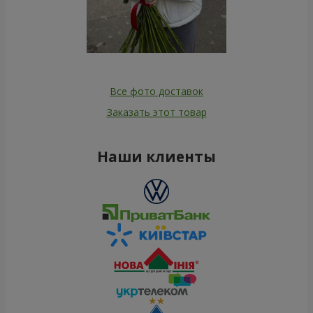
Все фото доставок
Заказать этот товар
Наши клиенты