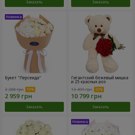
Заказать
Заказать
Букет "Персеида"
Гигантский бежевый мишка
и 25 красных роз
3 288 грн
13 499 грн
Заказать
Заказать