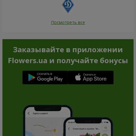
Посмотреть все
Заказывайте в приложении
Flowers.ua и получайте бонусы