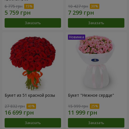
6 775 грн
10 427 грн
Заказать
Заказать
Букет из 51 красной розы
Букет "Нежное сердце"
27 832 грн
15 999 грн
Заказать
Заказать