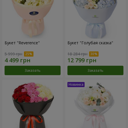
Букет "Reverence"
Букет "Голубая сказка"
5 999 грн
18 284 грн
Заказать
Заказать