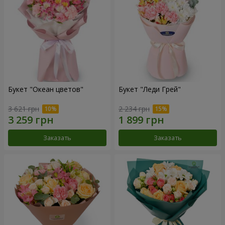
Букет "Океан цветов"
Букет "Леди Грей"
3 621 грн
2 234 грн
Заказать
Заказать