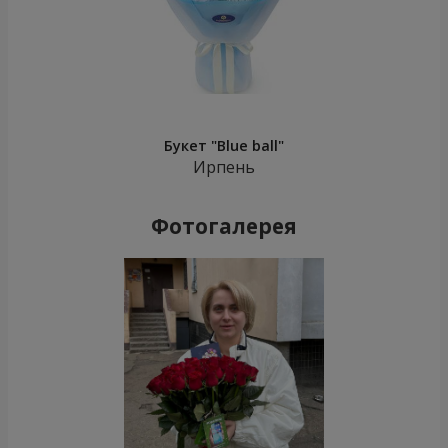
Букет "Blue ball"
Ирпень
Фотогалерея