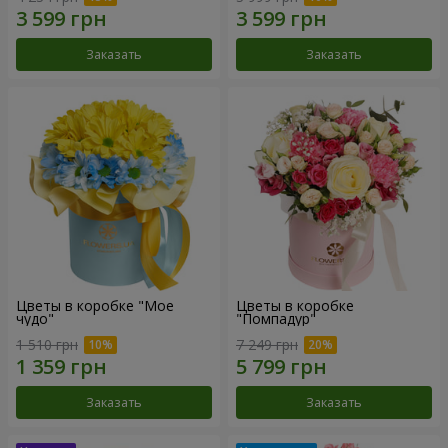
Заказать
Заказать
Цветы в коробке "Мое
Цветы в коробке
чудо"
"Помпадур"
1 510 грн
7 249 грн
Заказать
Заказать