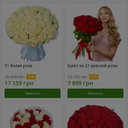
51 белая роза
Букет из 21 красной розы
26 398 грн
12 152 грн
Заказать
Заказать