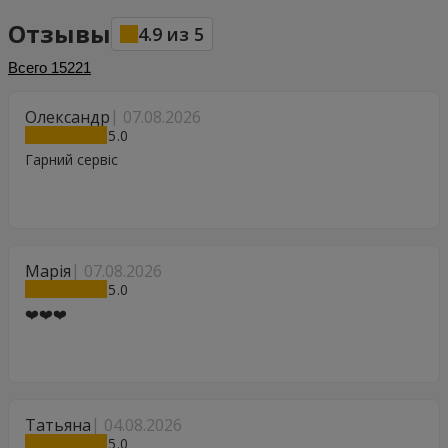
Отзывы
4.9
из
5
Всего
15221
Олександр
07.08.2026
5
Гарний сервіс
Марія
07.08.2026
5
❤️❤️❤️
Татьяна
04.08.2026
5