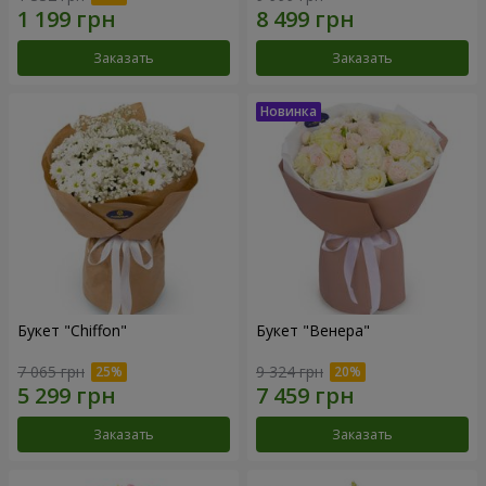
Заказать
Заказать
Букет "Chiffon"
Букет "Венера"
7 065 грн
9 324 грн
Заказать
Заказать