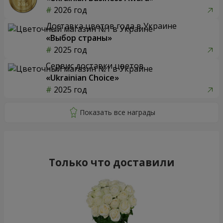
2026 год
Доставка цветов года в Украине
«Выбор страны»
2025 год
Сервис доставки цветов
«Ukrainian Choice»
2025 год
Только что доставили