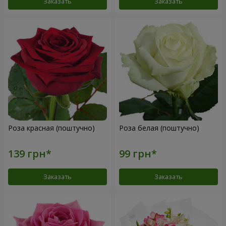
Заказать
Заказать
Роза красная (поштучно)
Роза белая (поштучно)
Заказать
Заказать