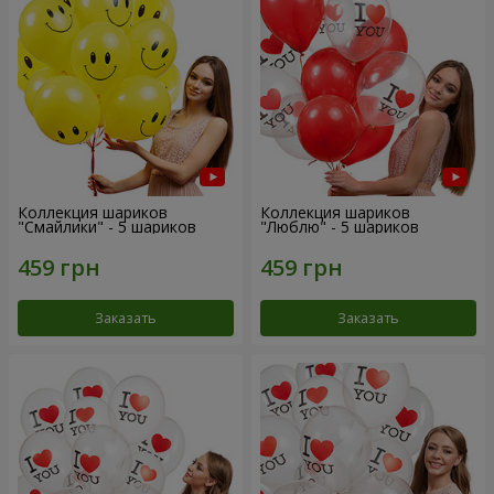
Коллекция шариков
Коллекция шариков
"Смайлики" - 5 шариков
"Люблю" - 5 шариков
Заказать
Заказать