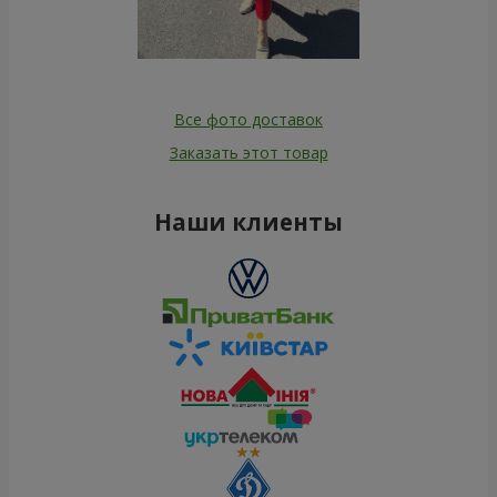
Все фото доставок
Заказать этот товар
Наши клиенты