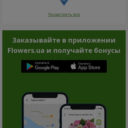
Посмотреть все
Заказывайте в приложении
Flowers.ua и получайте бонусы