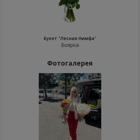
Букет "Лесная Нимфа"
Боярка
Фотогалерея