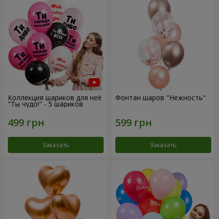
Коллекция шариков для неё
Фонтан шаров "Нежность"
"Ты чудо!" - 5 шариков
Заказать
Заказать