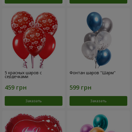
5 красных шаров с
Фонтан шаров "Шарм"
сердечками
Заказать
Заказать