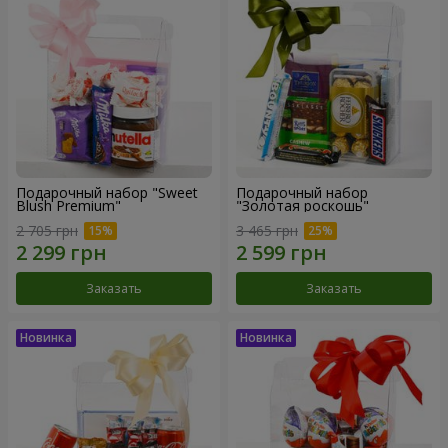
Подарочный набор "Sweet
Подарочный набор
Blush Premium"
"Золотая роскошь"
2 705 грн
3 465 грн
Заказать
Заказать