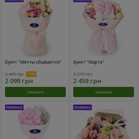
Букет "Мечты сбываются"
Букет "Марта"
2 469 грн
3 279 грн
Заказать
Заказать