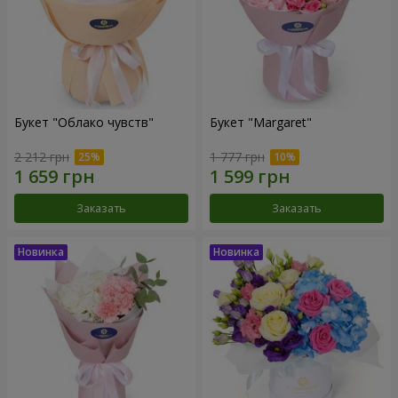
Букет "Облако чувств"
Букет "Margaret"
2 212 грн
1 777 грн
Заказать
Заказать