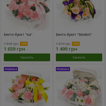
Бенто-букет "Isa"
Бенто-букет "Modern"
1 843 грн
1 874 грн
Заказать
Заказать