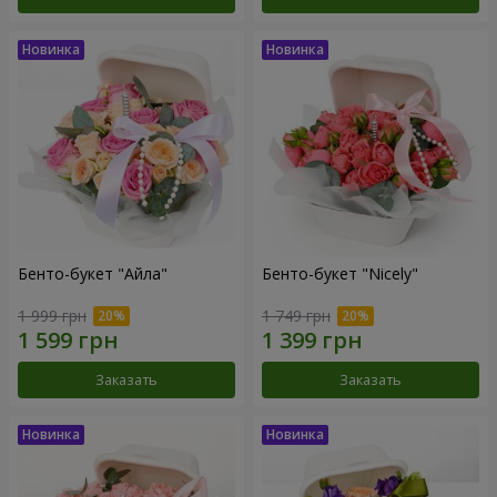
Бенто-букет "Айла"
Бенто-букет "Nicely"
1 999 грн
1 749 грн
Заказать
Заказать