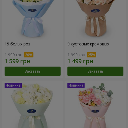
15 белых роз
9 кустовых кремовых
1 999 грн
1 999 грн
Заказать
Заказать