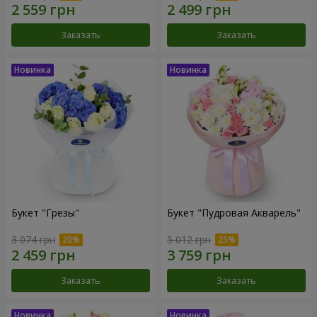
Заказать
Заказать
Букет "Грезы"
Букет "Пудровая Акварель"
3 074 грн
5 012 грн
Заказать
Заказать