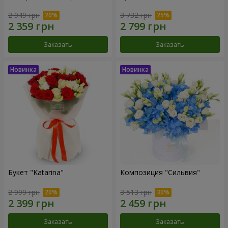
2 949 грн
3 732 грн
Заказать
Заказать
Букет "Katarina"
Композиция "Сильвия"
2 999 грн
3 513 грн
Заказать
Заказать