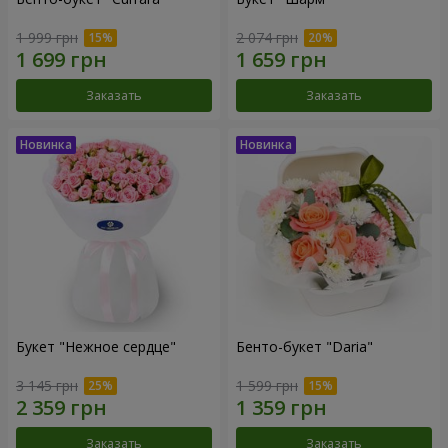
1 999 грн
2 074 грн
Заказать
Заказать
Букет "Нежное сердце"
Бенто-букет "Daria"
3 145 грн
1 599 грн
Заказать
Заказать