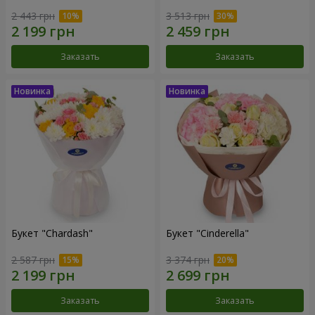
2 443 грн
3 513 грн
Заказать
Заказать
Букет "Chardash"
Букет "Cinderella"
2 587 грн
3 374 грн
Заказать
Заказать