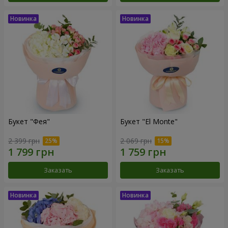
Букет "Фея"
Букет "El Monte"
2 399 грн
2 069 грн
Заказать
Заказать