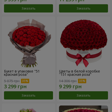
Заказать
Заказать
Букет в упаковке "51
Цветы в белой коробке
красная роза"
"151 красная роза"
5 075 грн
14 306 грн
Заказать
Заказать