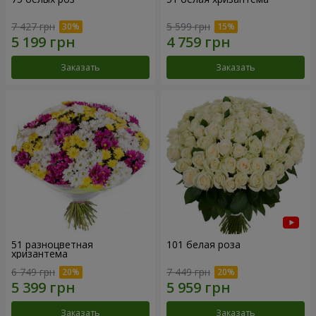
7 427 грн
5 599 грн
Заказать
Заказать
51 разноцветная
101 белая роза
хризантема
6 749 грн
7 449 грн
Заказать
Заказать