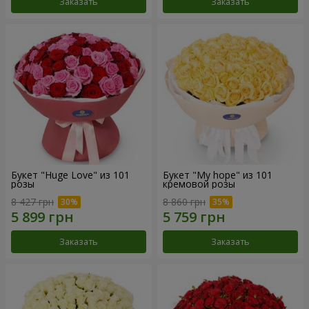
Заказать
Заказать
Букет "Huge Love" из 101
Букет "My hope" из 101
розы
кремовой розы
8 427 грн
8 860 грн
Заказать
Заказать