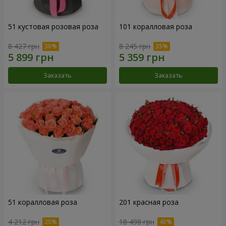
51 кустовая розовая роза
101 коралловая роза
8 427 грн
8 245 грн
Заказать
Заказать
51 коралловая роза
201 красная роза
4 212 грн
18 498 грн