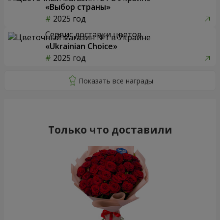
«Выбор страны»
2025 год
Сервис доставки цветов
«Ukrainian Choice»
2025 год
Только что доставили