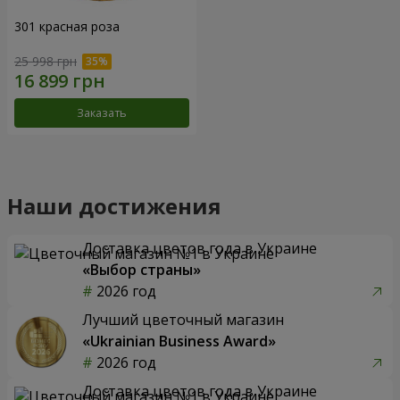
301 красная роза
25 998 грн
Заказать
Наши достижения
Доставка цветов года в Украине
«Выбор страны»
2026 год
Лучший цветочный магазин
«Ukrainian Business Award»
2026 год
Доставка цветов года в Украине