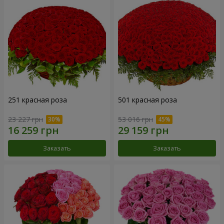
251 красная роза
501 красная роза
23 227 грн
53 016 грн
Заказать
Заказать