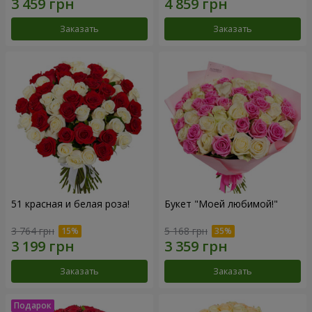
Заказать
Заказать
51 красная и белая роза!
Букет "Моей любимой!"
3 764 грн
5 168 грн
Заказать
Заказать