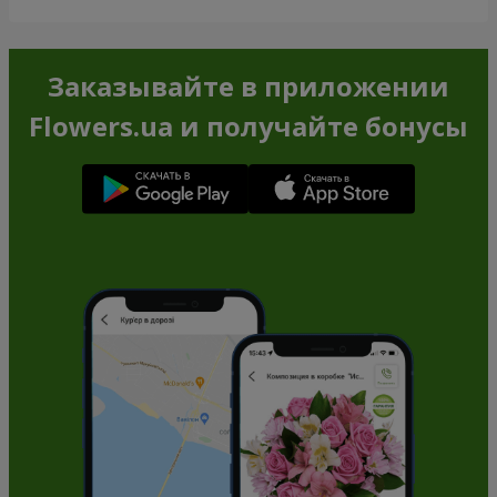
Заказывайте в приложении
Flowers.ua и получайте бонусы