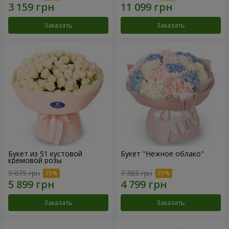
Заказать
Заказать
Букет из 51 кустовой
Букет "Нежное облако"
кремовой розы
9 075 грн
7 383 грн
Заказать
Заказать