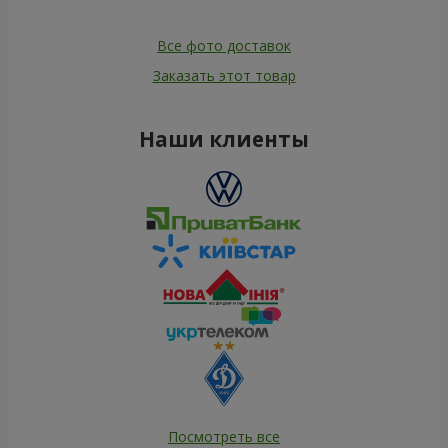
Все фото доставок
Заказать этот товар
Наши клиенты
Посмотреть все