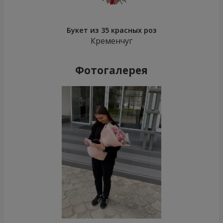
Букет из 35 красных роз
Кременчуг
Фотогалерея