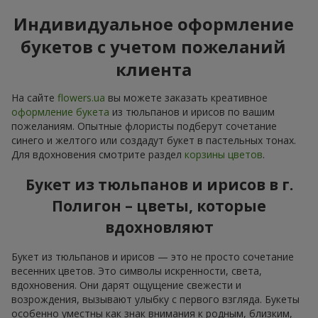
Индивидуальное оформление
букетов с учетом пожеланий
клиента
На сайте
flowers.ua
вы можете заказать креативное
оформление букета
из тюльпанов и ирисов по вашим
пожеланиям. Опытные флористы подберут сочетание
синего и желтого или создадут букет в пастельных тонах.
Для вдохновения смотрите раздел
корзины цветов
.
Букет из тюльпанов и ирисов в г.
Полигон – цветы, которые
вдохновляют
Букет из тюльпанов и ирисов — это не просто сочетание
весенних цветов. Это символы искренности, света,
вдохновения. Они дарят ощущение свежести и
возрождения, вызывают улыбку с первого взгляда. Букеты
особенно уместны как знак внимания к родным, близким,