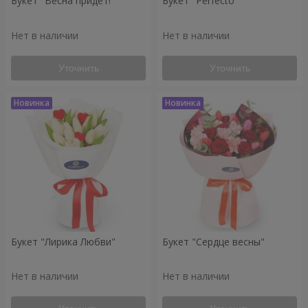
Букет "Весна придёт!"
Букет "Perfecto"
Нет в наличии
Нет в наличии
Уточнить
Уточнить
Букет "Лирика Любви"
Букет "Сердце весны"
Нет в наличии
Нет в наличии