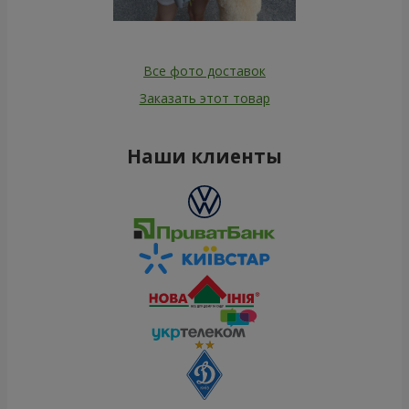
Все фото доставок
Заказать этот товар
Наши клиенты