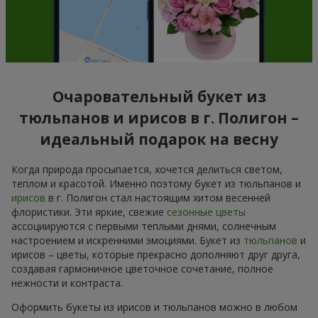
Очаровательный букет из
тюльпанов и ирисов в г. Полигон –
идеальный подарок на весну
Когда природа просыпается, хочется делиться светом,
теплом и красотой. Именно поэтому букет из тюльпанов и
ирисов
в г. Полигон стал настоящим хитом весенней
флористики. Эти яркие, свежие
сезонные цветы
ассоциируются с первыми теплыми днями, солнечным
настроением и искренними эмоциями. Букет из
тюльпанов
и
ирисов – цветы, которые прекрасно дополняют друг друга,
создавая гармоничное цветочное сочетание, полное
нежности и контраста.
Оформить букеты из ирисов и тюльпанов можно в любом