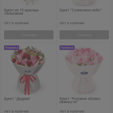
Букет из 15 красных
Букет "Солнечное небо"
тюльпанов
Нет в наличии
Нет в наличии
Уточнить
Уточнить
Букет "Доррия"
Букет "Розовое облако
нежности"
Нет в наличии
Нет в наличии