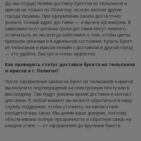
Да, мы осуществляем доставку букетов из тюльпанов и
ирисов не только по Полигону, но и во многие другие
города Украины. При оформлении заказа достаточно
указать точный адрес доставки — и мы всё организуем. В
зависимости от региона сроки доставки могут немного
отличаться, но мы всегда заботимся о том, чтобы цветы
приехали свежими и в идеальном состоянии. Купить букет
из тюльпанов и ирисов онлайн с доставкой в другой город
— это удобно, быстро и очень эффектно.
Как проверить статус доставки букета из тюльпанов
и ирисов в г. Полигон?
После оформления заказа на букет из тюльпанов и ирисов
вы получите подтверждение на электронную почту или в
мессенджер. Там будут указаны время доставки и контакт
для связи. В любой момент вы можете обратиться в нашу
службу поддержки, чтобы уточнить, на каком этапе
находится ваш заказ. Мы ценим ваше доверие, поэтому
обеспечиваем полную прозрачность и обратную связь на
каждом этапе — от оформления до вручения букета.