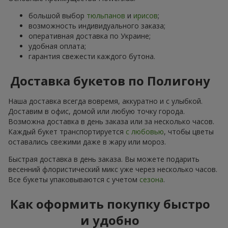
большой выбор
тюльпанов
и
ирисов
;
возможность индивидуального заказа;
оперативная доставка по Украине;
удобная оплата;
гарантия свежести каждого бутона.
Доставка букетов по Полигону
Наша доставка всегда вовремя, аккуратно и с улыбкой.
Доставим в офис, домой или любую точку города.
Возможна доставка в день заказа или за несколько часов.
Каждый букет транспортируется
с любовью
, чтобы цветы
оставались свежими даже в жару или мороз.
Быстрая доставка в день заказа. Вы можете подарить
весенний флористический микс уже через несколько часов.
Все букеты упаковываются с учетом
сезона
.
Как оформить покупку быстро
и удобно