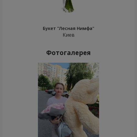
Букет "Лесная Нимфа"
Киев
Фотогалерея