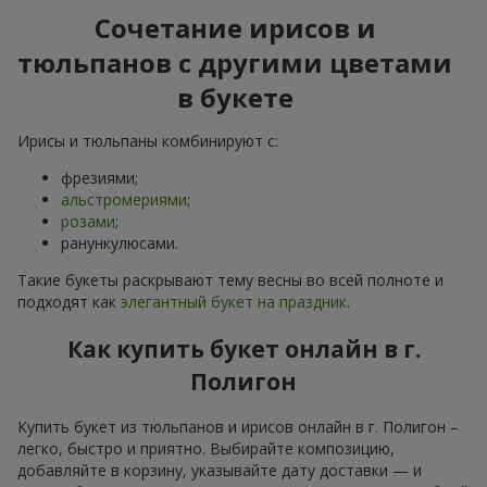
Сочетание ирисов и
тюльпанов с другими цветами
в букете
Ирисы и тюльпаны комбинируют с:
фрезиями;
альстромериями
;
розами
;
ранункулюсами.
Такие букеты раскрывают тему весны во всей полноте и
подходят как
элегантный букет на праздник
.
Как купить букет онлайн в г.
Полигон
Купить букет из тюльпанов и ирисов онлайн в г. Полигон –
легко, быстро и приятно. Выбирайте композицию,
добавляйте в корзину, указывайте дату доставки — и