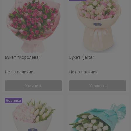
Букет "Королева"
Букет "Jalita"
Нет в наличии
Нет в наличии
Уточнить
Уточнить