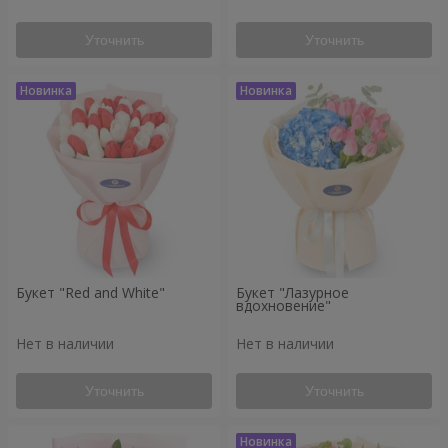
Уточнить
Уточнить
Букет "Red and White"
Букет "Лазурное
вдохновение"
Нет в наличии
Нет в наличии
Уточнить
Уточнить