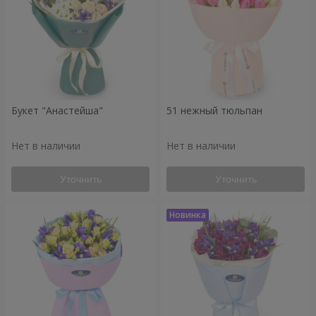
Букет "Анастейша"
51 нежный тюльпан
Нет в наличии
Нет в наличии
Уточнить
Уточнить