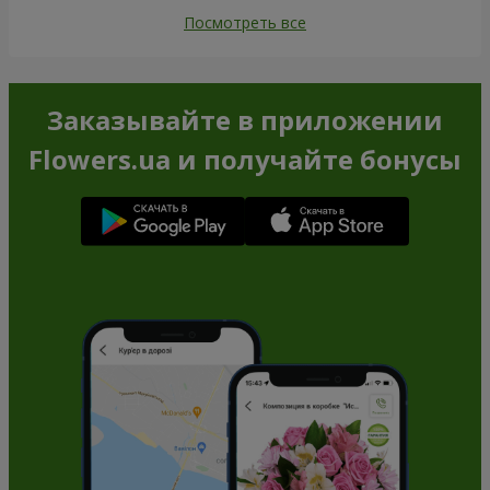
Посмотреть все
Заказывайте в приложении
Flowers.ua и получайте бонусы