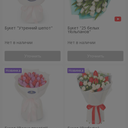
Букет "Утренний шепот"
Букет "25 белых
тюльпанов"
Нет в наличии
Нет в наличии
Уточнить
Уточнить