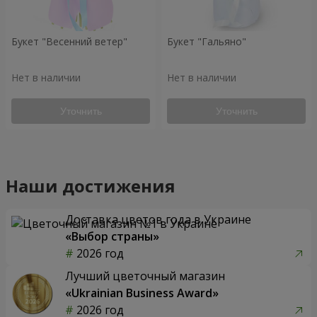
Букет "Весенний ветер"
Букет "Гальяно"
Нет в наличии
Нет в наличии
Уточнить
Уточнить
Наши достижения
Доставка цветов года в Украине
«Выбор страны»
2026 год
Лучший цветочный магазин
«Ukrainian Business Award»
2026 год