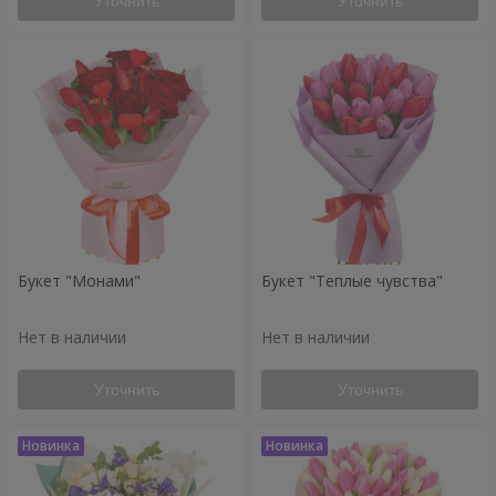
Уточнить
Уточнить
Букет "Монами"
Букет "Теплые чувства"
Нет в наличии
Нет в наличии
Уточнить
Уточнить