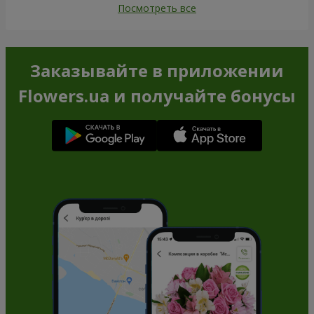
Посмотреть все
Заказывайте в приложении
Flowers.ua и получайте бонусы