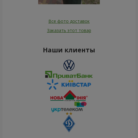
Все фото доставок
Заказать этот товар
Наши клиенты