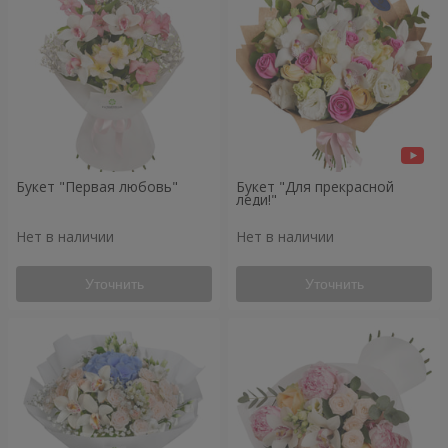
Букет "Первая любовь"
Букет "Для прекрасной
леди!"
Нет в наличии
Нет в наличии
Уточнить
Уточнить