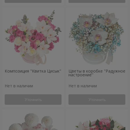
Композиция "Квитка Цисык"
Цветы в коробке "Радужное
настроение"
Нет в наличии
Нет в наличии
Уточнить
Уточнить