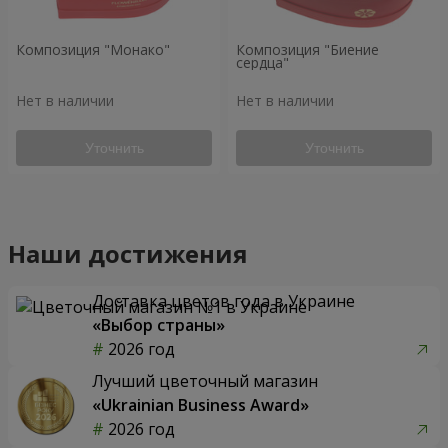
Композиция "Монако"
Композиция "Биение
сердца"
Нет в наличии
Нет в наличии
Уточнить
Уточнить
Наши достижения
Доставка цветов года в Украине
«Выбор страны»
2026 год
Лучший цветочный магазин
«Ukrainian Business Award»
2026 год