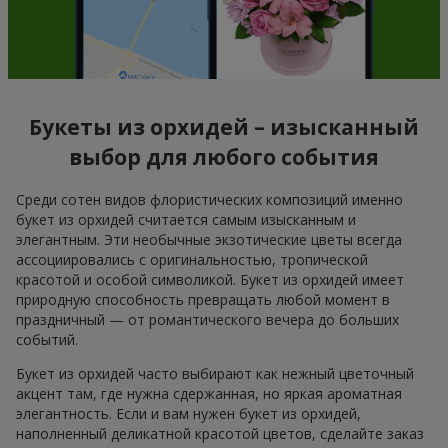
Букеты из орхидей – изысканный
выбор для любого события
Среди сотен видов флористических композиций именно
букет из орхидей считается самым изысканным и
элегантным. Эти необычные экзотические цветы всегда
ассоциировались с оригинальностью, тропической
красотой и особой символикой. Букет из орхидей имеет
природную способность превращать любой момент в
праздничный — от романтического вечера до больших
событий.
Букет из орхидей часто выбирают как нежный цветочный
акцент там, где нужна сдержанная, но яркая ароматная
элегантность. Если и вам нужен букет из орхидей,
наполненный деликатной красотой цветов, сделайте заказ