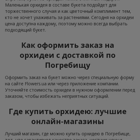
Маленькая орхидея в составе букета подойдет для
торжественного случая и как цветочный комплимент тем,
кто не хочет ухаживать за растениями. Сегодня на орхидеи
цена доступна каждому, поэтому можно всегда выбрать
подходящий букет.
Как оформить заказ на
орхидеи с доставкой по
Погребищу
Оформить заказ на букет можно через специальную форму
на сайте Flowers.ua или через приложение компании.
Уточняйте стоимость орхидеи в нужном оформлении перед
заказом, чтобы избежать неприятных ситуаций.
Где купить орхидею: лучшие
онлайн-магазины
Лучший магазин, где можно купить орхидею в Погребище,
тот, что гарантирует качество заказа, честную цену и