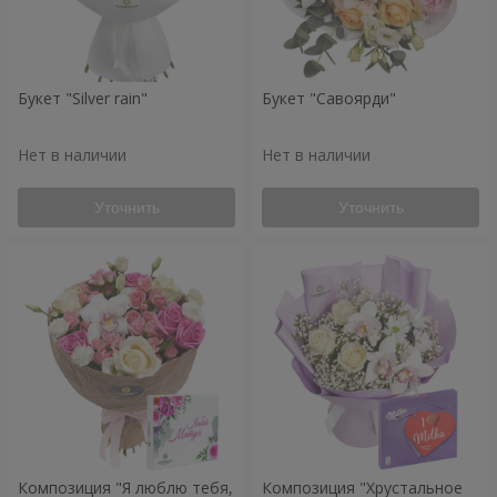
Букет "Silver rain"
Букет "Савоярди"
Нет в наличии
Нет в наличии
Уточнить
Уточнить
Композиция "Я люблю тебя,
Композиция "Хрустальное