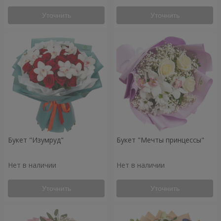
Уточнить
Уточнить
Букет "Изумруд"
Букет "Мечты принцессы"
Нет в наличии
Нет в наличии
Уточнить
Уточнить