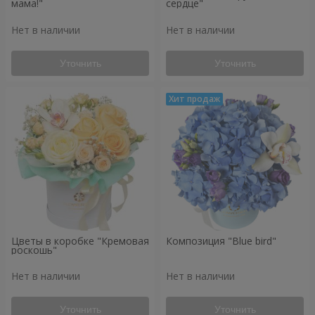
мама!"
сердце"
Нет в наличии
Нет в наличии
Уточнить
Уточнить
Цветы в коробке "Кремовая
Композиция "Blue bird"
роскошь"
Нет в наличии
Нет в наличии
Уточнить
Уточнить