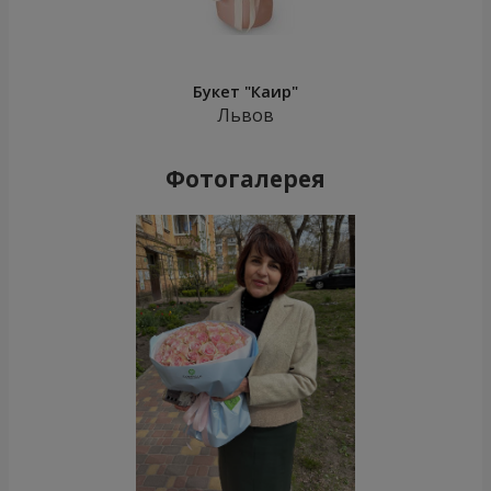
Букет "Каир"
Львов
Фотогалерея