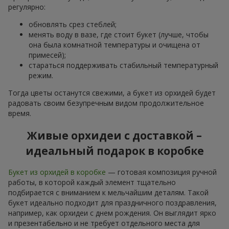
регулярно:
обновлять срез стеблей;
менять воду в вазе, где стоит букет (лучше, чтобы
она была комнатной температуры и очищена от
примесей);
стараться поддерживать стабильный температурный
режим.
Тогда цветы останутся свежими, а букет из орхидей будет
радовать своим безупречным видом продолжительное
время.
Живые орхидеи с доставкой –
идеальный подарок в коробке
Букет из орхидей в коробке
— готовая композиция ручной
работы, в которой каждый элемент тщательно
подбирается с вниманием к мельчайшим деталям. Такой
букет идеально подходит для праздничного поздравления,
например, как орхидеи с днем рождения. Он выглядит ярко
и презентабельно и не требует отдельного места для