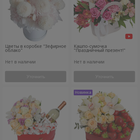
Цветы в коробке "Зефирное
Кашпо-сумочка
облако"
"Праздничный презент!"
Нет в наличии
Нет в наличии
Уточнить
Уточнить