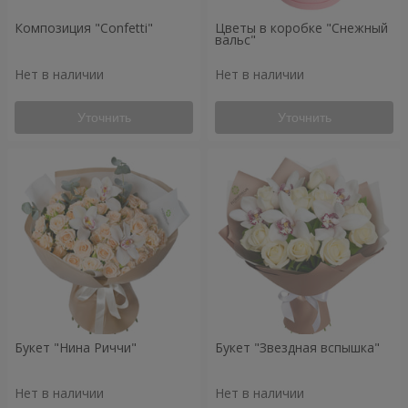
Композиция "Confetti"
Цветы в коробке "Снежный
вальс"
Нет в наличии
Нет в наличии
Уточнить
Уточнить
Букет "Нина Риччи"
Букет "Звездная вспышка"
Нет в наличии
Нет в наличии