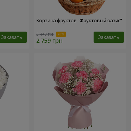
Корзина фруктов "Фруктовый оазис"
3 449 грн
Заказать
Заказать