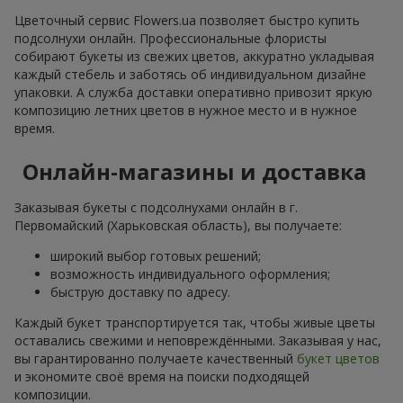
Цветочный сервис Flowers.ua позволяет быстро купить
подсолнухи онлайн. Профессиональные флористы
собирают букеты из свежих цветов, аккуратно укладывая
каждый стебель и заботясь об индивидуальном дизайне
упаковки. А служба доставки оперативно привозит яркую
композицию летних цветов в нужное место и в нужное
время.
Онлайн-магазины и доставка
Заказывая букеты с подсолнухами онлайн в г.
Первомайский (Харьковская область), вы получаете:
широкий выбор готовых решений;
возможность индивидуального оформления;
быструю доставку по адресу.
Каждый букет транспортируется так, чтобы живые цветы
оставались свежими и неповреждёнными. Заказывая у нас,
вы гарантированно получаете качественный
букет цветов
и экономите своё время на поиски подходящей
композиции.