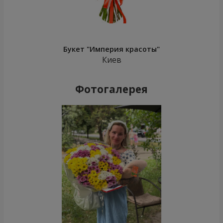
Букет "Империя красоты"
Киев
Фотогалерея