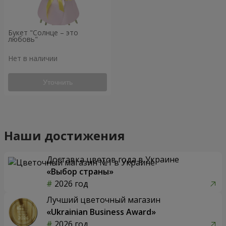
Букет "Солнце – это
любовь"
Нет в наличии
Уточнить
Наши достижения
Доставка цветов года в Украине
«Выбор страны»
2026 год
Лучший цветочный магазин
«Ukrainian Business Award»
2026 год