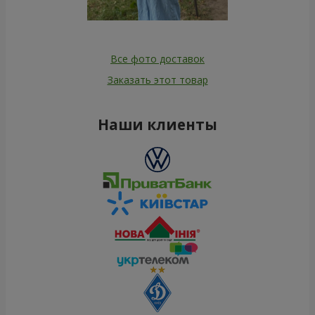
Все фото доставок
Заказать этот товар
Наши клиенты