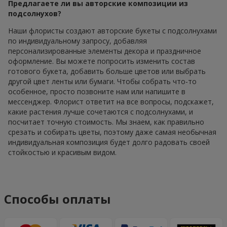
Предлагаете ли вы авторские композиции из
подсолнухов?
Наши флористы создают авторские букеты с подсолнухами
по индивидуальному запросу, добавляя
персонализированные элементы декора и праздничное
оформление. Вы можете попросить изменить состав
готового букета, добавить больше цветов или выбрать
другой цвет ленты или бумаги. Чтобы собрать что-то
особенное, просто позвоните нам или напишите в
мессенджер. Флорист ответит на все вопросы, подскажет,
какие растения лучше сочетаются с подсолнухами, и
посчитает точную стоимость. Мы знаем, как правильно
срезать и собирать цветы, поэтому даже самая необычная
индивидуальная композиция будет долго радовать своей
стойкостью и красивым видом.
Способы оплаты