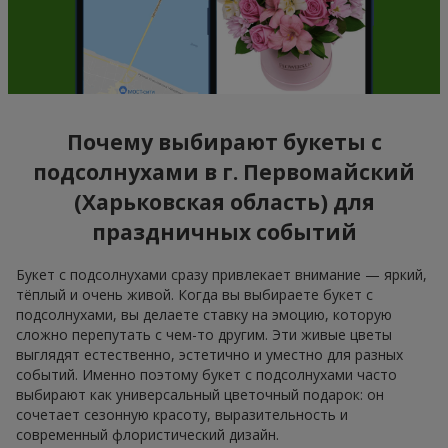
Почему выбирают букеты с
подсолнухами в г. Первомайский
(Харьковская область) для
праздничных событий
Букет с подсолнухами сразу привлекает внимание — яркий,
тёплый и очень живой. Когда вы выбираете букет с
подсолнухами, вы делаете ставку на эмоцию, которую
сложно перепутать с чем-то другим. Эти живые цветы
выглядят естественно, эстетично и уместно для разных
событий. Именно поэтому букет с подсолнухами часто
выбирают как универсальный цветочный подарок: он
сочетает сезонную красоту, выразительность и
современный флористический дизайн.