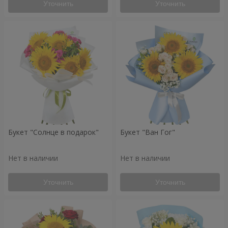
Уточнить
Уточнить
Букет "Солнце в подарок"
Букет "Ван Гог"
Нет в наличии
Нет в наличии
Уточнить
Уточнить