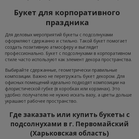
Букет для корпоративного
праздника
Для деловых мероприятий букеты с подсолнухами
оформляют сдержанно и стильно. Такой букет помогает
создать позитивную атмосферу и выглядит
профессионально. Букет с подсолнухами в корпоративном
стиле часто используют как элемент декора пространства.
Выбирайте сдержанные, геометрически правильные
композиции. Важно не перегружать букет декором. Для
офисных помещений идеально подходят композиции на
флористической губке (в коробках или корзинах). Это
удобно: получателю не нужно искать вазу, а цветы дольше
украшают рабочее пространство.
Где заказать или купить букеты с
подсолнухами в г. Первомайский
(Харьковская область)