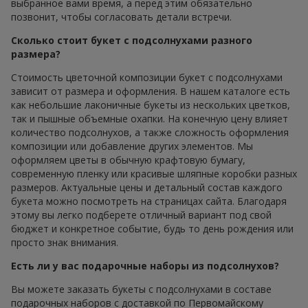
выбранное вами время, а перед этим обязательно
позвонит, чтобы согласовать детали встречи.
Сколько стоит букет с подсолнухами разного
размера?
Стоимость цветочной композиции букет с подсолнухами
зависит от размера и оформления. В нашем каталоге есть
как небольшие лаконичные букеты из нескольких цветков,
так и пышные объемные охапки. На конечную цену влияет
количество подсолнухов, а также сложность оформления
композиции или добавление других элементов. Мы
оформляем цветы в обычную крафтовую бумагу,
современную пленку или красивые шляпные коробки разных
размеров. Актуальные цены и детальный состав каждого
букета можно посмотреть на страницах сайта. Благодаря
этому вы легко подберете отличный вариант под свой
бюджет и конкретное событие, будь то день рождения или
просто знак внимания.
Есть ли у вас подарочные наборы из подсолнухов?
Вы можете заказать букеты с подсолнухами в составе
подарочных наборов с доставкой по Первомайскому