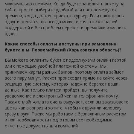
максимально свежими. Когда будете заполнять анкету на
сайте, просто выберите удобный для вас промежуток
времени, когда должен приехать курьер. Если ваши планы
вдруг изменятся, вы всегда можете связаться с нашей
поддержкой и без проблем перенести время или изменить
адрес.
Какие способы оплаты доступны при замовленні
букета в м. Первомайский (Харьковская область)?
Вы можете оплатить букет с подсолнухами онлайн картой
или с помощью удобной платежной системы. Мы
принимаем карты разных банков, поэтому оплата займет
всего пару минут. Расчет происходит прямо на сайте через
защищенную систему, которая надежно бережет ваши
данные. Как только платеж пройдет, вы получите
уведомление и электронный чек на телефон или почту.
Такая онлайн-оплата очень выручает, если вы заказываете
цветы как сюрприз и хотите, чтобы их вручили человеку
сразу в руки. Также мы работаем с безналичным расчетом
и при необходимости подготовим все необходимые
отчетные документы для компаний.