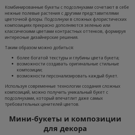
Комбинированные букеты с подсолнухами сочетают в себе
нежные полевые растения с другими представителями
цветочной флоры. Подсолнухи в сложных флористических
композициях прекрасно дополняются зеленью или
классическими цветами контрастных оттенков, формируя
интересные дизайнерские решения.
Таким образом можно добиться:
более богатой текстуры и глубины цвета букета;
возможности создавать оригинальные стильные
композиции;
возможности персонализировать каждый букет.
Используя современные технологии создания сложных
композиций, можно получить уникальный букет с
подсолнухами, который впечатлит даже самых
требовательных ценителей цветов.
Мини-букеты и композиции
для декора