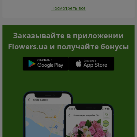
Посмотреть все
Заказывайте в приложении
Flowers.ua и получайте бонусы