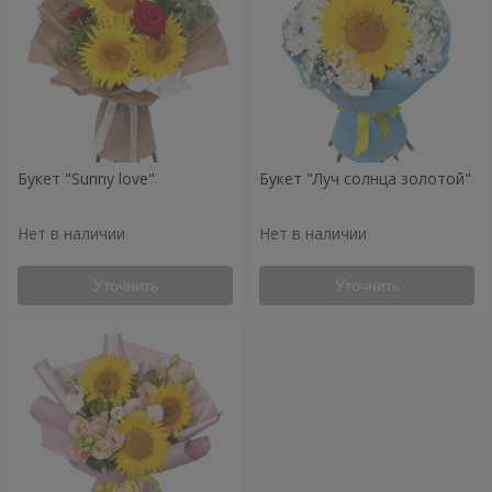
Букет "Sunny love"
Букет "Луч солнца золотой"
Нет в наличии
Нет в наличии
Уточнить
Уточнить