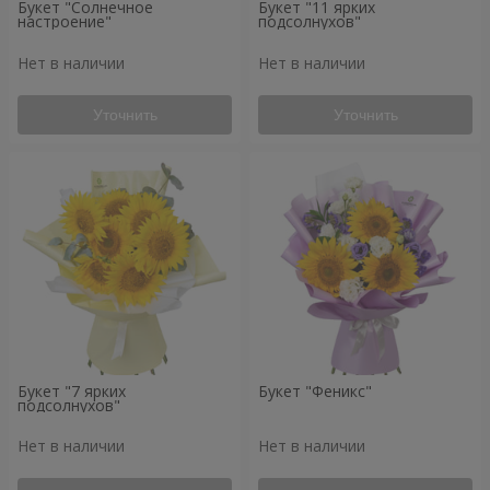
Букет "Солнечное
Букет "11 ярких
настроение"
подсолнухов"
Нет в наличии
Нет в наличии
Уточнить
Уточнить
Букет "7 ярких
Букет "Феникс"
подсолнухов"
Нет в наличии
Нет в наличии