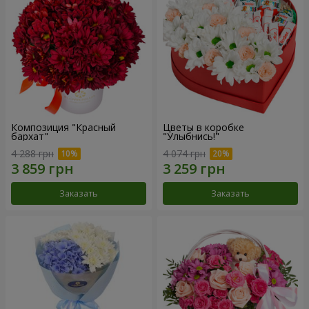
Композиция "Красный
Цветы в коробке
бархат"
"Улыбнись!"
4 288 грн
4 074 грн
Заказать
Заказать