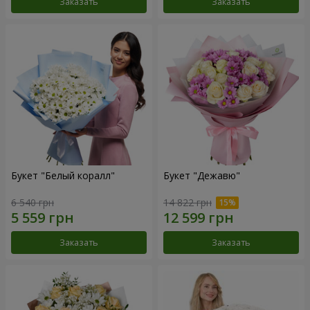
Заказать
Заказать
Букет "Белый коралл"
Букет "Дежавю"
6 540 грн
14 822 грн
Заказать
Заказать