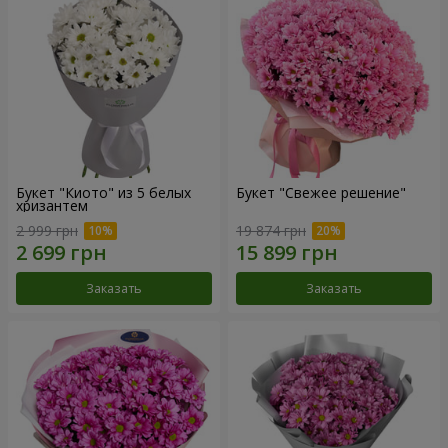
Букет "Киото" из 5 белых
Букет "Свежее решение"
хризантем
2 999 грн
19 874 грн
Заказать
Заказать