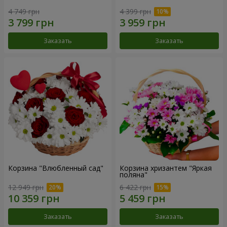
4 749 грн
4 399 грн
Заказать
Заказать
Корзина "Влюбленный сад"
Корзина хризантем "Яркая
поляна"
12 949 грн
6 422 грн
Заказать
Заказать