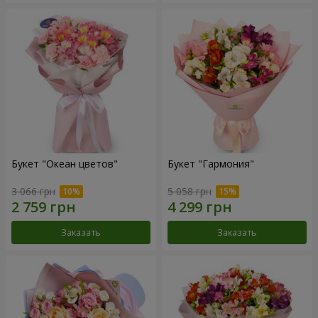
Букет "Океан цветов"
Букет "Гармония"
3 066 грн
5 058 грн
Заказать
Заказать