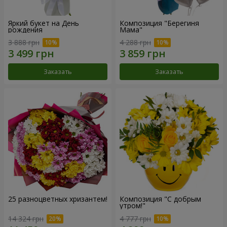
Яркий букет на День
Композиция "Берегиня
рождения
Мама"
3 888 грн
4 288 грн
Заказать
Заказать
25 разноцветных хризантем!
Композиция "С добрым
утром!"
14 324 грн
4 777 грн