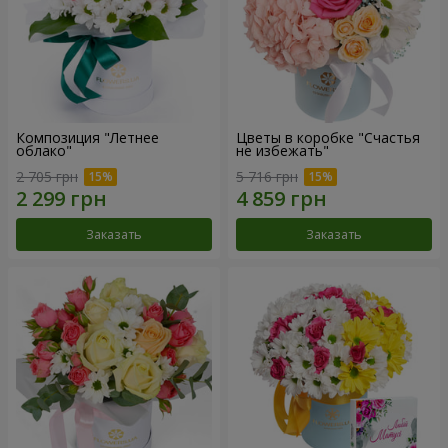
Композиция "Летнее
Цветы в коробке "Счастья
облако"
не избежать"
2 705 грн
5 716 грн
Заказать
Заказать