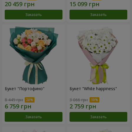
Заказать
Заказать
Букет "Портофино"
Букет "White happiness"
8 449 грн
3 066 грн
Заказать
Заказать