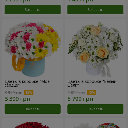
Заказать
Заказать
Цветы в коробке "Мое
Цветы в коробке "Белый
сердце"
шелк"
3 999 грн
6 822 грн
Заказать
Заказать