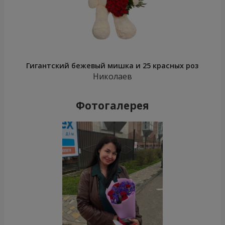
Гигантский бежевый мишка и 25 красных роз
Николаев
Фотогалерея