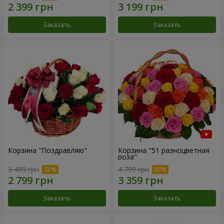
Заказать
Заказать
Корзина "Поздравляю"
Корзина "51 разноцветная
роза"
3 499 грн
4 799 грн
Заказать
Заказать