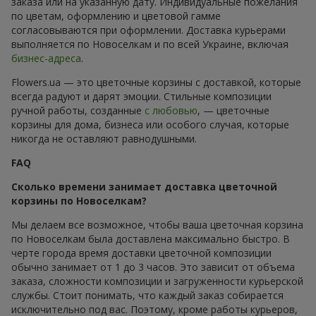
заказа или на указанную дату. Индивидуальные пожелания
по цветам, оформлению и цветовой гамме
согласовываются при оформлении. Доставка курьерами
выполняется по Новоселкам и по всей Украине, включая
бизнес-адреса
.
Flowers.ua — это цветочные корзины с доставкой, которые
всегда радуют и дарят эмоции. Стильные композиции
ручной работы, созданные
с любовью
, — цветочные
корзины для дома, бизнеса или особого случая, которые
никогда не оставляют равнодушными.
FAQ
Сколько времени занимает доставка цветочной
корзины по Новоселкам?
Мы делаем все возможное, чтобы ваша цветочная корзина
по Новоселкам была доставлена максимально быстро. В
черте города время доставки цветочной композиции
обычно занимает от 1 до 3 часов. Это зависит от объема
заказа, сложности композиции и загруженности курьерской
службы. Стоит понимать, что каждый заказ собирается
исключительно под вас. Поэтому, кроме работы курьеров,