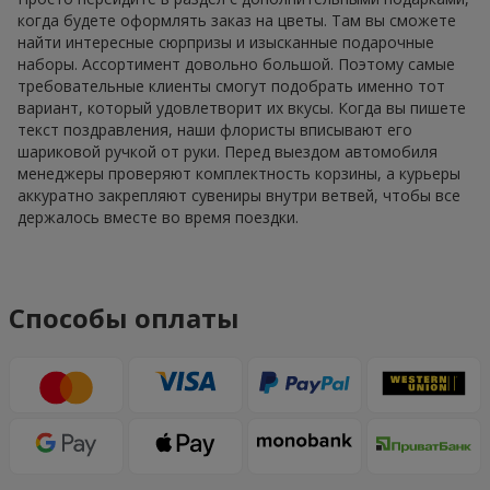
когда будете оформлять заказ на цветы. Там вы сможете
найти интересные сюрпризы и изысканные подарочные
наборы. Ассортимент довольно большой. Поэтому самые
требовательные клиенты смогут подобрать именно тот
вариант, который удовлетворит их вкусы. Когда вы пишете
текст поздравления, наши флористы вписывают его
шариковой ручкой от руки. Перед выездом автомобиля
менеджеры проверяют комплектность корзины, а курьеры
аккуратно закрепляют сувениры внутри ветвей, чтобы все
держалось вместе во время поездки.
Способы оплаты