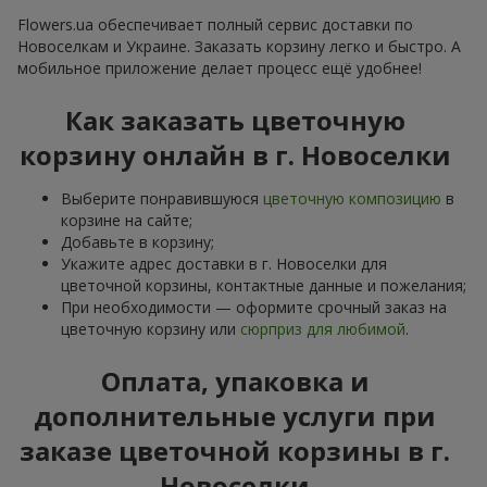
Flowers.ua обеспечивает полный сервис доставки по
Новоселкам и Украине. Заказать корзину легко и быстро. А
мобильное приложение делает процесс ещё удобнее!
Как заказать цветочную
корзину онлайн в г. Новоселки
Выберите понравившуюся
цветочную композицию
в
корзине на сайте;
Добавьте в корзину;
Укажите адрес доставки в г. Новоселки для
цветочной корзины, контактные данные и пожелания;
При необходимости — оформите срочный заказ на
цветочную корзину или
сюрприз для любимой
.
Оплата, упаковка и
дополнительные услуги при
заказе цветочной корзины в г.
Новоселки