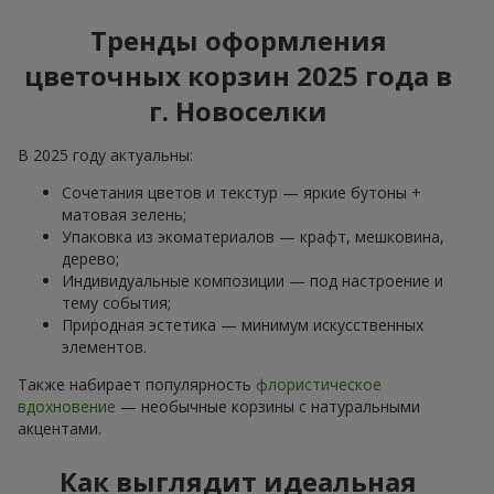
Тренды оформления
цветочных корзин 2025 года в
г. Новоселки
В 2025 году актуальны:
Сочетания цветов и текстур — яркие бутоны +
матовая зелень;
Упаковка из экоматериалов — крафт, мешковина,
дерево;
Индивидуальные композиции — под настроение и
тему события;
Природная эстетика — минимум искусственных
элементов.
Также набирает популярность
флористическое
вдохновение
— необычные корзины с натуральными
акцентами.
Как выглядит идеальная