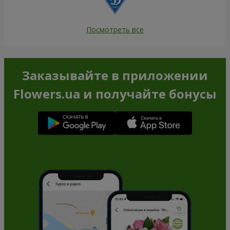
Посмотреть все
Заказывайте в приложении
Flowers.ua и получайте бонусы