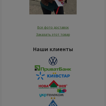
Все фото доставок
Заказать этот товар
Наши клиенты