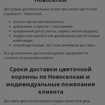
Доступные дополнительные услуги при заказе цветочной
корзины в г. Новоселки:
оплата картой или безналично;
добавление открытки с пожеланием;
праздничный декор (ленты, шарики, мягкие игрушки);
подарочная коробка или дизайнерские растительные
композиции;
сопроводительный текст или анонимная доставка.
Все дополнения к цветочной корзине оформляются
согласно пожеланиям клиента.
Сроки доставки цветочной
корзины по Новоселкам и
индивидуальные пожелания
клиента
Доставка цветочной корзины осуществляется в день