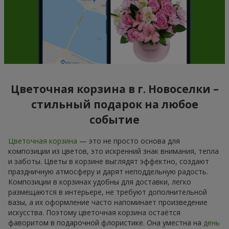
Цветочная корзина в г. Новоселки –
стильный подарок на любое
событие
Цветочная корзина
— это не просто основа для
композиции из цветов, это искренний знак внимания, тепла
и заботы. Цветы в корзине выглядят эффектно, создают
праздничную атмосферу и дарят неподдельную радость.
Композиции в корзинах удобны для доставки, легко
размещаются в интерьере, не требуют дополнительной
вазы, а их оформление часто напоминает произведение
искусства. Поэтому цветочная корзина остаётся
фаворитом в подарочной флористике. Она уместна на
день