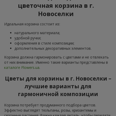
цветочная корзина в г.
Новоселки
Идеальная корзина состоит из:
натурального материала;
удобной ручки;
оформления в стиле композиции;
дополнительных декоративных элементов.
Корзина должна гармонировать с цветами и не отвлекать
от них внимание. Именно такие варианты представлены в
каталоге Flowers.ua
.
Цветы для корзины в г. Новоселки –
лучшие варианты для
гармоничной композиции
Корзина потребует продуманного подбора цветов.
Эффектно выглядят тюльпаны, розы, хризантемы и
сезонные растения. Важна каждая деталь, чтобы передати