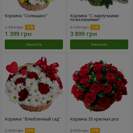
Корзина "Солнышко"
Корзина "С наилучшими
пожеланиями!"
1 554 грн
5 199 грн
Заказать
Заказать
Корзина "Влюбленный сад"
Корзина 35 красных роз
2 999 грн
3 999 грн