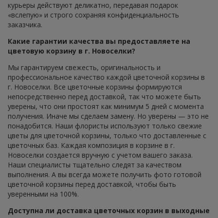
курьеры действуют деликатно, передавая подарок
«вслепую» и строго сохраняя конфиденциальность
заказчика.
Какие гарантии качества вы предоставляете на
цветовую корзину в г. Новоселки?
Мы гарантируем свежесть, оригинальность и
профессиональное качество каждой цветочной корзины в
г. Новоселки. Все цветочные корзины формируются
непосредственно перед доставкой, так что можете быть
уверены, что они простоят как минимум 5 дней с момента
получения. Иначе мы сделаем замену. Но уверены — это не
понадобится. Наши флористы используют только свежие
цветы для цветочной корзины, только что доставленные с
цветочных баз. Каждая композиция в корзине в г.
Новоселки создается вручную с учетом вашего заказа.
Наши специалисты тщательно следят за качеством
выполнения. А вы всегда можете получить фото готовой
цветочной корзины перед доставкой, чтобы быть
уверенными на 100%.
Доступна ли доставка цветочных корзин в выходные