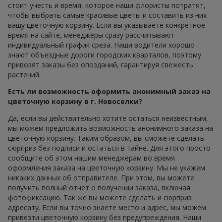
стоит учесть и время, которое наши флористы потратят,
чтобы выбрать самые красивые цветы и составить из них
вашу цветочную корзину. Если вы указываете конкретное
время на сайте, менеджеры сразу рассчитывают
индивидуальный график среза. Наши водители хорошо
знают объездные дороги городских кварталов, поэтому
привозят заказы без опозданий, гарантируя свежесть
растений.
Есть ли возможность оформить анонимный заказ на
цветочную корзину в г. Новоселки?
Да, если вы действительно хотите остаться неизвестным,
мы можем предложить возможность анонимного заказа на
цветочную корзину. Таким образом, вы сможете сделать
сюрприз без подписи и остаться в тайне. Для этого просто
сообщите об этом нашим менеджерам во время
оформления заказа на цветочную корзину. Мы не укажем
никаких данных об отправителе. При этом, вы можете
получить полный отчет о получении заказа, включая
фотофиксацию. Так же вы можете сделать и сюрприз
адресату. Если вы точно знаете место и адрес, мы можем
привезти цветочную корзину без предупреждения. Наши