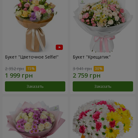
Букет "Цветочное Selfie!"
Букет "Крещатик"
2 352 грн
3 941 грн
Заказать
Заказать