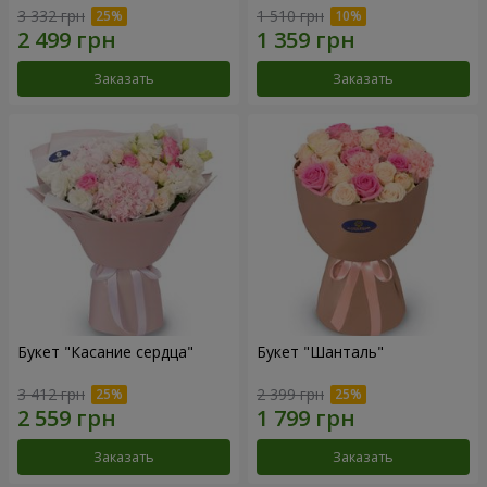
3 332 грн
1 510 грн
Заказать
Заказать
Букет "Касание сердца"
Букет "Шанталь"
3 412 грн
2 399 грн
Заказать
Заказать