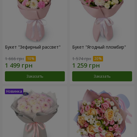
Букет "Зефирный рассвет"
Букет "Ягодный пломбир"
1 666 грн
1 574 грн
Заказать
Заказать