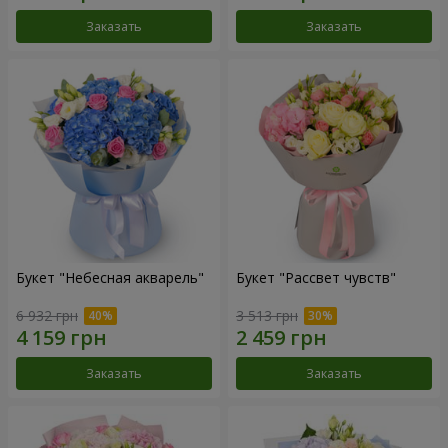
Заказать
Заказать
Букет "Небесная акварель"
Букет "Рассвет чувств"
6 932 грн
3 513 грн
Заказать
Заказать