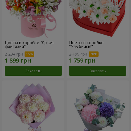
Цветы в коробке "Яркая
Цветы в коробке
фантазия"
"Улыбнись!"
2 234 грн
2 199 грн
Заказать
Заказать