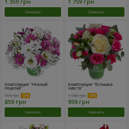
Заказать
Заказать
Композиция "Нежный
Композиция "Вспышка
поцелуй"
чувств"
954 грн
1 066 грн
Заказать
Заказать