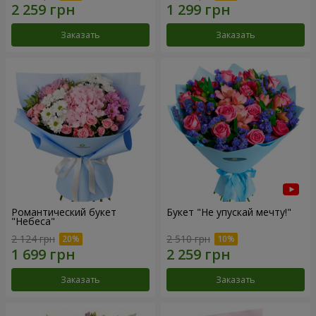
Заказать
Заказать
Романтический букет
Букет "Не упускай мечту!"
"Небеса"
2 124 грн
2 510 грн
Заказать
Заказать