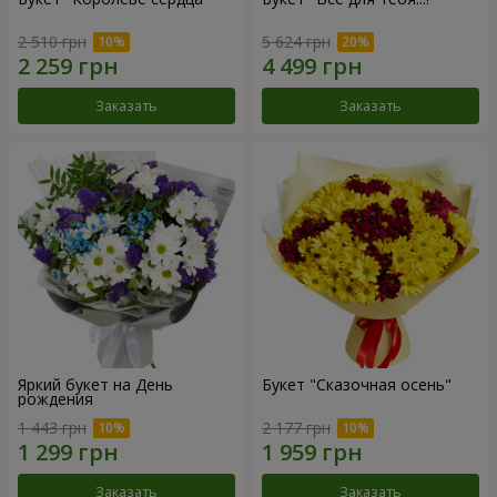
2 510 грн
5 624 грн
Заказать
Заказать
Яркий букет на День
Букет "Сказочная осень"
рождения
1 443 грн
2 177 грн
Заказать
Заказать