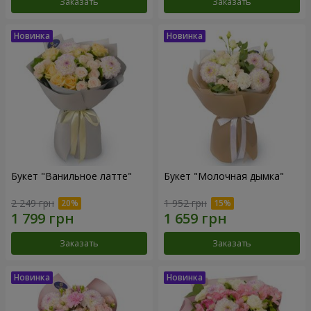
Заказать
Заказать
Букет "Ванильное латте"
Букет "Молочная дымка"
2 249 грн
1 952 грн
Заказать
Заказать