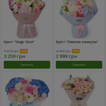
Букет "Magic Rose"
Букет "Римские каникулы"
4 074 грн
4 284 грн
Заказать
Заказать