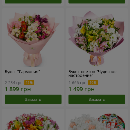
Букет "Гармония"
Букет цветов "Чудесное
настроение"
2 234 грн
1 666 грн
Заказать
Заказать