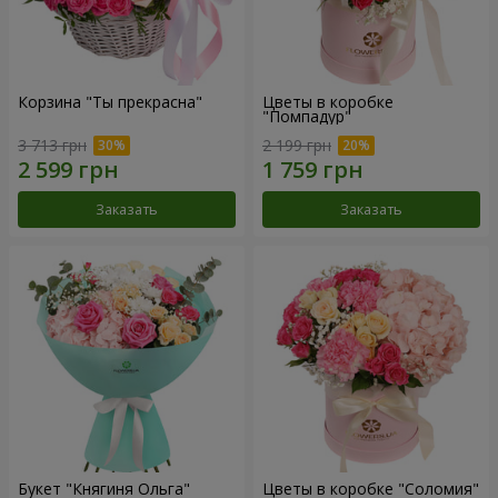
Корзина "Ты прекрасна"
Цветы в коробке
"Помпадур"
3 713 грн
2 199 грн
Заказать
Заказать
Букет "Княгиня Ольга"
Цветы в коробке "Соломия"