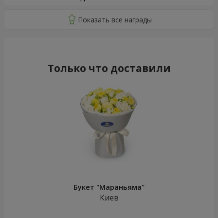
Только что доставили
Букет "Мараньяма"
Киев