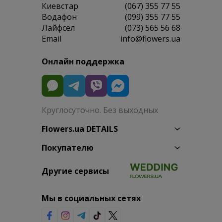
Киевстар
(067) 355 77 55
Водафон
(099) 355 77 55
Лайфсел
(073) 565 56 68
Email
info@flowers.ua
Онлайн поддержка
Круглосуточно. Без выходных
Flowers.ua DETAILS
Покупателю
Другие сервисы
Мы в социальных сетях