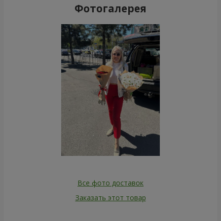
Фотогалерея
Все фото доставок
Заказать этот товар