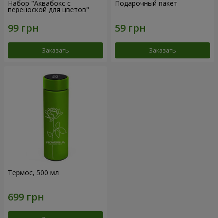
Набор "Аквабокс с
Подарочный пакет
переноской для цветов"
Заказать
Заказать
Термос, 500 мл