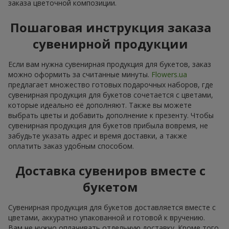
заказа цветочной композиции.
Пошаговая инструкция заказа
сувенирной продукции
Если вам нужна сувенирная продукция для букетов, заказ
можно оформить за считанные минуты.
Flowers.ua
предлагает множество готовых подарочных наборов, где
сувенирная продукция для букетов сочетается с цветами,
которые идеально её дополняют. Также вы можете
выбрать цветы и добавить дополнение к презенту. Чтобы
сувенирная продукция для букетов прибыла вовремя, не
забудьте указать адрес и время доставки, а также
оплатить заказ удобным способом.
Доставка сувениров вместе с
букетом
Сувенирная продукция для букетов доставляется вместе с
цветами, аккуратно упакованной и готовой к вручению.
Вам не нужно оплачивать отдельную доставку. Кроме того,