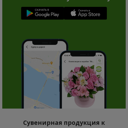
Сувенирная продукция к