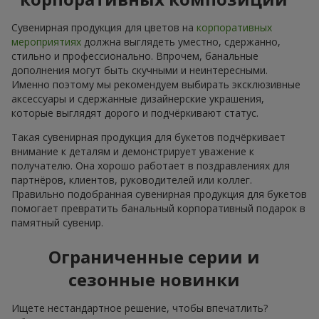
Сувенирная продукция для цветов на
корпоративных
мероприятиях
должна выглядеть уместно, сдержанно,
стильно и профессионально. Впрочем, банальные
дополнения могут быть скучными и неинтересными.
Именно поэтому мы рекомендуем выбирать эксклюзивные
аксессуары и сдержанные дизайнерские украшения,
которые выглядят дорого и подчёркивают статус.
Такая сувенирная продукция для букетов подчёркивает
внимание к деталям и демонстрирует уважение к
получателю. Она хорошо работает в поздравлениях для
партнёров, клиентов, руководителей или коллег.
Правильно подобранная сувенирная продукция для букетов
помогает превратить банальный корпоративный подарок в
памятный сувенир.
Ограниченные серии и
сезонные новинки
Ищете нестандартное решение, чтобы впечатлить?