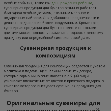
особые события, такие как
день рождения ребёнка
,
сувенирная продукция для букетов отлично работает
благодаря особым деталям, стильным мелочам и
подарочным наборам. Они добавляют праздничности и
делают поздравление более продуманным. Кроме того,
сувенирная продукция для букетов вместе с нежными
цветами может полностью заменить подарок к женскому
празднику или определённой символической дате.
Сувенирная продукция к
композициям
Сувенирная продукция для композиций создаётся с учётом
масштаба и подачи. Здесь важны элементы декора,
которые гармонично вписываются в общий вид и
усиливают впечатление от цветов и приятного подарка, в
качестве которого выступает сувенирная продукция для
букетов.
Оригинальные сувениры для
корпоративных композиций