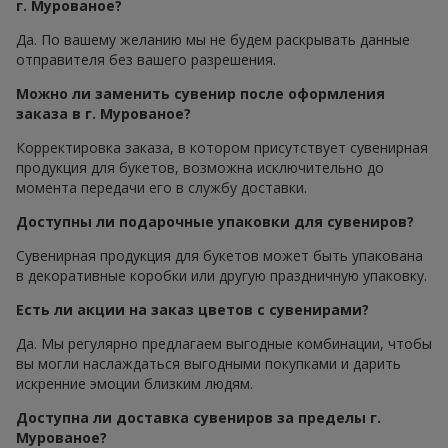
г. Мурованое?
Да. По вашему желанию мы не будем раскрывать данные
отправителя без вашего разрешения.
Можно ли заменить сувенир после оформления
заказа в г. Мурованое?
Корректировка заказа, в котором присутствует сувенирная
продукция для букетов, возможна исключительно до
момента передачи его в службу доставки.
Доступны ли подарочные упаковки для сувениров?
Сувенирная продукция для букетов может быть упакована
в декоративные коробки или другую праздничную упаковку.
Есть ли акции на заказ цветов с сувенирами?
Да. Мы регулярно предлагаем выгодные комбинации, чтобы
вы могли наслаждаться выгодными покупками и дарить
искренние эмоции близким людям.
Доступна ли доставка сувениров за пределы г.
Мурованое?