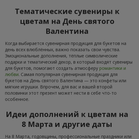
Тематические сувениры к
цветам на День святого
Валентина
Когда выбирается сувенирная продукция для букетов на
день всех влюблённых, важно показать свои чувства.
Эмоциональные дополнения, тёплые символические
подарки и тематический декор, в который входят сувениры
для букетов, помогают создать атмосферу
романтики и
любви
. Самая популярная сувенирная продукция для
букетов на День святого Валентина — это конфеты или
мягкие игрушки. Впрочем, для вас и вашей второй
половинки этот презент может нести в себе что-то
особенное.
Идеи дополнений к цветам на
8 Марта и другие даты
На 8 Марта, годовщины, профессиональные праздники или