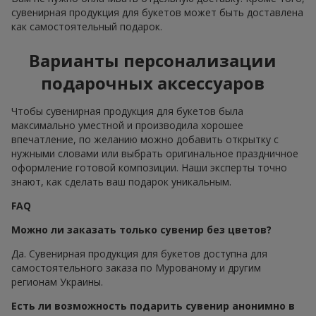
сувенирная продукция для букетов может быть доставлена
как самостоятельный подарок.
Варианты персонализации
подарочных аксессуаров
Чтобы сувенирная продукция для букетов была
максимально уместной и производила хорошее
впечатление, по желанию можно добавить открытку с
нужными словами или выбрать оригинальное праздничное
оформление готовой композиции. Наши эксперты точно
знают, как сделать ваш подарок уникальным.
FAQ
Можно ли заказать только сувенир без цветов?
Да. Сувенирная продукция для букетов доступна для
самостоятельного заказа по Мурованому и другим
регионам Украины.
Есть ли возможность подарить сувенир анонимно в