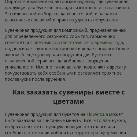
Обратите внимание на авторские изделия, где сувенирная
продукция для букетов выглядит изысканно и эксклюзивно.
Это идеальный выбор, когда хочется выйти за рамки
классических решений и приятно удивить получателя.
Сувенирная продукция для композиций, предназначенных
для определённого сезонного события, гармонично
сочетается с
цветами соответствующего времени года
,
подчёркивает нужное настроение и делает подарок более
живым. А ещё сувенирная продукция для букетов в
ограниченной серии всегда добавляет ощущение
уникальности. Именно такие детали позволяют адресату
почувствовать себя особенным и оставляют приятное
послевкусие после вручения.
Как заказать сувениры вместе с
цветами
Сувенирная продукция для букетов на
Flowers.ua
может
быть заказана за считанные минуты. Всё, что вам нужно, —
выбрать соответствующую позицию в каталоге или
сообщить о желании добавить подарок при оформлении