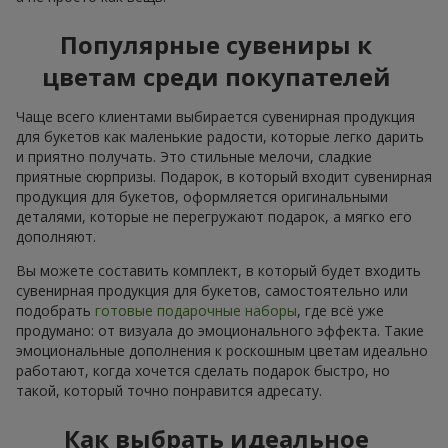
Популярные сувениры к
цветам среди покупателей
Чаще всего клиентами выбирается сувенирная продукция
для букетов как маленькие радости, которые легко дарить
и приятно получать. Это стильные мелочи, сладкие
приятные сюрпризы. Подарок, в который входит сувенирная
продукция для букетов, оформляется оригинальными
деталями, которые не перегружают подарок, а мягко его
дополняют.
Вы можете составить комплект, в который будет входить
сувенирная продукция для букетов, самостоятельно или
подобрать
готовые подарочные наборы
, где всё уже
продумано: от визуала до эмоционального эффекта. Такие
эмоциональные дополнения к роскошным цветам идеально
работают, когда хочется сделать подарок быстро, но
такой, который точно понравится адресату.
Как выбрать идеальное