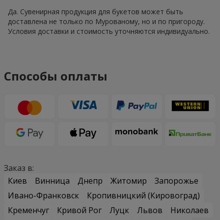
Да. Сувенирная продукция для букетов может быть
доставлена не только по Мурованому, но и по пригороду.
Условия доставки и стоимость уточняются индивидуально.
Способы оплаты
Заказ в:
Киев
Винница
Днепр
Житомир
Запорожье
Ивано-Франковск
Кропивницкий (Кировоград)
Кременчуг
Кривой Рог
Луцк
Львов
Николаев