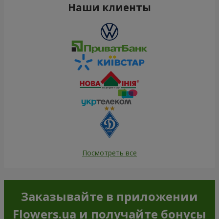
Наши клиенты
Посмотреть все
Заказывайте в приложении
Flowers.ua и получайте бонусы