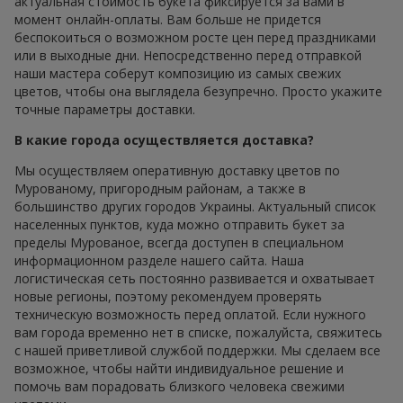
актуальная стоимость букета фиксируется за вами в
момент онлайн-оплаты. Вам больше не придется
беспокоиться о возможном росте цен перед праздниками
или в выходные дни. Непосредственно перед отправкой
наши мастера соберут композицию из самых свежих
цветов, чтобы она выглядела безупречно. Просто укажите
точные параметры доставки.
В какие города осуществляется доставка?
Мы осуществляем оперативную доставку цветов по
Мурованому, пригородным районам, а также в
большинство других городов Украины. Актуальный список
населенных пунктов, куда можно отправить букет за
пределы Мурованое, всегда доступен в специальном
информационном разделе нашего сайта. Наша
логистическая сеть постоянно развивается и охватывает
новые регионы, поэтому рекомендуем проверять
техническую возможность перед оплатой. Если нужного
вам города временно нет в списке, пожалуйста, свяжитесь
с нашей приветливой службой поддержки. Мы сделаем все
возможное, чтобы найти индивидуальное решение и
помочь вам порадовать близкого человека свежими