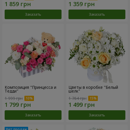
Заказать
Заказать
Композиция "Принцесса и
Цветы в коробке "Белый
Тедди"
шелк"
1 999 грн
1 764 грн
Заказать
Заказать