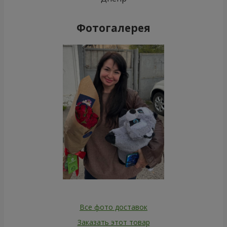
Фотогалерея
Все фото доставок
Заказать этот товар