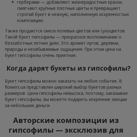
герберами — добавляют жизнерадостные краски,
смягчают крупные плотные цветы и превращают
строгий букет в нежную, наполненную искренностью
композицию.
Также продаются смеси полевых цветов или сухоцветов.
Такой букет гипсофилы — прекрасное воспоминание о
беззаботных летних днях. Это аромат лугов, деревни,
природы и незабываемые ощущения. При этом цена на
букет гипсофилы очень приятная.
Когда дарят букеты из гипсофилы?
Букет гипсофилы можно заказать на любое событие. В
flowers.ua представлен широкий выбор букетов разных
размеров. Цена гипсофилы невысока, поэтому, заказывая
букет гипсофилы, вы можете подарить искренние эмоции
за небольшие деньги.
Авторские композиции из
гипсофилы — эксклюзив для