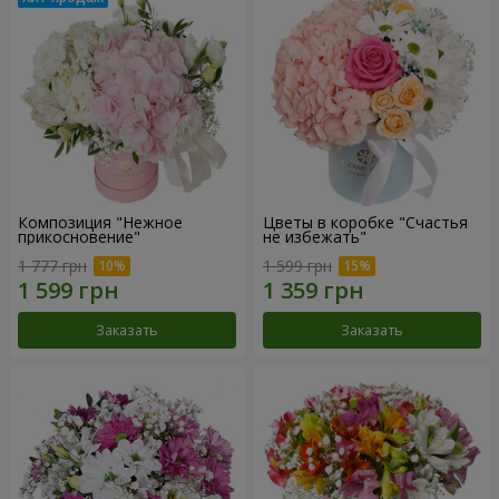
Композиция "Нежное
Цветы в коробке "Счастья
прикосновение"
не избежать"
1 777 грн
1 599 грн
Заказать
Заказать