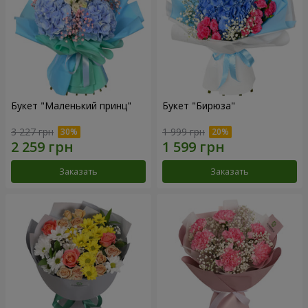
Букет "Маленький принц"
Букет "Бирюза"
3 227 грн
1 999 грн
Заказать
Заказать