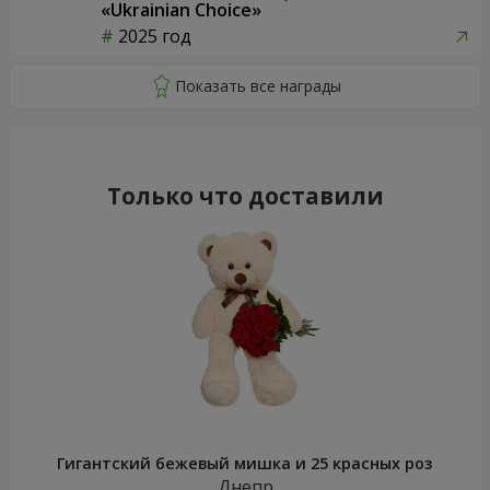
«Ukrainian Choice»
2025 год
Только что доставили
Гигантский бежевый мишка и 25 красных роз
Днепр